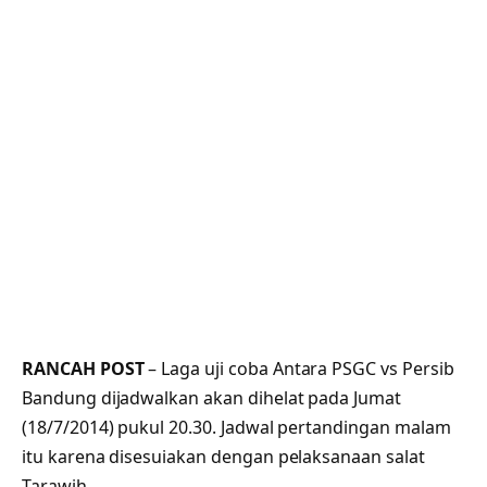
RANCAH POST
– Laga uji coba Antara PSGC vs Persib
Bandung dijadwalkan akan dihelat pada Jumat
(18/7/2014) pukul 20.30. Jadwal pertandingan malam
itu karena disesuiakan dengan pelaksanaan salat
Tarawih.