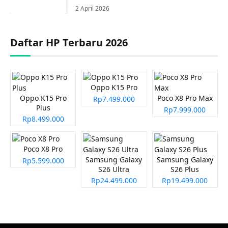
2 April 2026
Daftar HP Terbaru 2026
Oppo K15 Pro
Oppo K15 Pro
Poco X8 Pro Max
Rp7.499.000
Plus
Rp7.999.000
Rp8.499.000
Poco X8 Pro
Samsung Galaxy
Samsung Galaxy
Rp5.599.000
S26 Ultra
S26 Plus
Rp24.499.000
Rp19.499.000