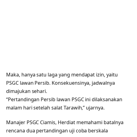
Maka, hanya satu laga yang mendapat izin, yaitu
PSGC lawan Persib. Konsekuensinya, jadwalnya
dimajukan sehari.
“Pertandingan Persib lawan PSGC ini dilaksanakan
malam hari setelah salat Tarawih,” ujarnya.
Manajer PSGC Ciamis, Herdiat memahami batalnya
rencana dua pertandingan uji coba berskala