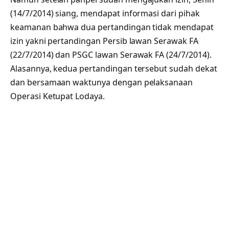
(14/7/2014) siang, mendapat informasi dari pihak
keamanan bahwa dua pertandingan tidak mendapat
izin yakni pertandingan Persib lawan Serawak FA
(22/7/2014) dan PSGC lawan Serawak FA (24/7/2014).
Alasannya, kedua pertandingan tersebut sudah dekat
dan bersamaan waktunya dengan pelaksanaan
Operasi Ketupat Lodaya.