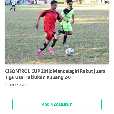
CISONTROL CUP 2018: Mandalagiri Rebut Juara
Tiga Usai Taklukan Kubang 2-0
15 Agustus 2018
ADD A COMMENT