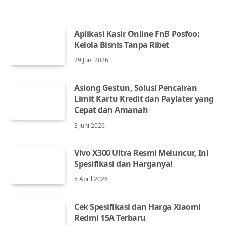
Aplikasi Kasir Online FnB Posfoo:
Kelola Bisnis Tanpa Ribet
29 Juni 2026
Asiong Gestun, Solusi Pencairan
Limit Kartu Kredit dan Paylater yang
Cepat dan Amanah
3 Juni 2026
Vivo X300 Ultra Resmi Meluncur, Ini
Spesifikasi dan Harganya!
5 April 2026
Cek Spesifikasi dan Harga Xiaomi
Redmi 15A Terbaru