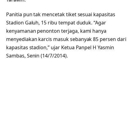
Panitia pun tak mencetak tiket sesuai kapasitas
Stadion Galuh, 15 ribu tempat duduk. “Agar
kenyamanan penonton terjaga, kami hanya
menyediakan karcis masuk sebanyak 85 persen dari
kapasitas stadion,” ujar Ketua Panpel H Yasmin
Sambas, Senin (14/7/2014).