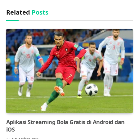
Related
Posts
Aplikasi Streaming Bola Gratis di Android dan
iOS