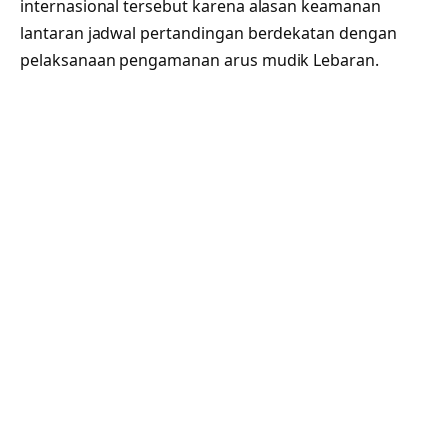
internasional tersebut karena alasan keamanan
lantaran jadwal pertandingan berdekatan dengan
pelaksanaan pengamanan arus mudik Lebaran.