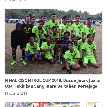
22 November 2019
FINAL CISONTROL CUP 2018: Dusun Jetak Juara
Usai Taklukan Sang Juara Bertahan Kertajaga
16 Agustus 2018