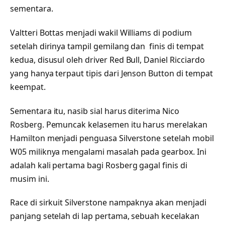
sementara.
Valtteri Bottas menjadi wakil Williams di podium
setelah dirinya tampil gemilang dan finis di tempat
kedua, disusul oleh driver Red Bull, Daniel Ricciardo
yang hanya terpaut tipis dari Jenson Button di tempat
keempat.
Sementara itu, nasib sial harus diterima Nico
Rosberg. Pemuncak kelasemen itu harus merelakan
Hamilton menjadi penguasa Silverstone setelah mobil
W05 miliknya mengalami masalah pada gearbox. Ini
adalah kali pertama bagi Rosberg gagal finis di
musim ini.
Race di sirkuit Silverstone nampaknya akan menjadi
panjang setelah di lap pertama, sebuah kecelakan