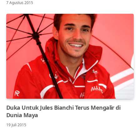
7 Agustus 2015
Duka Untuk Jules Bianchi Terus Mengalir di
Dunia Maya
19 Juli 2015