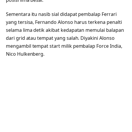
posisi lima besar.
Sementara itu nasib sial didapat pembalap Ferrari
yang tersisa, Fernando Alonso harus terkena penalti
selama lima detik akibat kedapatan memulai balapan
dari grid atau tempat yang salah. Diyakini Alonso
mengambil tempat start milik pembalap Force India,
Nico Hulkenberg.