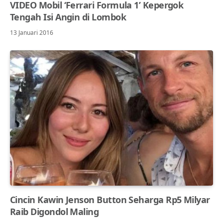
VIDEO Mobil ‘Ferrari Formula 1’ Kepergok
Tengah Isi Angin di Lombok
13 Januari 2016
Cincin Kawin Jenson Button Seharga Rp5 Milyar
Raib Digondol Maling