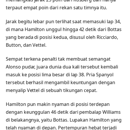
terpaut empat poin dari rekan satu timnya itu.
Jarak begitu lebar pun terlihat saat memasuki lap 34,
di mana Hamilton unggul hingga 42 detik dari Bottas
yang berada di posisi kedua, disusul oleh Ricciardo,
Button, dan Vettel.
Sempat terkena penalti tak membuat semangat
Alonso pudar, juara dunia dua kali tersebut kembali
masuk ke posisi lima besar di lap 38. Pria Spanyol
tersebut berhasil mengambil keuntungan dengan
menyalip Vettel di sebuah tikungan cepat.
Hamilton pun makin nyaman di posisi terdepan
dengan keunggulan 46 detik dari pembalap Williams
di belakangnya, yaitu Bottas. Lupakan Hamilton yang
telah nyaman di depan. Pertempuran hebat terjadi