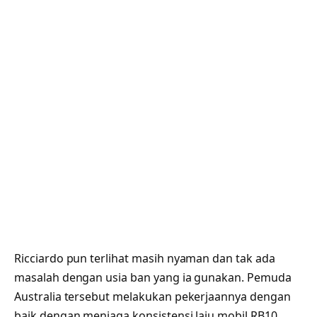
Ricciardo pun terlihat masih nyaman dan tak ada
masalah dengan usia ban yang ia gunakan. Pemuda
Australia tersebut melakukan pekerjaannya dengan
baik dengan menjaga konsistensi laju mobil RB10