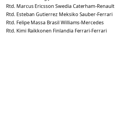
Rtd. Marcus Ericsson Swedia Caterham-Renault
Rtd. Esteban Gutierrez Meksiko Sauber-Ferrari
Rtd. Felipe Massa Brasil Williams-Mercedes
Rtd. Kimi Raikkonen Finlandia Ferrari-Ferrari