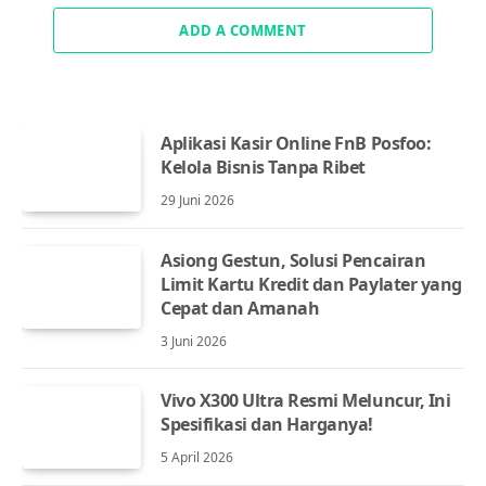
ADD A COMMENT
Aplikasi Kasir Online FnB Posfoo:
Kelola Bisnis Tanpa Ribet
29 Juni 2026
Asiong Gestun, Solusi Pencairan
Limit Kartu Kredit dan Paylater yang
Cepat dan Amanah
3 Juni 2026
Vivo X300 Ultra Resmi Meluncur, Ini
Spesifikasi dan Harganya!
5 April 2026