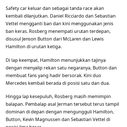
Safety car keluar dan sebagai tanda race akan
kembali dilanjutkan. Daniel Ricciardo dan Sebastian
Vettel mengganti ban dan kini menggunakan jenis
ban keras. Rosberg menempati urutan terdepan,
disusul Jenson Button dari McLaren dan Lewis
Hamilton di urutan ketiga.
Di lap keempat, Hamilton menunjukkan tajinya
dengan menyalip rekan satu negaranya, Button dan
membuat fans yang hadir bersorak. Kini duo
Mercedes kembali berada di posisi satu dan dua.
Hingga lap kesepuluh, Rosberg masih memimpin
balapan. Pembalap asal Jerman tersebut terus tampil
dominan di depan dengan mengungguli Hamilton,
Button, Kevin Magnussen dan Sebastian Vettel di