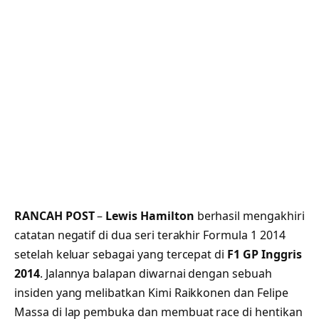
RANCAH POST
–
Lewis Hamilton
berhasil mengakhiri
catatan negatif di dua seri terakhir Formula 1 2014
setelah keluar sebagai yang tercepat di
F1 GP Inggris
2014
. Jalannya balapan diwarnai dengan sebuah
insiden yang melibatkan Kimi Raikkonen dan Felipe
Massa di lap pembuka dan membuat race di hentikan