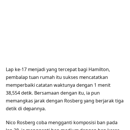
Lap ke-17 menjadi yang tercepat bagi Hamilton,
pembalap tuan rumah itu sukses mencatatkan
memperbaiki catatan waktunya dengan 1 menit
38,554 detik. Bersamaan dengan itu, ia pun
memangkas jarak dengan Rosberg yang berjarak tiga
detik di depannya.
Nico Rosberg coba mengganti komposisi ban pada