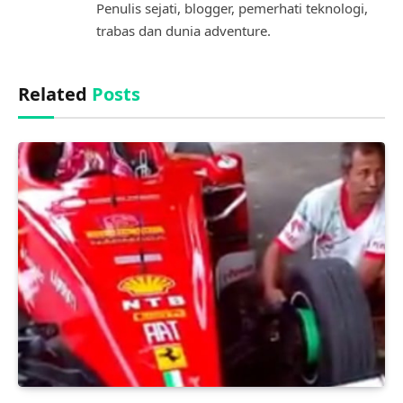
Penulis sejati, blogger, pemerhati teknologi,
trabas dan dunia adventure.
Related
Posts