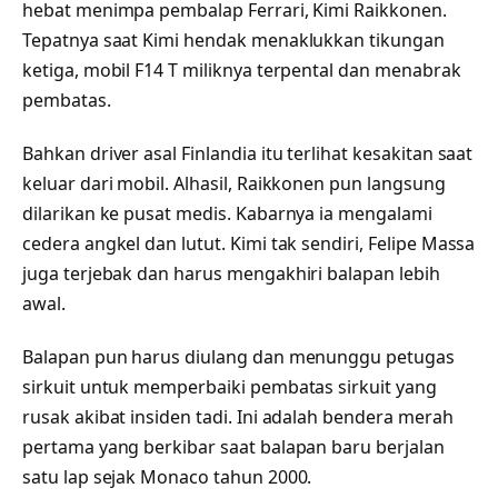
hebat menimpa pembalap Ferrari, Kimi Raikkonen.
Tepatnya saat Kimi hendak menaklukkan tikungan
ketiga, mobil F14 T miliknya terpental dan menabrak
pembatas.
Bahkan driver asal Finlandia itu terlihat kesakitan saat
keluar dari mobil. Alhasil, Raikkonen pun langsung
dilarikan ke pusat medis. Kabarnya ia mengalami
cedera angkel dan lutut. Kimi tak sendiri, Felipe Massa
juga terjebak dan harus mengakhiri balapan lebih
awal.
Balapan pun harus diulang dan menunggu petugas
sirkuit untuk memperbaiki pembatas sirkuit yang
rusak akibat insiden tadi. Ini adalah bendera merah
pertama yang berkibar saat balapan baru berjalan
satu lap sejak Monaco tahun 2000.