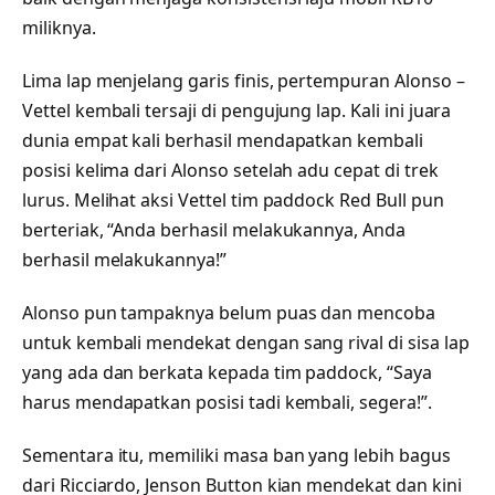
miliknya.
Lima lap menjelang garis finis, pertempuran Alonso –
Vettel kembali tersaji di pengujung lap. Kali ini juara
dunia empat kali berhasil mendapatkan kembali
posisi kelima dari Alonso setelah adu cepat di trek
lurus. Melihat aksi Vettel tim paddock Red Bull pun
berteriak, “Anda berhasil melakukannya, Anda
berhasil melakukannya!”
Alonso pun tampaknya belum puas dan mencoba
untuk kembali mendekat dengan sang rival di sisa lap
yang ada dan berkata kepada tim paddock, “Saya
harus mendapatkan posisi tadi kembali, segera!”.
Sementara itu, memiliki masa ban yang lebih bagus
dari Ricciardo, Jenson Button kian mendekat dan kini