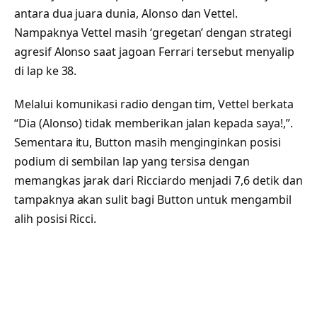
antara dua juara dunia, Alonso dan Vettel.
Nampaknya Vettel masih ‘gregetan’ dengan strategi
agresif Alonso saat jagoan Ferrari tersebut menyalip
di lap ke 38.
Melalui komunikasi radio dengan tim, Vettel berkata
“Dia (Alonso) tidak memberikan jalan kepada saya!,”.
Sementara itu, Button masih menginginkan posisi
podium di sembilan lap yang tersisa dengan
memangkas jarak dari Ricciardo menjadi 7,6 detik dan
tampaknya akan sulit bagi Button untuk mengambil
alih posisi Ricci.