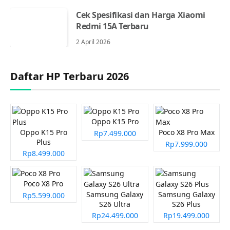
Cek Spesifikasi dan Harga Xiaomi
Redmi 15A Terbaru
2 April 2026
Daftar HP Terbaru 2026
Oppo K15 Pro
Oppo K15 Pro
Poco X8 Pro Max
Rp7.499.000
Plus
Rp7.999.000
Rp8.499.000
Poco X8 Pro
Samsung Galaxy
Samsung Galaxy
Rp5.599.000
S26 Ultra
S26 Plus
Rp24.499.000
Rp19.499.000