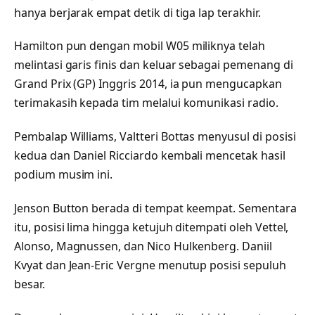
hanya berjarak empat detik di tiga lap terakhir.
Hamilton pun dengan mobil W05 miliknya telah
melintasi garis finis dan keluar sebagai pemenang di
Grand Prix (GP) Inggris 2014, ia pun mengucapkan
terimakasih kepada tim melalui komunikasi radio.
Pembalap Williams, Valtteri Bottas menyusul di posisi
kedua dan Daniel Ricciardo kembali mencetak hasil
podium musim ini.
Jenson Button berada di tempat keempat. Sementara
itu, posisi lima hingga ketujuh ditempati oleh Vettel,
Alonso, Magnussen, dan Nico Hulkenberg. Daniil
Kvyat dan Jean-Eric Vergne menutup posisi sepuluh
besar.