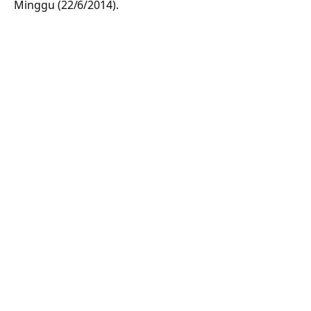
Minggu (22/6/2014).