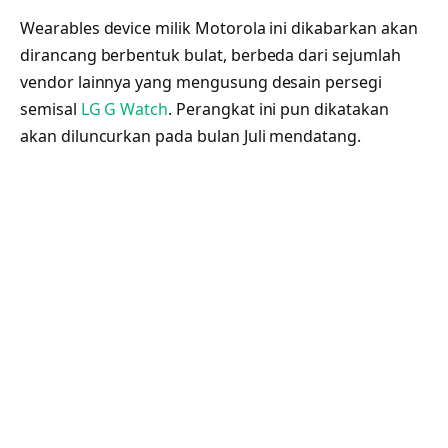
Wearables device milik Motorola ini dikabarkan akan
dirancang berbentuk bulat, berbeda dari sejumlah
vendor lainnya yang mengusung desain persegi
semisal
LG G Watch
. Perangkat ini pun dikatakan
akan diluncurkan pada bulan Juli mendatang.