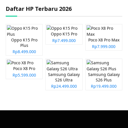
Daftar HP Terbaru 2026
Oppo K15 Pro
Oppo K15 Pro
Poco X8 Pro Max
Rp7.499.000
Plus
Rp7.999.000
Rp8.499.000
Poco X8 Pro
Samsung Galaxy
Samsung Galaxy
Rp5.599.000
S26 Ultra
S26 Plus
Rp24.499.000
Rp19.499.000