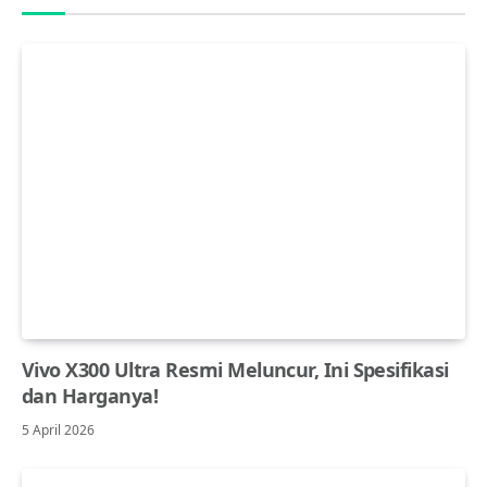
Vivo X300 Ultra Resmi Meluncur, Ini Spesifikasi
dan Harganya!
5 April 2026