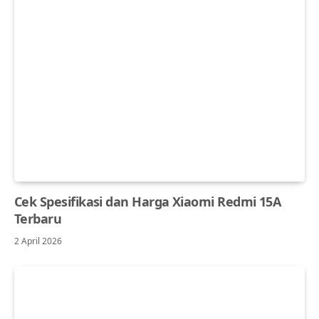
Cek Spesifikasi dan Harga Xiaomi Redmi 15A
Terbaru
2 April 2026