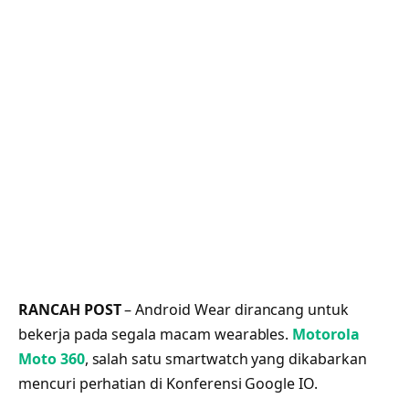
RANCAH POST
– Android Wear dirancang untuk
bekerja pada segala macam wearables.
Motorola
Moto 360
, salah satu smartwatch yang dikabarkan
mencuri perhatian di Konferensi Google IO.