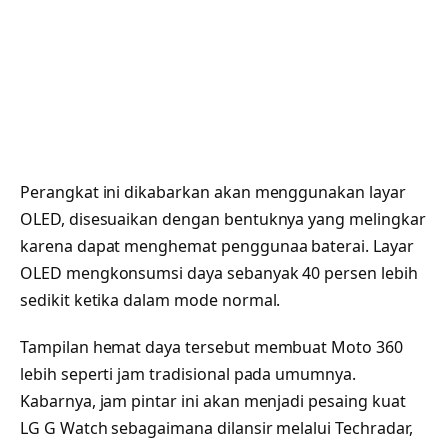
Perangkat ini dikabarkan akan menggunakan layar
OLED, disesuaikan dengan bentuknya yang melingkar
karena dapat menghemat penggunaa baterai. Layar
OLED mengkonsumsi daya sebanyak 40 persen lebih
sedikit ketika dalam mode normal.
Tampilan hemat daya tersebut membuat Moto 360
lebih seperti jam tradisional pada umumnya.
Kabarnya, jam pintar ini akan menjadi pesaing kuat
LG G Watch sebagaimana dilansir melalui Techradar,