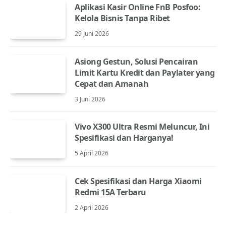
Aplikasi Kasir Online FnB Posfoo:
Kelola Bisnis Tanpa Ribet
29 Juni 2026
Asiong Gestun, Solusi Pencairan
Limit Kartu Kredit dan Paylater yang
Cepat dan Amanah
3 Juni 2026
Vivo X300 Ultra Resmi Meluncur, Ini
Spesifikasi dan Harganya!
5 April 2026
Cek Spesifikasi dan Harga Xiaomi
Redmi 15A Terbaru
2 April 2026