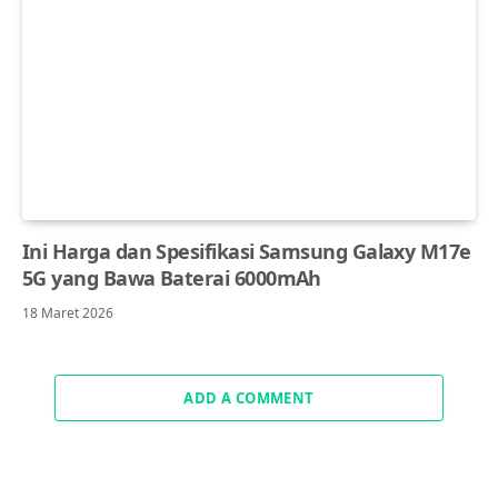
Ini Harga dan Spesifikasi Samsung Galaxy M17e
5G yang Bawa Baterai 6000mAh
18 Maret 2026
ADD A COMMENT