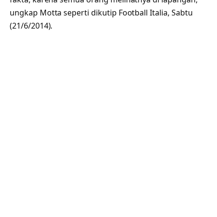
ungkap Motta seperti dikutip Football Italia, Sabtu
(21/6/2014).