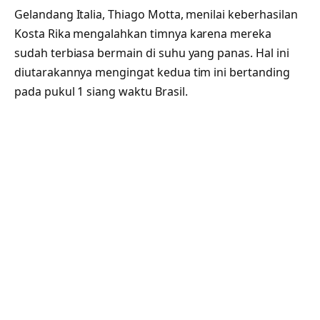
Gelandang Italia, Thiago Motta, menilai keberhasilan
Kosta Rika mengalahkan timnya karena mereka
sudah terbiasa bermain di suhu yang panas. Hal ini
diutarakannya mengingat kedua tim ini bertanding
pada pukul 1 siang waktu Brasil.