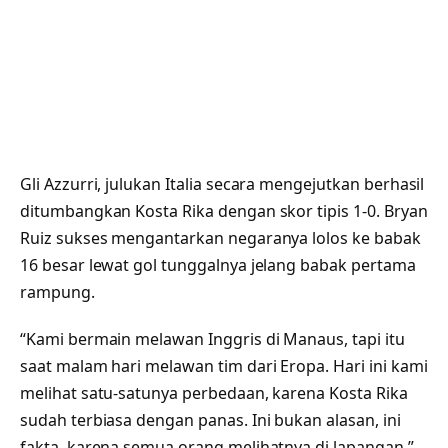
Gli Azzurri, julukan Italia secara mengejutkan berhasil
ditumbangkan Kosta Rika dengan skor tipis 1-0. Bryan
Ruiz sukses mengantarkan negaranya lolos ke babak
16 besar lewat gol tunggalnya jelang babak pertama
rampung.
“Kami bermain melawan Inggris di Manaus, tapi itu
saat malam hari melawan tim dari Eropa. Hari ini kami
melihat satu-satunya perbedaan, karena Kosta Rika
sudah terbiasa dengan panas. Ini bukan alasan, ini
fakta, karena semua orang melihatnya di lapangan,”