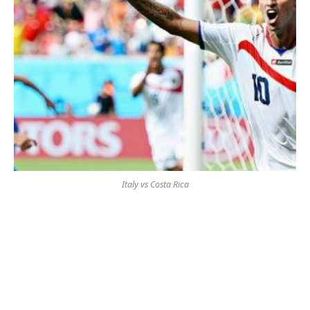
Italy vs Costa Rica