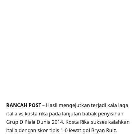
RANCAH POST
– Hasil mengejutkan terjadi kala laga
italia vs kosta rika pada lanjutan babak penyisihan
Grup D Piala Dunia 2014. Kosta Rika sukses kalahkan
italia dengan skor tipis 1-0 lewat gol Bryan Ruiz.