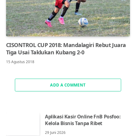
CISONTROL CUP 2018: Mandalagiri Rebut Juara
Tiga Usai Taklukan Kubang 2-0
15 Agustus 2018
ADD A COMMENT
Aplikasi Kasir Online FnB Posfoo:
Kelola Bisnis Tanpa Ribet
29 Juni 2026