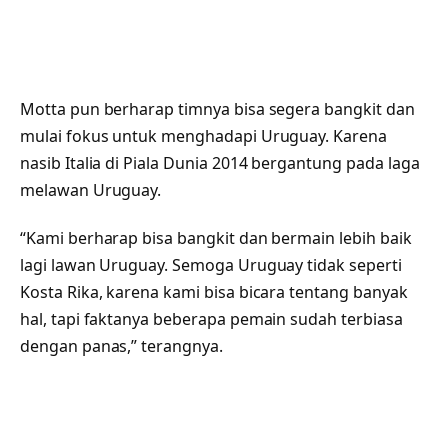
Motta pun berharap timnya bisa segera bangkit dan
mulai fokus untuk menghadapi Uruguay. Karena
nasib Italia di Piala Dunia 2014 bergantung pada laga
melawan Uruguay.
“Kami berharap bisa bangkit dan bermain lebih baik
lagi lawan Uruguay. Semoga Uruguay tidak seperti
Kosta Rika, karena kami bisa bicara tentang banyak
hal, tapi faktanya beberapa pemain sudah terbiasa
dengan panas,” terangnya.