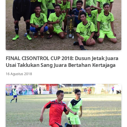
FINAL CISONTROL CUP 2018: Dusun Jetak Juara
Usai Taklukan Sang Juara Bertahan Kertajaga
16 Agustus 2018