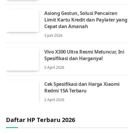
Asiong Gestun, Solusi Pencairan
Limit Kartu Kredit dan Paylater yang
Cepat dan Amanah
3 Juni 2026
Vivo X300 Ultra Resmi Meluncur, Ini
Spesifikasi dan Harganya!
5 April 2026
Cek Spesifikasi dan Harga Xiaomi
Redmi 15A Terbaru
2 April 2026
Daftar HP Terbaru 2026