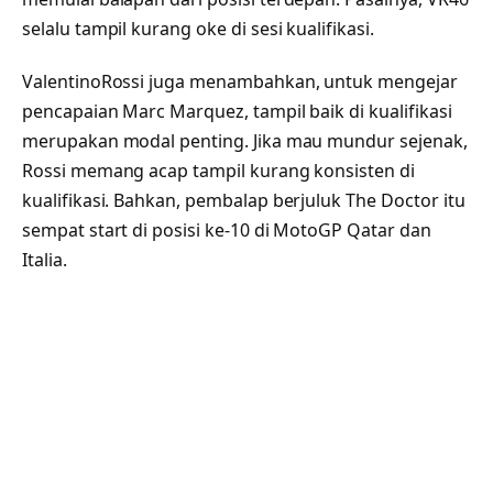
selalu tampil kurang oke di sesi kualifikasi.
ValentinoRossi juga menambahkan, untuk mengejar
pencapaian Marc Marquez, tampil baik di kualifikasi
merupakan modal penting. Jika mau mundur sejenak,
Rossi memang acap tampil kurang konsisten di
kualifikasi. Bahkan, pembalap berjuluk The Doctor itu
sempat start di posisi ke-10 di MotoGP Qatar dan
Italia.