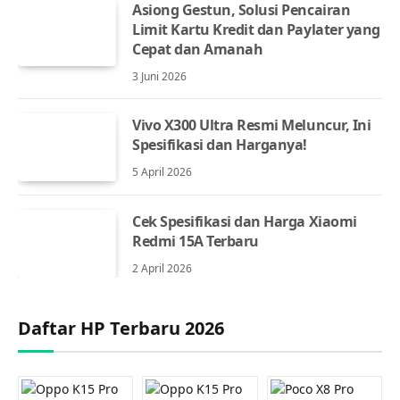
Asiong Gestun, Solusi Pencairan
Limit Kartu Kredit dan Paylater yang
Cepat dan Amanah
3 Juni 2026
Vivo X300 Ultra Resmi Meluncur, Ini
Spesifikasi dan Harganya!
5 April 2026
Cek Spesifikasi dan Harga Xiaomi
Redmi 15A Terbaru
2 April 2026
Daftar HP Terbaru 2026