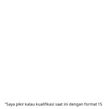
“Saya pikir kalau kualifikasi saat ini dengan format 15