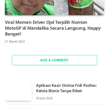
Viral Momen Driver Ojol Terpilih Nonton
MotoGP di Mandalika Secara Langsung, Happy
Banget!
21 Maret 2022
ADD A COMMENT
Aplikasi Kasir Online FnB Posfoo:
Kelola Bisnis Tanpa Ribet
29 Juni 2026