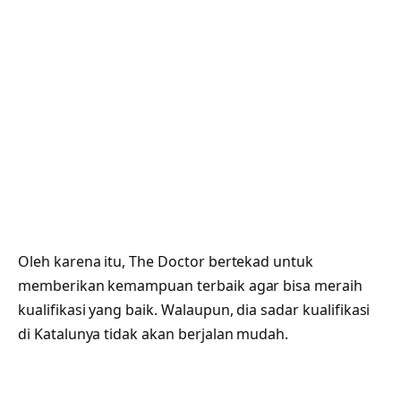
Oleh karena itu, The Doctor bertekad untuk
memberikan kemampuan terbaik agar bisa meraih
kualifikasi yang baik. Walaupun, dia sadar kualifikasi
di Katalunya tidak akan berjalan mudah.