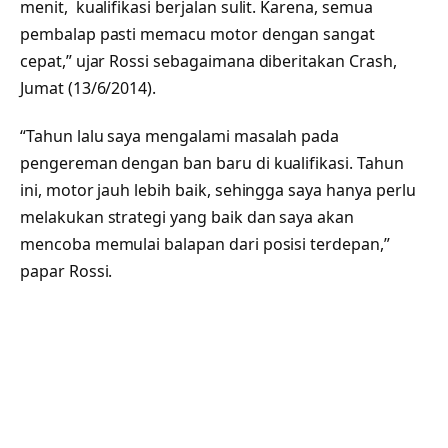
menit, kualifikasi berjalan sulit. Karena, semua
pembalap pasti memacu motor dengan sangat
cepat,” ujar Rossi sebagaimana diberitakan Crash,
Jumat (13/6/2014).
“Tahun lalu saya mengalami masalah pada
pengereman dengan ban baru di kualifikasi. Tahun
ini, motor jauh lebih baik, sehingga saya hanya perlu
melakukan strategi yang baik dan saya akan
mencoba memulai balapan dari posisi terdepan,”
papar Rossi.