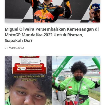
Miguel Oliveira Persembahkan Kemenangan di
MotoGP Mandalika 2022 Untuk Risman,
Siapakah Dia?
21 Maret 2022