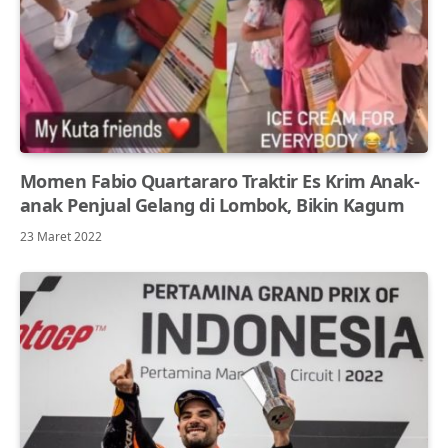
Momen Fabio Quartararo Traktir Es Krim Anak-
anak Penjual Gelang di Lombok, Bikin Kagum
23 Maret 2022