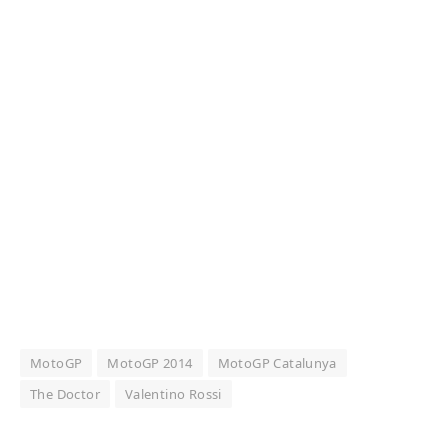
MotoGP
MotoGP 2014
MotoGP Catalunya
The Doctor
Valentino Rossi