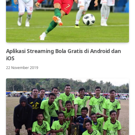
Aplikasi Streaming Bola Gratis di Android dan
iOS
22 November 2019