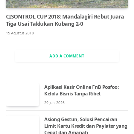
CISONTROL CUP 2018: Mandalagiri Rebut Juara
Tiga Usai Taklukan Kubang 2-0
15 Agustus 2018
ADD A COMMENT
Aplikasi Kasir Online FnB Posfoo:
Kelola Bisnis Tanpa Ribet
29 Juni 2026
Asiong Gestun, Solusi Pencairan
Limit Kartu Kredit dan Paylater yang
Cepat dan Amanah