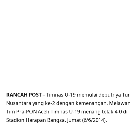
RANCAH POST
– Timnas U-19 memulai debutnya Tur
Nusantara yang ke-2 dengan kemenangan. Melawan
Tim Pra-PON Aceh Timnas U-19 menang telak 4-0 di
Stadion Harapan Bangsa, Jumat (6/6/2014).