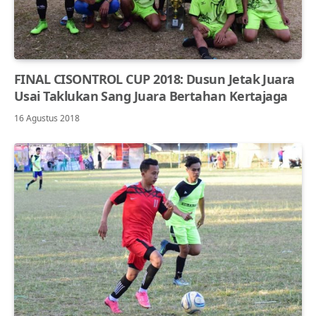
FINAL CISONTROL CUP 2018: Dusun Jetak Juara
Usai Taklukan Sang Juara Bertahan Kertajaga
16 Agustus 2018