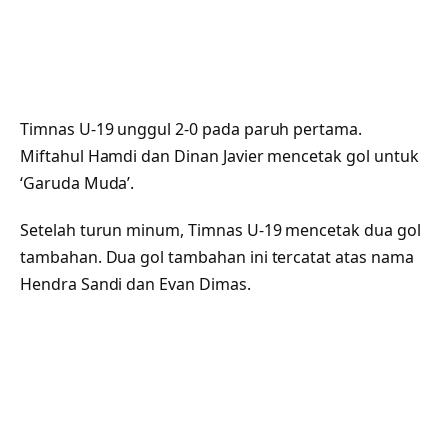
Timnas U-19 unggul 2-0 pada paruh pertama.
Miftahul Hamdi dan Dinan Javier mencetak gol untuk
‘Garuda Muda’.
Setelah turun minum, Timnas U-19 mencetak dua gol
tambahan. Dua gol tambahan ini tercatat atas nama
Hendra Sandi dan Evan Dimas.