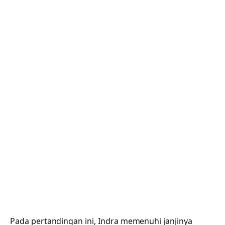
Pada pertandingan ini, Indra memenuhi janjinya