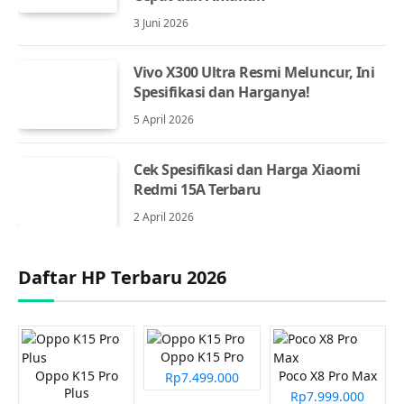
3 Juni 2026
Vivo X300 Ultra Resmi Meluncur, Ini
Spesifikasi dan Harganya!
5 April 2026
Cek Spesifikasi dan Harga Xiaomi
Redmi 15A Terbaru
2 April 2026
Daftar HP Terbaru 2026
Oppo K15 Pro
Oppo K15 Pro
Poco X8 Pro Max
Rp7.499.000
Plus
Rp7.999.000