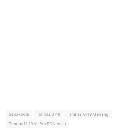
Sepakbola
Timnas U-19
Timnas U-19 Menang
Timnas U-19 Vs Pra PON Aceh