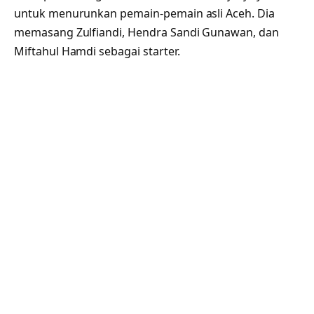
untuk menurunkan pemain-pemain asli Aceh. Dia
memasang Zulfiandi, Hendra Sandi Gunawan, dan
Miftahul Hamdi sebagai starter.