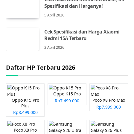
Spesifikasi dan Harganya!
5 April 2026
Cek Spesifikasi dan Harga Xiaomi
Redmi 15A Terbaru
2 April 2026
Daftar HP Terbaru 2026
Oppo K15 Pro
Oppo K15 Pro
Poco X8 Pro Max
Rp7.499.000
Plus
Rp7.999.000
Rp8.499.000
Poco X8 Pro