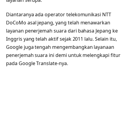
Diantaranya ada operator telekomunikasi NTT
DoCoMo asal jepang, yang telah menawarkan
layanan penerjemah suara dari bahasa Jepang ke
Inggris yang telah aktif sejak 2011 lalu. Selain itu,
Google juga tengah mengembangkan layanaan
penerjemah suara ini demi untuk melengkapi fitur
pada Google Translate-nya.