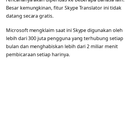
Besar kemungkinan, fitur Skype Translator ini tidak
datang secara gratis.
Microsoft mengklaim saat ini Skype digunakan oleh
lebih dari 300 juta pengguna yang terhubung setiap
bulan dan menghabiskan lebih dari 2 miliar menit
pembicaraan setiap harinya.