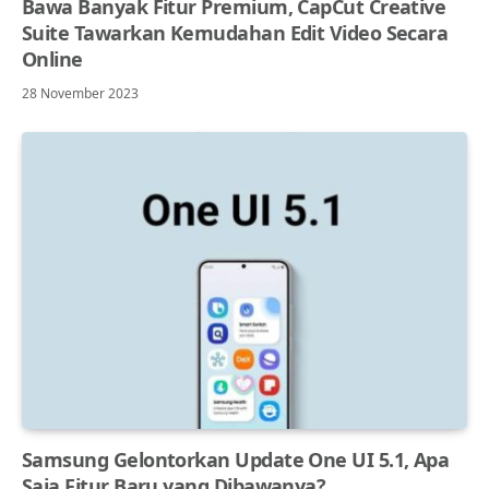
Bawa Banyak Fitur Premium, CapCut Creative
Suite Tawarkan Kemudahan Edit Video Secara
Online
28 November 2023
Samsung Gelontorkan Update One UI 5.1, Apa
Saja Fitur Baru yang Dibawanya?