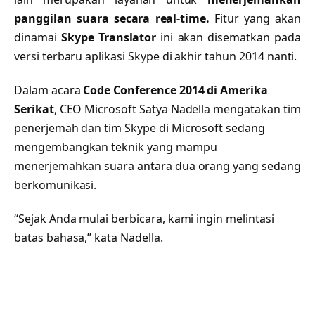
panggilan suara secara real-time.
Fitur yang akan
dinamai
Skype Translator
ini akan disematkan pada
versi terbaru aplikasi Skype di akhir tahun 2014 nanti.
Dalam acara
Code Conference 2014 di Amerika
Serikat
, CEO Microsoft Satya Nadella mengatakan tim
penerjemah dan tim Skype di Microsoft sedang
mengembangkan teknik yang mampu
menerjemahkan suara antara dua orang yang sedang
berkomunikasi.
“Sejak Anda mulai berbicara, kami ingin melintasi
batas bahasa,” kata Nadella.