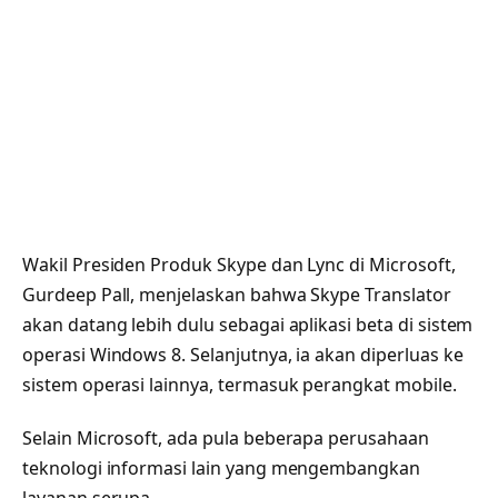
Wakil Presiden Produk Skype dan Lync di Microsoft,
Gurdeep Pall, menjelaskan bahwa Skype Translator
akan datang lebih dulu sebagai aplikasi beta di sistem
operasi Windows 8. Selanjutnya, ia akan diperluas ke
sistem operasi lainnya, termasuk perangkat mobile.
Selain Microsoft, ada pula beberapa perusahaan
teknologi informasi lain yang mengembangkan
layanan serupa.