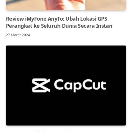
Review iMyFone AnyTo: Ubah Lokasi GPS
Perangkat ke Seluruh Dunia Secara Instan
27 Maret 2024