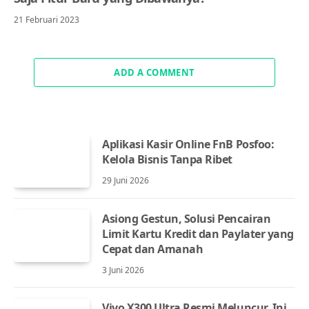
21 Februari 2023
ADD A COMMENT
Aplikasi Kasir Online FnB Posfoo:
Kelola Bisnis Tanpa Ribet
29 Juni 2026
Asiong Gestun, Solusi Pencairan
Limit Kartu Kredit dan Paylater yang
Cepat dan Amanah
3 Juni 2026
Vivo X300 Ultra Resmi Meluncur, Ini