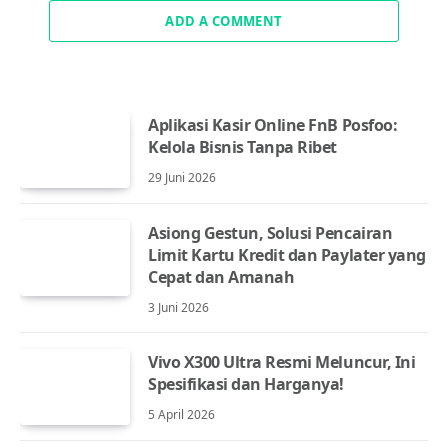
ADD A COMMENT
Aplikasi Kasir Online FnB Posfoo:
Kelola Bisnis Tanpa Ribet
29 Juni 2026
Asiong Gestun, Solusi Pencairan
Limit Kartu Kredit dan Paylater yang
Cepat dan Amanah
3 Juni 2026
Vivo X300 Ultra Resmi Meluncur, Ini
Spesifikasi dan Harganya!
5 April 2026