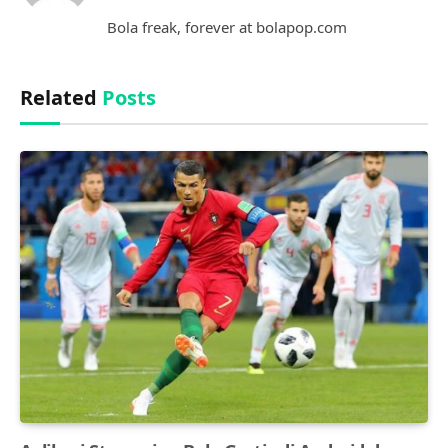
(Twitter)
Bola freak, forever at bolapop.com
Related
Posts