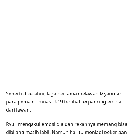
Seperti diketahui, laga pertama melawan Myanmar,
para pemain timnas U-19 terlihat terpancing emosi
dari lawan.
Ryuji mengakui emosi dia dan rekannya memang bisa
dibilang masih labil. Namun hal itu menjadi pekerjaan