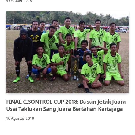
4 Oktober 2018
FINAL CISONTROL CUP 2018: Dusun Jetak Juara
Usai Taklukan Sang Juara Bertahan Kertajaga
16 Agustus 2018