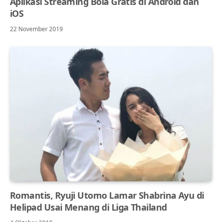
Aplikasi Streaming Bola Gratis di Android dan
iOS
22 November 2019
Romantis, Ryuji Utomo Lamar Shabrina Ayu di
Helipad Usai Menang di Liga Thailand