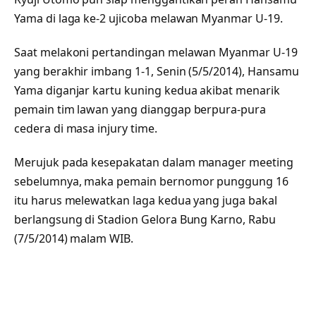
Yama di laga ke-2 ujicoba melawan Myanmar U-19.
Saat melakoni pertandingan melawan Myanmar U-19
yang berakhir imbang 1-1, Senin (5/5/2014), Hansamu
Yama diganjar kartu kuning kedua akibat menarik
pemain tim lawan yang dianggap berpura-pura
cedera di masa injury time.
Merujuk pada kesepakatan dalam manager meeting
sebelumnya, maka pemain bernomor punggung 16
itu harus melewatkan laga kedua yang juga bakal
berlangsung di Stadion Gelora Bung Karno, Rabu
(7/5/2014) malam WIB.