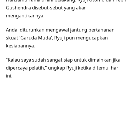
Gushendra disebut-sebut yang akan
mengantikannya.
Andai diturunkan mengawal jantung pertahanan
skuat ‘Garuda Muda’, Ryuji pun mengucapkan
kesiapannya.
“Kalau saya sudah sangat siap untuk dimainkan jika
dipercaya pelatih,” ungkap Ryuji ketika ditemui hari
ini.