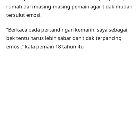
rumah dari masing-masing pemain agar tidak mudah
tersulut emosi.
“Berkaca pada pertandingan kemarin, saya sebagai
bek tentu harus lebih sabar dan tidak terpancing
emosi,” kata pemain 18 tahun itu.