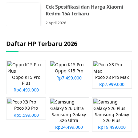
Cek Spesifikasi dan Harga Xiaomi
Redmi 15A Terbaru
2 April 2026
Daftar HP Terbaru 2026
Oppo K15 Pro
Oppo K15 Pro
Poco X8 Pro Max
Rp7.499.000
Plus
Rp7.999.000
Rp8.499.000
Poco X8 Pro
Samsung Galaxy
Samsung Galaxy
Rp5.599.000
S26 Ultra
S26 Plus
Rp24.499.000
Rp19.499.000