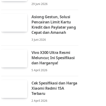
29 Juni 2026
Asiong Gestun, Solusi
Pencairan Limit Kartu
Kredit dan Paylater yang
Cepat dan Amanah
3 Juni 2026
Vivo X300 Ultra Resmi
Meluncur, Ini Spesifikasi
dan Harganya!
5 April 2026
Cek Spesifikasi dan Harga
Xiaomi Redmi 15A
Terbaru
2 April 2026