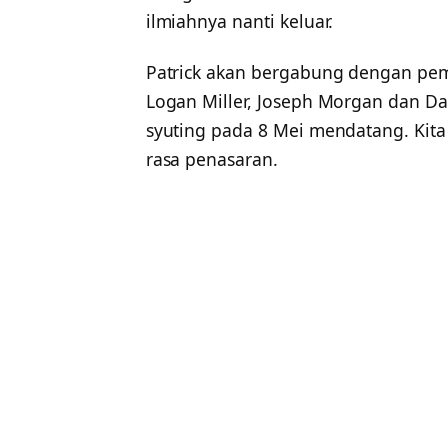
ilmiahnya nanti keluar.
Patrick akan bergabung dengan pem
Logan Miller, Joseph Morgan dan D
syuting pada 8 Mei mendatang. Kita
rasa penasaran.