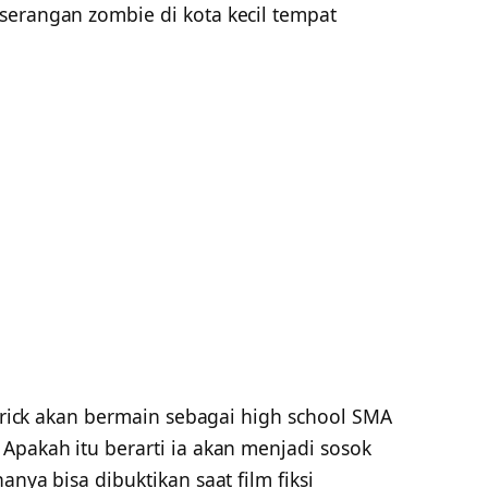
serangan zombie di kota kecil tempat
atrick akan bermain sebagai high school SMA
Apakah itu berarti ia akan menjadi sosok
anya bisa dibuktikan saat film fiksi