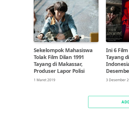
Sekelompok Mahasiswa
Ini 6 Fil
Tolak Film Dilan 1991
Tayang d
Tayang di Makassar,
Indonesi
Produser Lapor Polisi
Desembe
1 Maret 2019
3 Desember 
AD