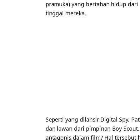
pramuka) yang bertahan hidup dari 
tinggal mereka.
Seperti yang dilansir Digital Spy, P
dan lawan dari pimpinan Boy Scout. 
antagonis dalam film? Hal tersebut h