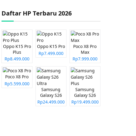
Daftar HP Terbaru 2026
Oppo K15 Pro
Oppo K15 Pro
Poco X8 Pro
Plus
Max
Rp7.499.000
Rp8.499.000
Rp7.999.000
Poco X8 Pro
Rp5.599.000
Samsung
Samsung
Galaxy S26
Galaxy S26
Ultra
Plus
Rp24.499.000
Rp19.499.000