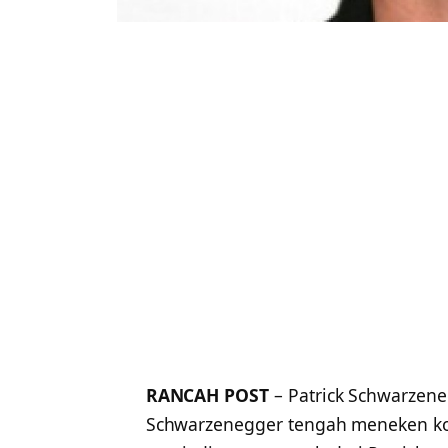
RANCAH POST
– Patrick Schwarzene
Schwarzenegger tengah meneken kon