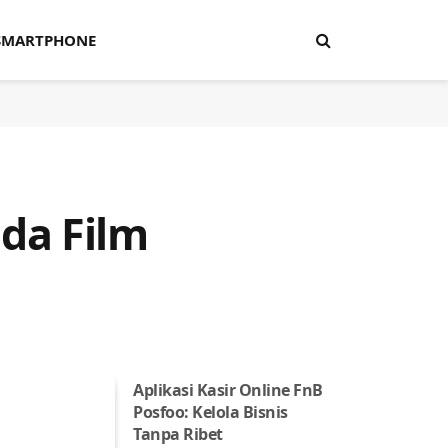
SMARTPHONE
da Film
Aplikasi Kasir Online FnB
Posfoo: Kelola Bisnis
Tanpa Ribet