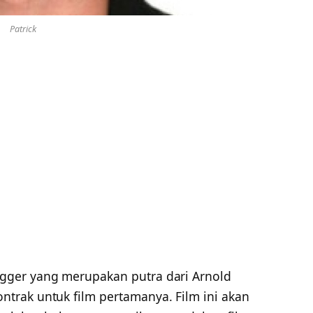
Patrick
gger yang merupakan putra dari Arnold
trak untuk film pertamanya. Film ini akan