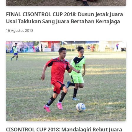
FINAL CISONTROL CUP 2018: Dusun Jetak Juara
Usai Taklukan Sang Juara Bertahan Kertajaga
16 Agustus 2018
CISONTROL CUP 2018: Mandalagiri Rebut Juara