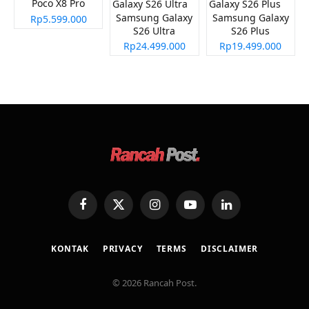
Poco X8 Pro
Samsung Galaxy
Samsung Galaxy
Rp5.599.000
S26 Ultra
S26 Plus
Rp24.499.000
Rp19.499.000
Facebook
X
Instagram
YouTube
LinkedIn
(Twitter)
KONTAK
PRIVACY
TERMS
DISCLAIMER
© 2026 Rancah Post.