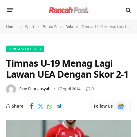
Home
Sport
Berita Sepak Bola
Timnas U-19 Menag Lagi Lawan UEA Dengan Skor 2-1
»
»
»
BERITA SEPAK BOLA
Timnas U-19 Menag Lagi
Lawan UEA Dengan Skor 2-1
Rian Febriansyah
17 April 2014
0
Google
Share
Follow Us
News