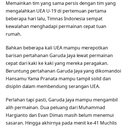
Memainkan tim yang sama persis dengan tim yang
mengalahkan UEA U-19 di pertemuan pertama
beberapa hari lalu, Timnas Indonesia sempat
kewalahan menghadapi permainan cepat tuan
rumah.
Bahkan beberapa kali UEA mampu merepotkan
barisan pertahanan Garuda Jaya lewat permainan
cepat dari kaki ke kaki yang mereka peragakan.
Beruntung pertahanan Garuda Jaya yang dikomandoi
Hansamu Yama Pranata mampu tampil solid dan
disiplin dalam membendung serangan UEA.
Perlahan tapi pasti, Garuda Jaya mampu mengambil
alih permainan. Dua peluang dari Muhammad
Hargianto dan Evan Dimas masih belum menemui
sasaran. Hingga akhirnya pada menit ke-41 Muchlis