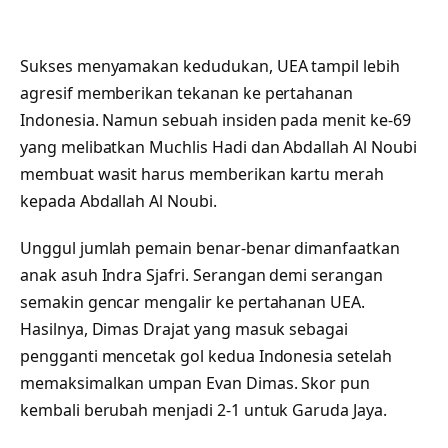
Sukses menyamakan kedudukan, UEA tampil lebih
agresif memberikan tekanan ke pertahanan
Indonesia. Namun sebuah insiden pada menit ke-69
yang melibatkan Muchlis Hadi dan Abdallah Al Noubi
membuat wasit harus memberikan kartu merah
kepada Abdallah Al Noubi.
Unggul jumlah pemain benar-benar dimanfaatkan
anak asuh Indra Sjafri. Serangan demi serangan
semakin gencar mengalir ke pertahanan UEA.
Hasilnya, Dimas Drajat yang masuk sebagai
pengganti mencetak gol kedua Indonesia setelah
memaksimalkan umpan Evan Dimas. Skor pun
kembali berubah menjadi 2-1 untuk Garuda Jaya.