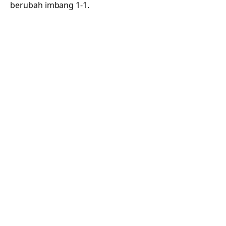
berubah imbang 1-1.