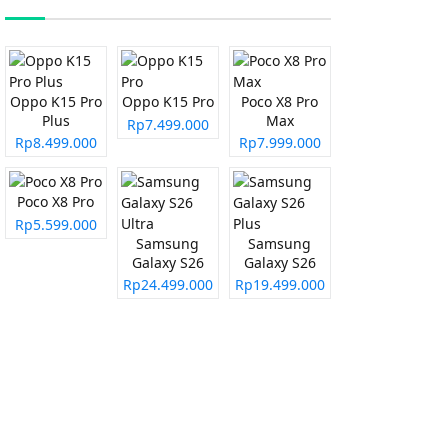
Oppo K15 Pro
Oppo K15 Pro
Poco X8 Pro
Plus
Max
Rp7.499.000
Rp8.499.000
Rp7.999.000
Poco X8 Pro
Rp5.599.000
Samsung
Samsung
Galaxy S26
Galaxy S26
Ultra
Plus
Rp24.499.000
Rp19.499.000