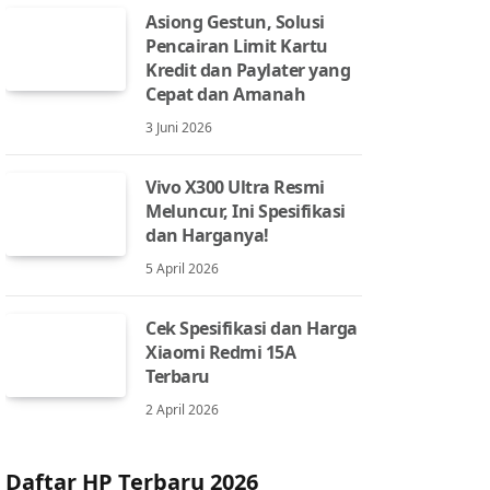
Asiong Gestun, Solusi
Pencairan Limit Kartu
Kredit dan Paylater yang
Cepat dan Amanah
3 Juni 2026
Vivo X300 Ultra Resmi
Meluncur, Ini Spesifikasi
dan Harganya!
5 April 2026
Cek Spesifikasi dan Harga
Xiaomi Redmi 15A
Terbaru
2 April 2026
Daftar HP Terbaru 2026