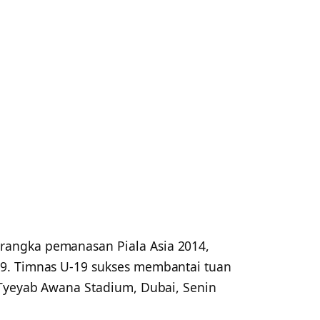
rangka pemanasan Piala Asia 2014,
9. Timnas U-19 sukses membantai tuan
 Tyeyab Awana Stadium, Dubai, Senin