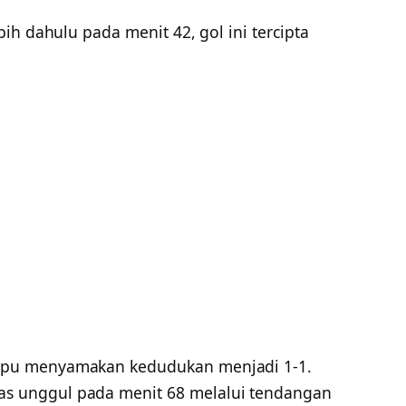
ih dahulu pada menit 42, gol ini tercipta
pu menyamakan kedudukan menjadi 1-1.
 unggul pada menit 68 melalui tendangan