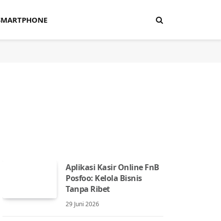
SMARTPHONE
Aplikasi Kasir Online FnB
Posfoo: Kelola Bisnis
Tanpa Ribet
29 Juni 2026