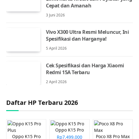
Cepat dan Amanah
3 Juni 2026
Vivo X300 Ultra Resmi Meluncur, Ini
Spesifikasi dan Harganya!
5 April 2026
Cek Spesifikasi dan Harga Xiaomi
Redmi 15A Terbaru
2 April 2026
Daftar HP Terbaru 2026
Oppo K15 Pro
Oppo K15 Pro
Poco X8 Pro Max
Rp7.499.000