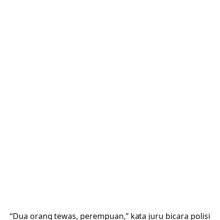
“Dua orang tewas, perempuan,” kata juru bicara polisi