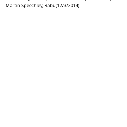
Martin Speechley, Rabu(12/3/2014).