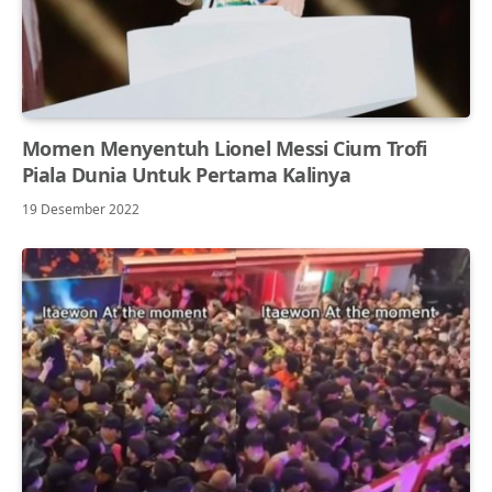
Momen Menyentuh Lionel Messi Cium Trofi
Piala Dunia Untuk Pertama Kalinya
19 Desember 2022