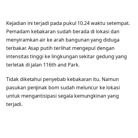
Kejadian ini terjadi pada pukul 10.24 waktu setempat.
Pemadam kebakaran sudah berada di lokasi dan
menyiramkan air ke arah bangunan yang diduga
terbakar. Asap putih terlihat mengepul dengan
intensitas tinggi ke lingkungan sekitar gedung yang
terletak di jalan 116th and Park.
Tidak diketahui penyebab kebakaran itu. Namun
pasukan penjinak bom sudah meluncur ke lokasi
untuk mengantisipasi segala kemungkinan yang
terjadi.