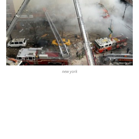
new york