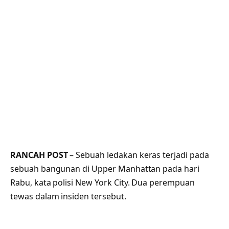
RANCAH POST
– Sebuah ledakan keras terjadi pada
sebuah bangunan di Upper Manhattan pada hari
Rabu, kata polisi New York City. Dua perempuan
tewas dalam insiden tersebut.