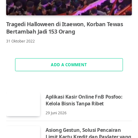
Tragedi Halloween di Itaewon, Korban Tewas
Bertambah Jadi 153 Orang
31 Oktober 2022
ADD A COMMENT
Aplikasi Kasir Online FnB Posfoo:
Kelola Bisnis Tanpa Ribet
29 Juni 2026
Asiong Gestun, Solusi Pencairan
Limit Kartu Kredit dan Paylater yang