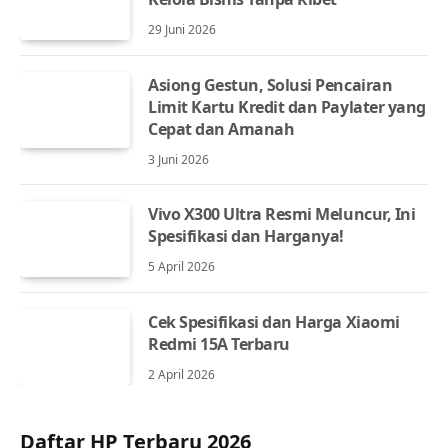
29 Juni 2026
Asiong Gestun, Solusi Pencairan
Limit Kartu Kredit dan Paylater yang
Cepat dan Amanah
3 Juni 2026
Vivo X300 Ultra Resmi Meluncur, Ini
Spesifikasi dan Harganya!
5 April 2026
Cek Spesifikasi dan Harga Xiaomi
Redmi 15A Terbaru
2 April 2026
Daftar HP Terbaru 2026