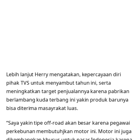
Lebih lanjut Herry mengatakan, kepercayaan diri
pihak TVS untuk menyambut tahun ini, serta
meningkatkan target penjualannya karena pabrikan
berlambang kuda terbang ini yakin produk barunya
bisa diterima masayrakat luas.
“Saya yakin tipe off-road akan besar karena pegawai
perkebunan membutuhjkan motor ini. Motor ini juga
dikembangkan khusus untuk pasar Indonesia karena