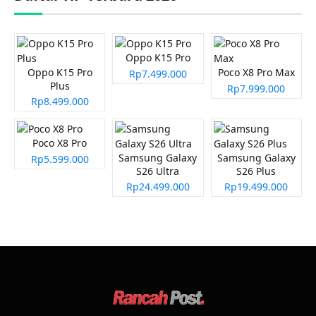
Oppo K15 Pro
Oppo K15 Pro
Poco X8 Pro Max
Rp7.499.000
Plus
Rp7.999.000
Rp8.499.000
Poco X8 Pro
Samsung Galaxy
Samsung Galaxy
Rp5.599.000
S26 Ultra
S26 Plus
Rp24.499.000
Rp19.499.000