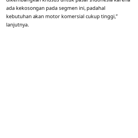
ada kekosongan pada segmen ini, padahal
kebutuhan akan motor komersial cukup tinggi,”
lanjutnya.