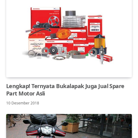
Lengkap! Ternyata Bukalapak Juga Jual Spare
Part Motor Asli
10 Desember 2018