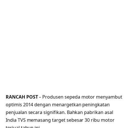
RANCAH POST
– Produsen sepeda motor menyambut
optimis 2014 dengan menargetkan peningkatan
penjualan secara signifikan. Bahkan pabrikan asal
India TVS memasang target sebesar 30 ribu motor
terjual tahun ini.