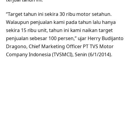
“Target tahun ini sekira 30 ribu motor setahun.
Walaupun penjualan kami pada tahun lalu hanya
sekira 15 ribu unit, tahun ini kami naikan target
penjualan sebesar 100 persen,” ujar Herry Budijanto
Dragono, Chief Marketing Officer PT TVS Motor
Company Indonesia (TVSMCI), Senin (6/1/2014).