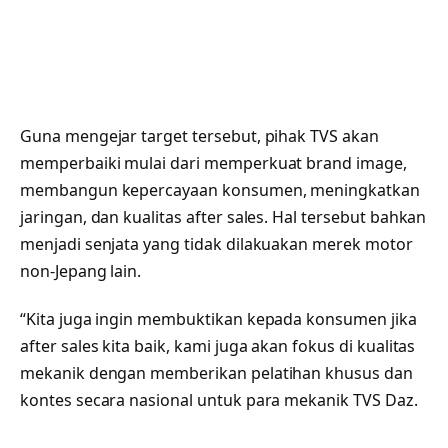
Guna mengejar target tersebut, pihak TVS akan
memperbaiki mulai dari memperkuat brand image,
membangun kepercayaan konsumen, meningkatkan
jaringan, dan kualitas after sales. Hal tersebut bahkan
menjadi senjata yang tidak dilakuakan merek motor
non-Jepang lain.
“Kita juga ingin membuktikan kepada konsumen jika
after sales kita baik, kami juga akan fokus di kualitas
mekanik dengan memberikan pelatihan khusus dan
kontes secara nasional untuk para mekanik TVS Daz.