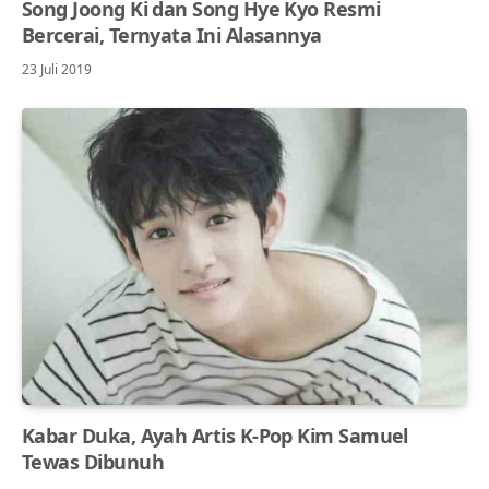
Song Joong Ki dan Song Hye Kyo Resmi
Bercerai, Ternyata Ini Alasannya
23 Juli 2019
Kabar Duka, Ayah Artis K-Pop Kim Samuel
Tewas Dibunuh