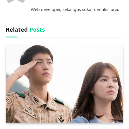
(Twitter)
Web developer, sekaligus suka menulis juga.
Related
Posts