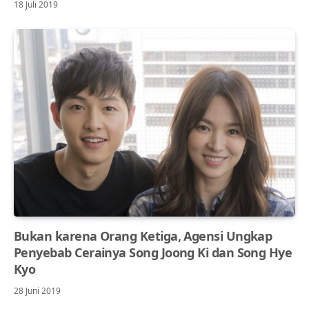
18 Juli 2019
Bukan karena Orang Ketiga, Agensi Ungkap
Penyebab Cerainya Song Joong Ki dan Song Hye
Kyo
28 Juni 2019