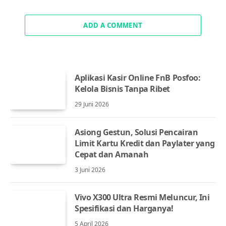
ADD A COMMENT
Aplikasi Kasir Online FnB Posfoo:
Kelola Bisnis Tanpa Ribet
29 Juni 2026
Asiong Gestun, Solusi Pencairan
Limit Kartu Kredit dan Paylater yang
Cepat dan Amanah
3 Juni 2026
Vivo X300 Ultra Resmi Meluncur, Ini
Spesifikasi dan Harganya!
5 April 2026