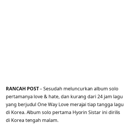
RANCAH POST
– Sesudah meluncurkan album solo
pertamanya love & hate, dan kurang dari 24 jam lagu
yang berjudul One Way Love merajai tiap tangga lagu
di Korea. Album solo pertama Hyorin Sistar ini dirilis
di Korea tengah malam.