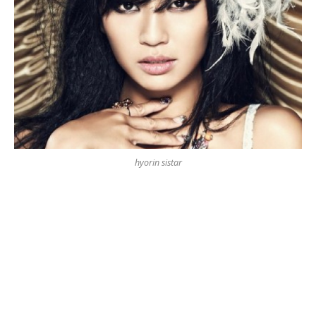
hyorin sistar