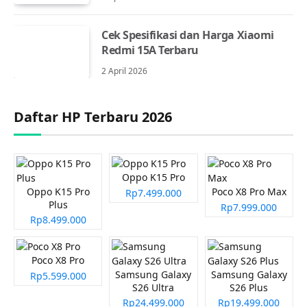
Cek Spesifikasi dan Harga Xiaomi
Redmi 15A Terbaru
2 April 2026
Daftar HP Terbaru 2026
Oppo K15 Pro
Oppo K15 Pro
Poco X8 Pro Max
Rp7.499.000
Plus
Rp7.999.000
Rp8.499.000
Poco X8 Pro
Samsung Galaxy
Samsung Galaxy
Rp5.599.000
S26 Ultra
S26 Plus
Rp24.499.000
Rp19.499.000