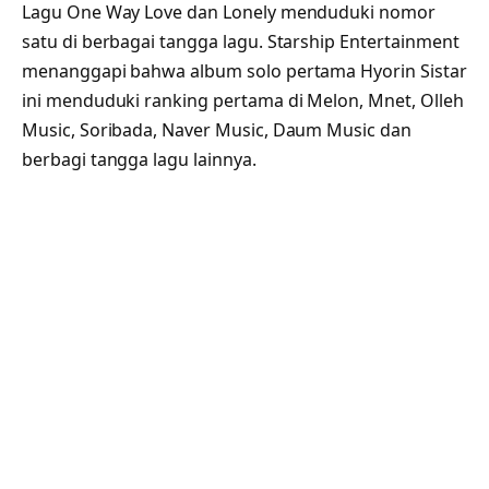
Lagu One Way Love dan Lonely menduduki nomor
satu di berbagai tangga lagu. Starship Entertainment
menanggapi bahwa album solo pertama Hyorin Sistar
ini menduduki ranking pertama di Melon, Mnet, Olleh
Music, Soribada, Naver Music, Daum Music dan
berbagi tangga lagu lainnya.