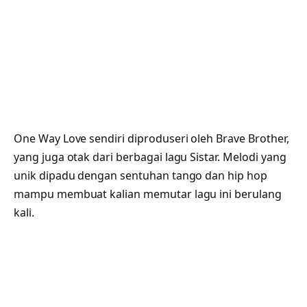
One Way Love sendiri diproduseri oleh Brave Brother,
yang juga otak dari berbagai lagu Sistar. Melodi yang
unik dipadu dengan sentuhan tango dan hip hop
mampu membuat kalian memutar lagu ini berulang
kali.