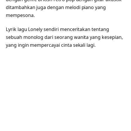
ditambahkan juga dengan melodi piano yang
mempesona.
Lyrik lagu Lonely sendiri menceritakan tentang
sebuah monolog dari seorang wanita yang kesepian,
yang ingin mempercayai cinta sekali lagi.