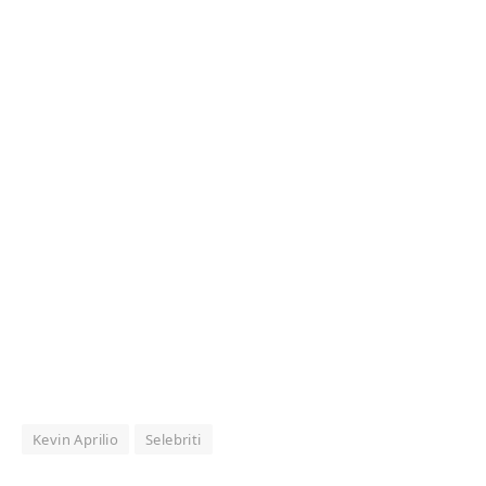
Kevin Aprilio
Selebriti