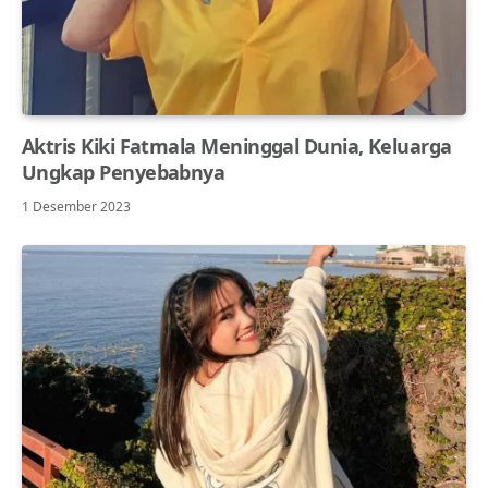
Aktris Kiki Fatmala Meninggal Dunia, Keluarga
Ungkap Penyebabnya
1 Desember 2023