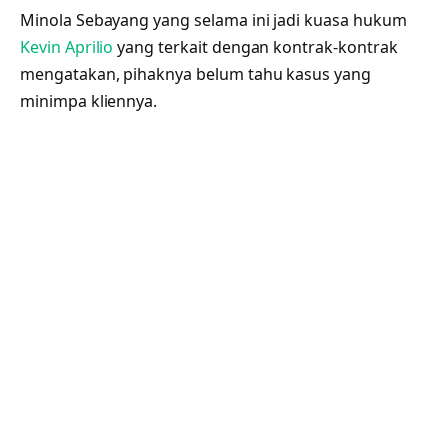
Minola Sebayang yang selama ini jadi kuasa hukum
Kevin Aprilio
yang terkait dengan kontrak-kontrak
mengatakan, pihaknya belum tahu kasus yang
minimpa kliennya.