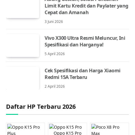
Limit Kartu Kredit dan Paylater yang
Cepat dan Amanah
3 Juni 2026
Vivo X300 Ultra Resmi Meluncur, Ini
Spesifikasi dan Harganya!
5 April 2026
Cek Spesifikasi dan Harga Xiaomi
Redmi 15A Terbaru
2 April 2026
Daftar HP Terbaru 2026
Oppo K15 Pro