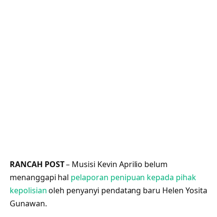
RANCAH POST
– Musisi Kevin Aprilio belum
menanggapi hal
pelaporan penipuan kepada pihak
kepolisian
oleh penyanyi pendatang baru Helen Yosita
Gunawan.