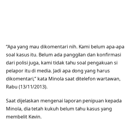
“Apa yang mau dikomentari nih. Kami belum apa-apa
soal kasus itu. Belum ada panggilan dan konfirmasi
dari polisi juga, kami tidak tahu soal pengakuan si
pelapor itu di media. Jadi apa dong yang harus
dikomentari,” kata Minola saat ditelefon wartawan,
Rabu (13/11/2013).
Saat dijelaskan mengenai laporan penipuan kepada
Minola, dia tetah kukuh belum tahu kasus yang
membelit Kevin.