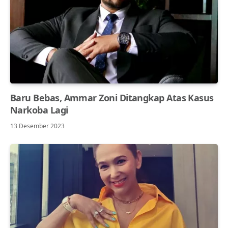
Baru Bebas, Ammar Zoni Ditangkap Atas Kasus
Narkoba Lagi
13 Desember 2023