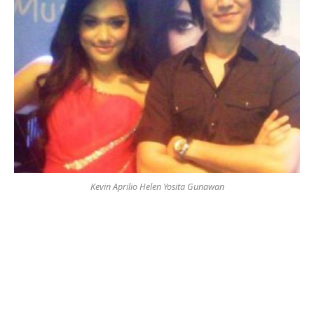
Kevin Aprilio Helen Yosita Gunawan