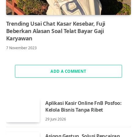
Trending Usai Chat Kasar Kesebar, Fuji
Beberkan Alasan Soal Telat Bayar Gaji
Karyawan
7 November 2023
ADD A COMMENT
Aplikasi Kasir Online FnB Posfoo:
Kelola Bisnis Tanpa Ribet
29 Juni 2026
Asiong Gestun, Solusi Pencairan