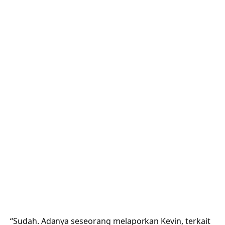
“Sudah. Adanya seseorang melaporkan Kevin, terkait