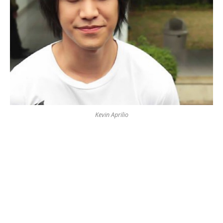
Kevin Aprilio