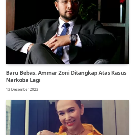
Baru Bebas, Ammar Zoni Ditangkap Atas Kasus
Narkoba Lagi
13 Desember 2023