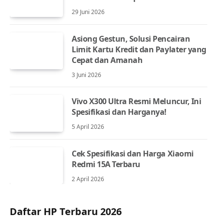
29 Juni 2026
Asiong Gestun, Solusi Pencairan
Limit Kartu Kredit dan Paylater yang
Cepat dan Amanah
3 Juni 2026
Vivo X300 Ultra Resmi Meluncur, Ini
Spesifikasi dan Harganya!
5 April 2026
Cek Spesifikasi dan Harga Xiaomi
Redmi 15A Terbaru
2 April 2026
Daftar HP Terbaru 2026