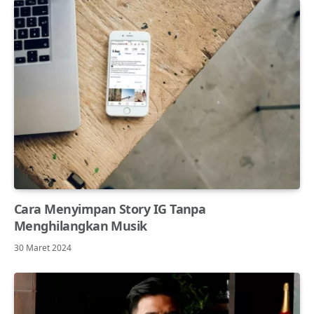
Cara Menyimpan Story IG Tanpa
Menghilangkan Musik
30 Maret 2024