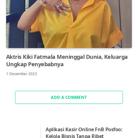
Aktris Kiki Fatmala Meninggal Dunia, Keluarga
Ungkap Penyebabnya
1 Desember 2023
ADD A COMMENT
Aplikasi Kasir Online FnB Posfoo:
Kelola Bisnis Tanpa Ribet