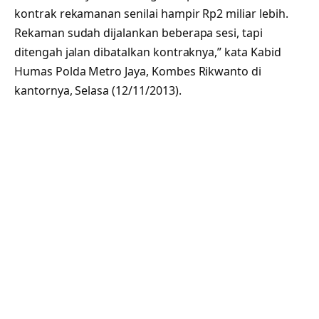
kontrak rekamanan senilai hampir Rp2 miliar lebih.
Rekaman sudah dijalankan beberapa sesi, tapi
ditengah jalan dibatalkan kontraknya,” kata Kabid
Humas Polda Metro Jaya, Kombes Rikwanto di
kantornya, Selasa (12/11/2013).