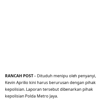
RANCAH POST
– Dituduh menipu oleh penyanyi,
Kevin Aprilio kini harus berurusan dengan pihak
kepolisian. Laporan tersebut dibenarkan pihak
kepolisian Polda Metro Jaya.