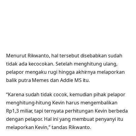
Menurut Rikwanto, hal tersebut disebabkan sudah
tidak ada kecocokan. Setelah menghitung ulang,
pelapor mengaku rugi hingga akhirnya melaporkan
balik putra Memes dan Addie MS itu.
“Karena sudah tidak cocok, kemudian pihak pelapor
menghitung-hitung Kevin harus mengembalikan
Rp1,3 miliar, tapi ternyata perhitungan Kevin berbeda
dengan pelapor. Hal ini yang membuat penyanyi itu
melaporkan Kevin,” tandas Rikwanto.