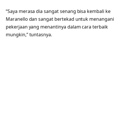
“Saya merasa dia sangat senang bisa kembali ke
Maranello dan sangat bertekad untuk menangani
pekerjaan yang menantinya dalam cara terbaik
mungkin,” tuntasnya.