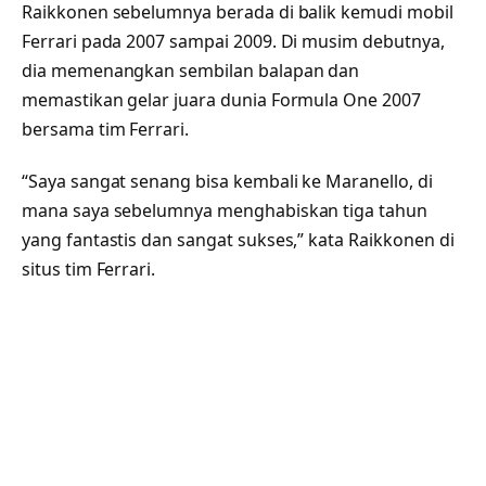
Raikkonen sebelumnya berada di balik kemudi mobil
Ferrari pada 2007 sampai 2009. Di musim debutnya,
dia memenangkan sembilan balapan dan
memastikan gelar juara dunia Formula One 2007
bersama tim Ferrari.
“Saya sangat senang bisa kembali ke Maranello, di
mana saya sebelumnya menghabiskan tiga tahun
yang fantastis dan sangat sukses,” kata Raikkonen di
situs tim Ferrari.