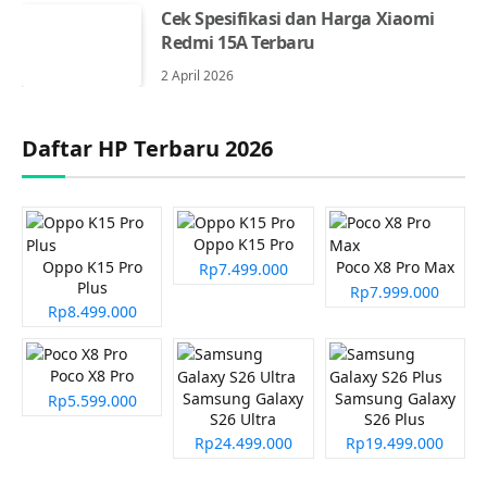
Cek Spesifikasi dan Harga Xiaomi
Redmi 15A Terbaru
2 April 2026
Daftar HP Terbaru 2026
Oppo K15 Pro
Oppo K15 Pro
Poco X8 Pro Max
Rp7.499.000
Plus
Rp7.999.000
Rp8.499.000
Poco X8 Pro
Samsung Galaxy
Samsung Galaxy
Rp5.599.000
S26 Ultra
S26 Plus
Rp24.499.000
Rp19.499.000