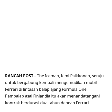
RANCAH POST
– The Iceman, Kimi Raikkonen, setuju
untuk bergabung kembali mengemudikan mobil
Ferrari di lintasan balap ajang Formula One.
Pembalap asal Finlandia itu akan menandatangani
kontrak berdurasi dua tahun dengan Ferrari.