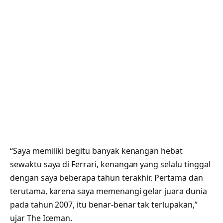
“Saya memiliki begitu banyak kenangan hebat
sewaktu saya di Ferrari, kenangan yang selalu tinggal
dengan saya beberapa tahun terakhir. Pertama dan
terutama, karena saya memenangi gelar juara dunia
pada tahun 2007, itu benar-benar tak terlupakan,”
ujar The Iceman.