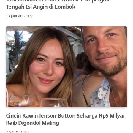
Tengah Isi Angin di Lombok
13 Januari 2016
Cincin Kawin Jenson Button Seharga Rp5 Milyar
Raib Digondol Maling
7 Agustus 2015