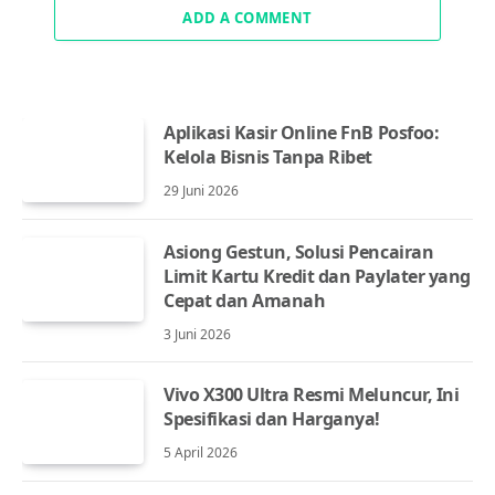
ADD A COMMENT
Aplikasi Kasir Online FnB Posfoo:
Kelola Bisnis Tanpa Ribet
29 Juni 2026
Asiong Gestun, Solusi Pencairan
Limit Kartu Kredit dan Paylater yang
Cepat dan Amanah
3 Juni 2026
Vivo X300 Ultra Resmi Meluncur, Ini
Spesifikasi dan Harganya!
5 April 2026