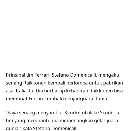
Prinsipal tim Ferrari, Stefano Domenicalli, mengaku
senang Raikkonen kembali berlomba untuk pabrikan
asal Italia itu. Dia berharap kehadiran Raikkonen bisa
membuat Ferrari kembali menjadi juara dunia.
“Saya senang menyambut Kimi kembali ke Scuderia,
tim yang membantu dia memenangkan gelar juara
dunia,” kata Stefano Domenicalli.