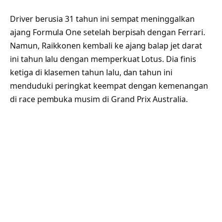
Driver berusia 31 tahun ini sempat meninggalkan
ajang Formula One setelah berpisah dengan Ferrari.
Namun, Raikkonen kembali ke ajang balap jet darat
ini tahun lalu dengan memperkuat Lotus. Dia finis
ketiga di klasemen tahun lalu, dan tahun ini
menduduki peringkat keempat dengan kemenangan
di race pembuka musim di Grand Prix Australia.