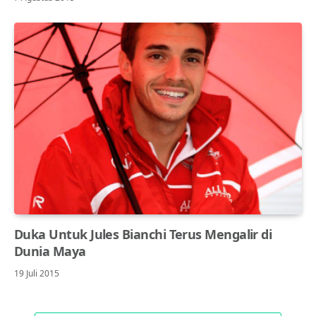
Duka Untuk Jules Bianchi Terus Mengalir di
Dunia Maya
19 Juli 2015