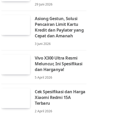
29 Juni 2026
Asiong Gestun, Solusi
Pencairan Limit Kartu
Kredit dan Paylater yang
Cepat dan Amanah
3 Juni 2026
Vivo X300 Ultra Resmi
Meluncur, Ini Spesifikasi
dan Harganya!
5 April 2026
Cek Spesifikasi dan Harga
Xiaomi Redmi 15A
Terbaru
2 April 2026