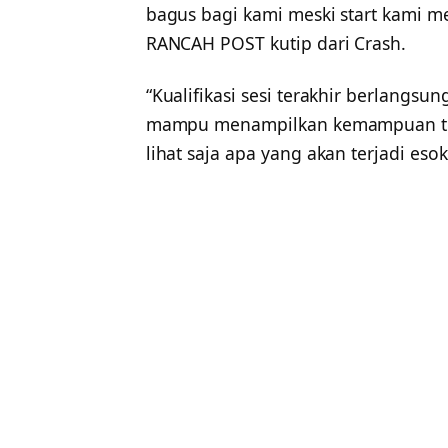
bagus bagi kami meski start kami m
RANCAH POST kutip dari Crash.
“Kualifikasi sesi terakhir berlangsu
mampu menampilkan kemampuan terba
lihat saja apa yang akan terjadi esok