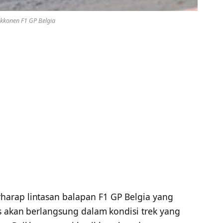
ikkonen F1 GP Belgia
harap lintasan balapan F1 GP Belgia yang
s akan berlangsung dalam kondisi trek yang