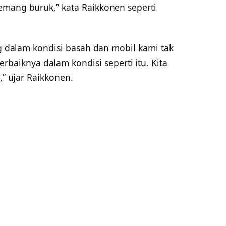
emang buruk,” kata Raikkonen seperti
ng dalam kondisi basah dan mobil kami tak
iknya dalam kondisi seperti itu. Kita
,” ujar Raikkonen.