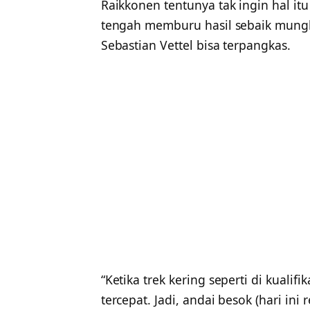
Raikkonen tentunya tak ingin hal itu
tengah memburu hasil sebaik mungki
Sebastian Vettel bisa terpangkas.
“Ketika trek kering seperti di kualifi
tercepat. Jadi, andai besok (hari ini