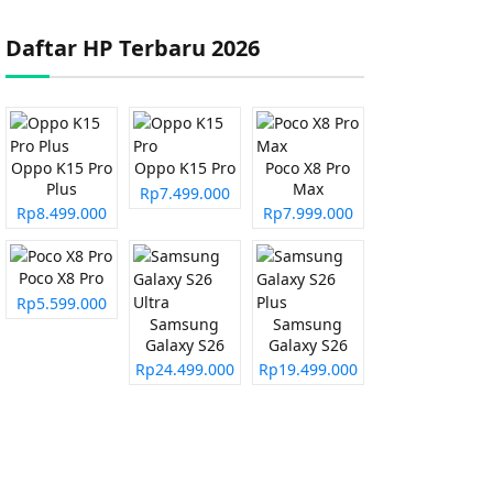
Daftar HP Terbaru 2026
Oppo K15 Pro
Oppo K15 Pro
Poco X8 Pro
Plus
Max
Rp7.499.000
Rp8.499.000
Rp7.999.000
Poco X8 Pro
Rp5.599.000
Samsung
Samsung
Galaxy S26
Galaxy S26
Ultra
Plus
Rp24.499.000
Rp19.499.000