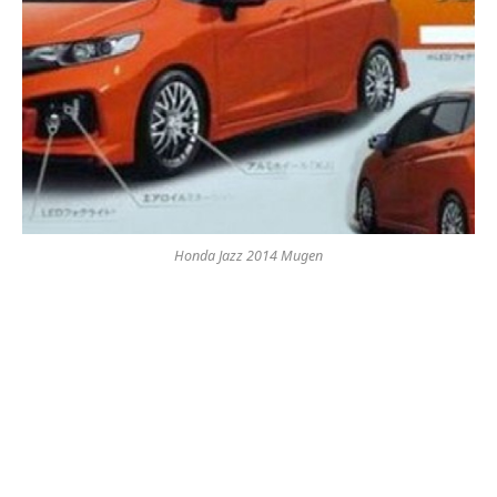
Honda Jazz 2014 Mugen