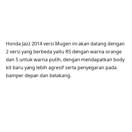
Honda Jazz 2014 versi Mugen ini akan datang dengan
2 versi yang berbeda yaitu RS dengan warna orange
dan S untuk warna putih, dengan mendapatkan body
kit baru yang lebih agresif serta penyegaran pada
bamper depan dan belakang.