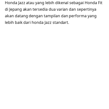
Honda Jazz atau yang lebih dikenal sebagai Honda Fit
di Jepang akan tersedia dua varian dan sepertinya
akan datang dengan tampilan dan performa yang
lebih baik dari honda Jazz standart.