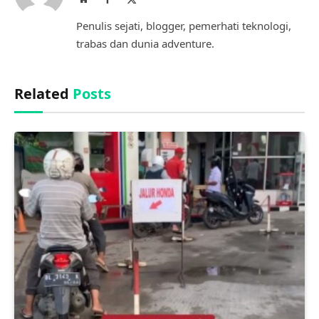
(Twitter)
Penulis sejati, blogger, pemerhati teknologi,
trabas dan dunia adventure.
Related
Posts