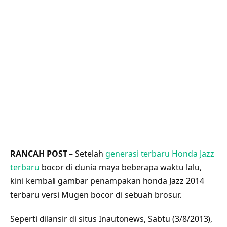
RANCAH POST
– Setelah
generasi terbaru Honda Jazz
terbaru
bocor di dunia maya beberapa waktu lalu,
kini kembali gambar penampakan honda Jazz 2014
terbaru versi Mugen bocor di sebuah brosur.
Seperti dilansir di situs Inautonews, Sabtu (3/8/2013),