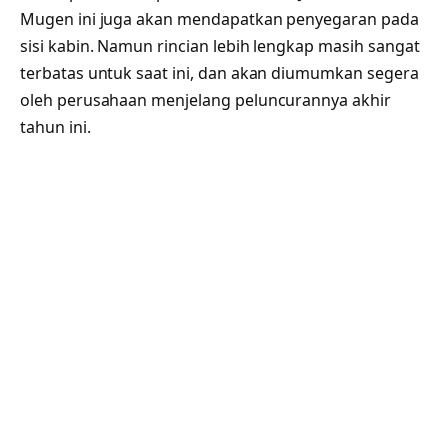
Mugen ini juga akan mendapatkan penyegaran pada
sisi kabin. Namun rincian lebih lengkap masih sangat
terbatas untuk saat ini, dan akan diumumkan segera
oleh perusahaan menjelang peluncurannya akhir
tahun ini.