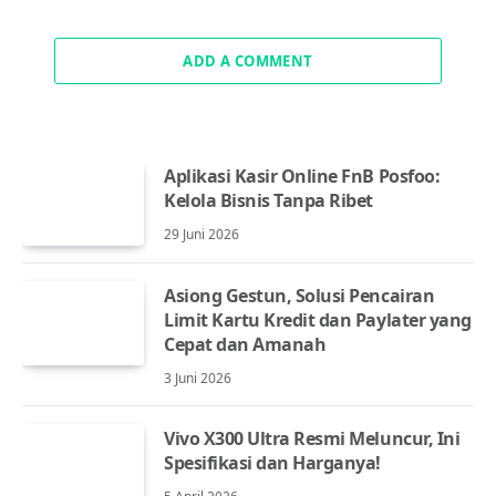
ADD A COMMENT
Aplikasi Kasir Online FnB Posfoo:
Kelola Bisnis Tanpa Ribet
29 Juni 2026
Asiong Gestun, Solusi Pencairan
Limit Kartu Kredit dan Paylater yang
Cepat dan Amanah
3 Juni 2026
Vivo X300 Ultra Resmi Meluncur, Ini
Spesifikasi dan Harganya!