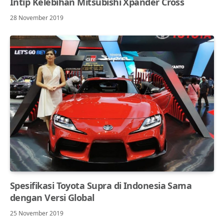
Intip Kelebihan Mitsubishi Xpander Cross
28 November 2019
Spesifikasi Toyota Supra di Indonesia Sama
dengan Versi Global
25 November 2019