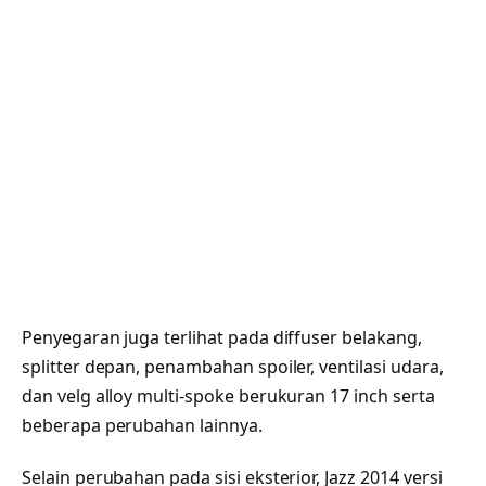
Penyegaran juga terlihat pada diffuser belakang,
splitter depan, penambahan spoiler, ventilasi udara,
dan velg alloy multi-spoke berukuran 17 inch serta
beberapa perubahan lainnya.
Selain perubahan pada sisi eksterior, Jazz 2014 versi