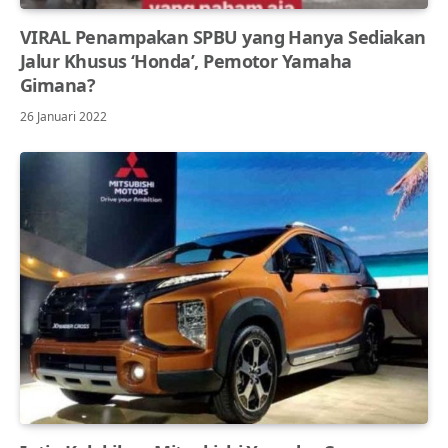
VIRAL Penampakan SPBU yang Hanya Sediakan
Jalur Khusus ‘Honda’, Pemotor Yamaha
Gimana?
26 Januari 2022