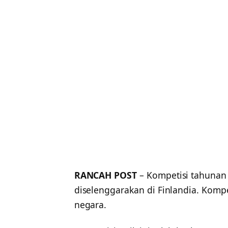
RANCAH POST
– Kompetisi tahunan
diselenggarakan di Finlandia. Kompet
negara.