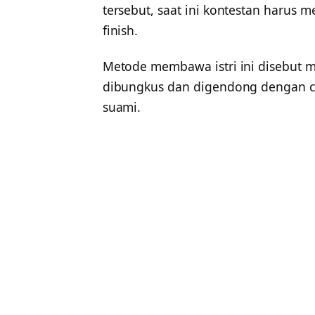
tersebut, saat ini kontestan harus 
finish.
Metode membawa istri ini disebut me
dibungkus dan digendong dengan ca
suami.