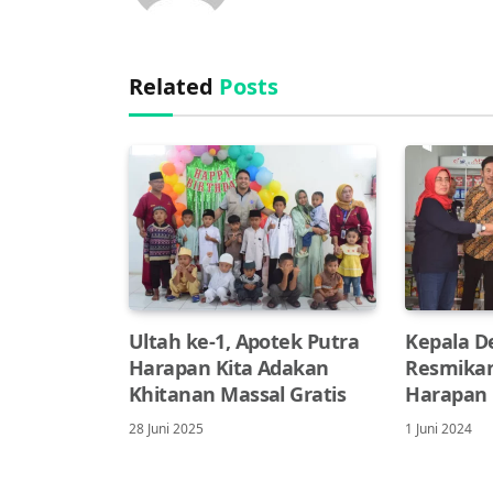
Related
Posts
Ultah ke-1, Apotek Putra
Kepala De
Harapan Kita Adakan
Resmikan
Khitanan Massal Gratis
Harapan 
28 Juni 2025
1 Juni 2024