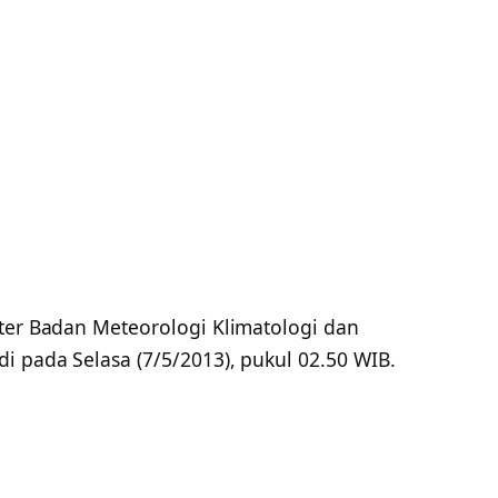
iter Badan Meteorologi Klimatologi dan
i pada Selasa (7/5/2013), pukul 02.50 WIB.