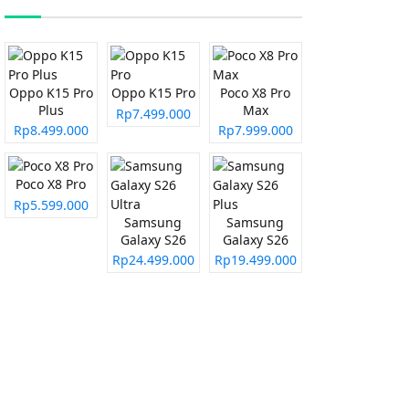
Oppo K15 Pro
Oppo K15 Pro
Poco X8 Pro
Plus
Max
Rp7.499.000
Rp8.499.000
Rp7.999.000
Poco X8 Pro
Rp5.599.000
Samsung
Samsung
Galaxy S26
Galaxy S26
Ultra
Plus
Rp24.499.000
Rp19.499.000