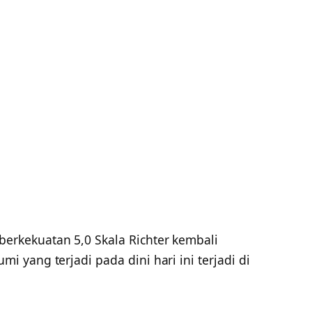
rkekuatan 5,0 Skala Richter kembali
yang terjadi pada dini hari ini terjadi di