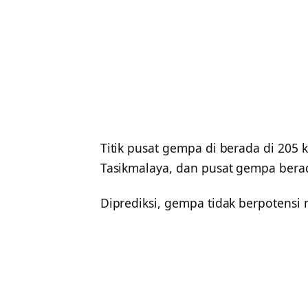
Titik pusat gempa di berada di 205
Tasikmalaya, dan pusat gempa bera
Diprediksi, gempa tidak berpotensi