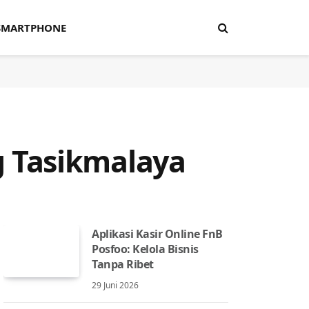
SMARTPHONE
 Tasikmalaya
Aplikasi Kasir Online FnB
Posfoo: Kelola Bisnis
Tanpa Ribet
29 Juni 2026