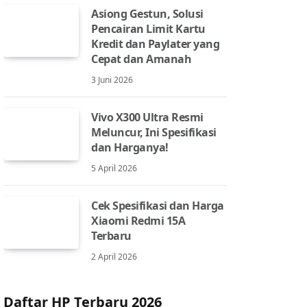
Asiong Gestun, Solusi
Pencairan Limit Kartu
Kredit dan Paylater yang
Cepat dan Amanah
3 Juni 2026
Vivo X300 Ultra Resmi
Meluncur, Ini Spesifikasi
dan Harganya!
5 April 2026
Cek Spesifikasi dan Harga
Xiaomi Redmi 15A
Terbaru
2 April 2026
Daftar HP Terbaru 2026