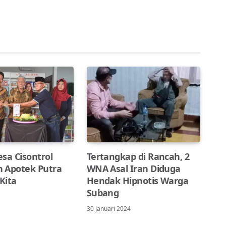
sa Cisontrol
Tertangkap di Rancah, 2
 Apotek Putra
WNA Asal Iran Diduga
Kita
Hendak Hipnotis Warga
Subang
30 Januari 2024