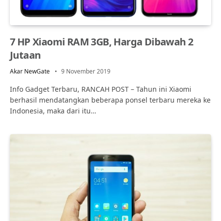
7 HP Xiaomi RAM 3GB, Harga Dibawah 2
Jutaan
Akar NewGate
9 November 2019
Info Gadget Terbaru, RANCAH POST – Tahun ini Xiaomi
berhasil mendatangkan beberapa ponsel terbaru mereka ke
Indonesia, maka dari itu…