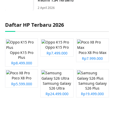
2 April 2026
Daftar HP Terbaru 2026
Oppo K15 Pro
Oppo K15 Pro
Poco X8 Pro Max
Rp7.499.000
Plus
Rp7.999.000
Rp8.499.000
Poco X8 Pro
Samsung Galaxy
Samsung Galaxy
Rp5.599.000
S26 Ultra
S26 Plus
Rp24.499.000
Rp19.499.000