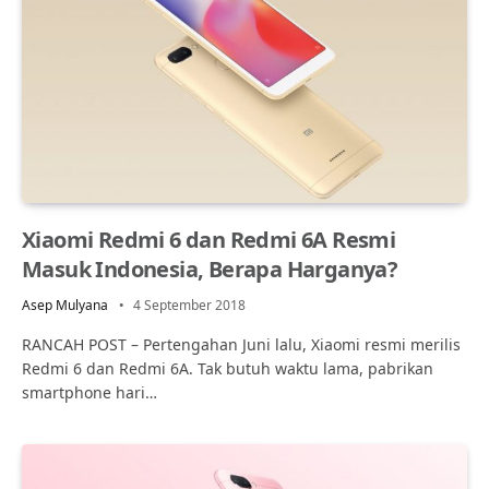
Xiaomi Redmi 6 dan Redmi 6A Resmi
Masuk Indonesia, Berapa Harganya?
Asep Mulyana
4 September 2018
RANCAH POST – Pertengahan Juni lalu, Xiaomi resmi merilis
Redmi 6 dan Redmi 6A. Tak butuh waktu lama, pabrikan
smartphone hari…