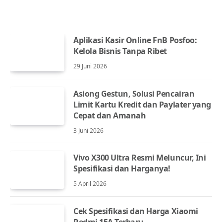
Aplikasi Kasir Online FnB Posfoo:
Kelola Bisnis Tanpa Ribet
29 Juni 2026
Asiong Gestun, Solusi Pencairan
Limit Kartu Kredit dan Paylater yang
Cepat dan Amanah
3 Juni 2026
Vivo X300 Ultra Resmi Meluncur, Ini
Spesifikasi dan Harganya!
5 April 2026
Cek Spesifikasi dan Harga Xiaomi
Redmi 15A Terbaru