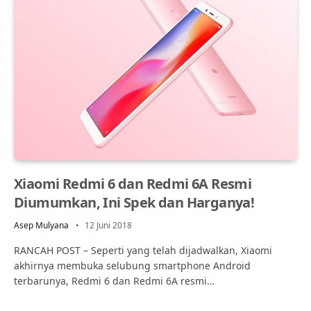
Xiaomi Redmi 6 dan Redmi 6A Resmi
Diumumkan, Ini Spek dan Harganya!
Asep Mulyana
12 Juni 2018
RANCAH POST – Seperti yang telah dijadwalkan, Xiaomi
akhirnya membuka selubung smartphone Android
terbarunya, Redmi 6 dan Redmi 6A resmi…