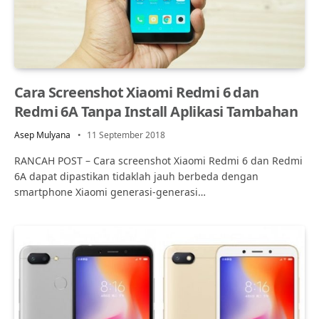
Cara Screenshot Xiaomi Redmi 6 dan
Redmi 6A Tanpa Install Aplikasi Tambahan
Asep Mulyana
11 September 2018
RANCAH POST – Cara screenshot Xiaomi Redmi 6 dan Redmi
6A dapat dipastikan tidaklah jauh berbeda dengan
smartphone Xiaomi generasi-generasi…