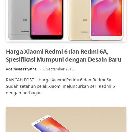
Harga Xiaomi Redmi 6 dan Redmi 6A,
Spesifikasi Mumpuni dengan Desain Baru
Ade Yayat Priyatna
6 September 2018
RANCAH POST – Harga Xiaomi Redmi 6 dan Redmi 6A.
Sudah setahun sejak Xiaomi meluncurkan seri Redmi 5
dengan berbagai…