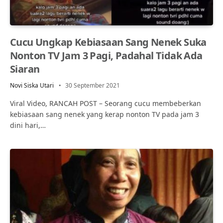
Cucu Ungkap Kebiasaan Sang Nenek Suka
Nonton TV Jam 3 Pagi, Padahal Tidak Ada
Siaran
Novi Siska Utari
30 September 2021
Viral Video, RANCAH POST – Seorang cucu membeberkan
kebiasaan sang nenek yang kerap nonton TV pada jam 3
dini hari,…