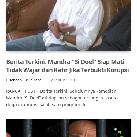
Berita Terkini: Mandra “Si Doel” Siap Mati
Tidak Wajar dan Kafir Jika Terbukti Korupsi
I Nengah Susila Yasa
12 Februari 2015
RANCAH POST – Berita Terkini, Sebelumnya komedian
Mandra “Si Doel” ditetapkan sebagai tersangka kasus
dugaan korupsi salah satu program di…