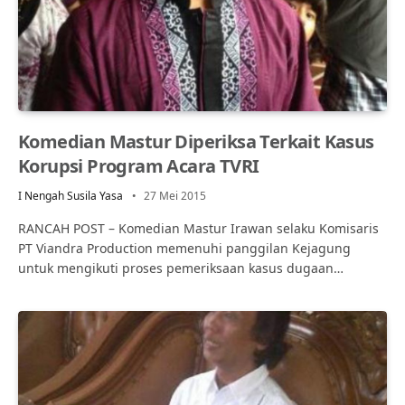
Komedian Mastur Diperiksa Terkait Kasus
Korupsi Program Acara TVRI
I Nengah Susila Yasa
27 Mei 2015
RANCAH POST – Komedian Mastur Irawan selaku Komisaris
PT Viandra Production memenuhi panggilan Kejagung
untuk mengikuti proses pemeriksaan kasus dugaan…