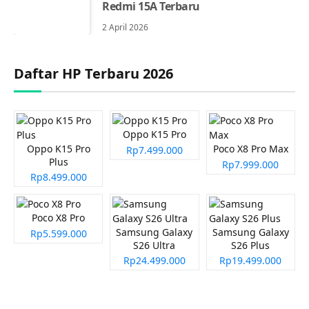
Redmi 15A Terbaru
2 April 2026
Daftar HP Terbaru 2026
Oppo K15 Pro
Oppo K15 Pro
Poco X8 Pro Max
Rp7.499.000
Plus
Rp7.999.000
Rp8.499.000
Poco X8 Pro
Samsung Galaxy
Samsung Galaxy
Rp5.599.000
S26 Ultra
S26 Plus
Rp24.499.000
Rp19.499.000