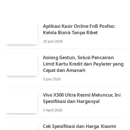
Aplikasi Kasir Online FnB Posfoo:
Kelola Bisnis Tanpa Ribet
29 Juni 2026
Asiong Gestun, Solusi Pencairan
Limit Kartu Kredit dan Paylater yang
Cepat dan Amanah
3 Juni 2026
Vivo X300 Ultra Resmi Meluncur, Ini
Spesifikasi dan Harganya!
5 April 2026
Cek Spesifikasi dan Harga Xiaomi