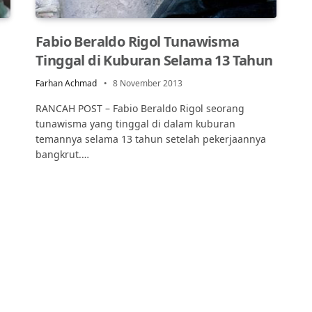
Fabio Beraldo Rigol Tunawisma
Tinggal di Kuburan Selama 13 Tahun
Farhan Achmad
8 November 2013
RANCAH POST – Fabio Beraldo Rigol seorang
tunawisma yang tinggal di dalam kuburan
temannya selama 13 tahun setelah pekerjaannya
bangkrut.…