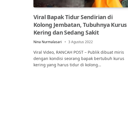
Viral Bapak Tidur Sendirian di
Kolong Jembatan, Tubuhnya Kurus
Kering dan Sedang Sakit
Nina Nurmalasari
3 Agustus 2022
Viral Video, RANCAH POST – Publik dibuat miris
dengan kondisi seorang bapak bertubuh kurus
kering yang harus tidur di kolong…