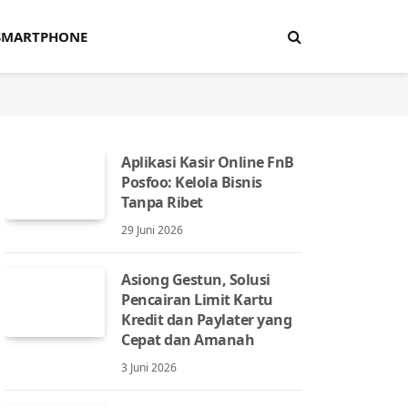
SMARTPHONE
Aplikasi Kasir Online FnB
Posfoo: Kelola Bisnis
Tanpa Ribet
29 Juni 2026
Asiong Gestun, Solusi
Pencairan Limit Kartu
Kredit dan Paylater yang
Cepat dan Amanah
3 Juni 2026