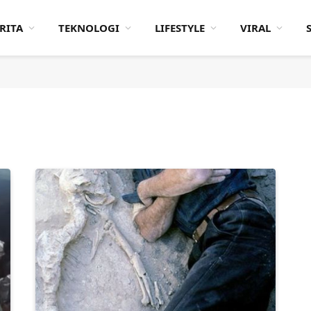
RITA
TEKNOLOGI
LIFESTYLE
VIRAL