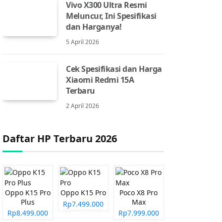
Vivo X300 Ultra Resmi
Meluncur, Ini Spesifikasi
dan Harganya!
5 April 2026
Cek Spesifikasi dan Harga
Xiaomi Redmi 15A
Terbaru
2 April 2026
Daftar HP Terbaru 2026
Oppo K15 Pro
Oppo K15 Pro
Poco X8 Pro
Plus
Max
Rp7.499.000
Rp8.499.000
Rp7.999.000