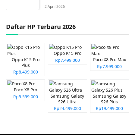
2 April 2026
Daftar HP Terbaru 2026
Oppo K15 Pro
Oppo K15 Pro
Poco X8 Pro Max
Rp7.499.000
Plus
Rp7.999.000
Rp8.499.000
Poco X8 Pro
Samsung Galaxy
Samsung Galaxy
Rp5.599.000
S26 Ultra
S26 Plus
Rp24.499.000
Rp19.499.000