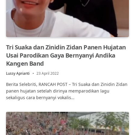
Tri Suaka dan Zinidin Zidan Panen Hujatan
Usai Parodikan Gaya Bernyanyi Andika
Kangen Band
Lussy Aprianti
23 April 2022
Berita Selebriti, RANCAH POST – Tri Suaka dan Zinidin Zidan
panen hujatan setelah dirinya memparodikan lagu
sekaligus cara bernyanyi vokalis…