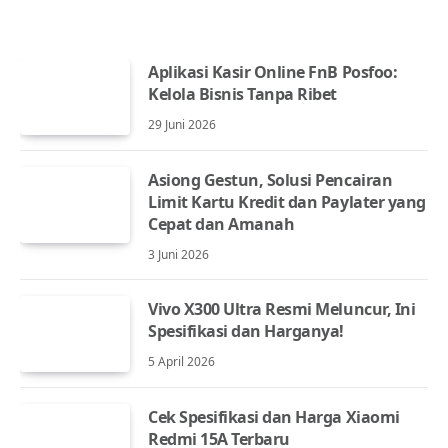
Aplikasi Kasir Online FnB Posfoo:
Kelola Bisnis Tanpa Ribet
29 Juni 2026
Asiong Gestun, Solusi Pencairan
Limit Kartu Kredit dan Paylater yang
Cepat dan Amanah
3 Juni 2026
Vivo X300 Ultra Resmi Meluncur, Ini
Spesifikasi dan Harganya!
5 April 2026
Cek Spesifikasi dan Harga Xiaomi
Redmi 15A Terbaru