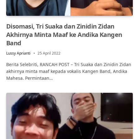
Disomasi, Tri Suaka dan Zinidin Zidan
Akhirnya Minta Maaf ke Andika Kangen
Band
Lussy Aprianti
25 April 2022
Berita Selebriti, RANCAH POST – Tri Suaka dan Zinidin Zidan
akhirnya minta maaf kepada vokalis Kangen Band, Andika
Mahesa. Permintaan…