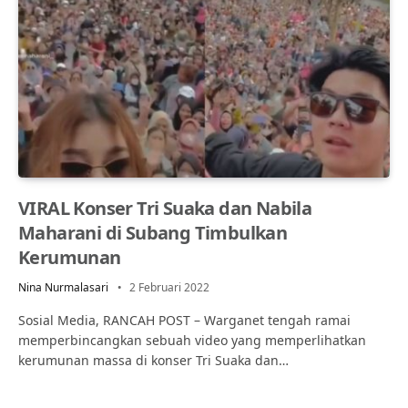
VIRAL Konser Tri Suaka dan Nabila
Maharani di Subang Timbulkan
Kerumunan
Nina Nurmalasari
2 Februari 2022
Sosial Media, RANCAH POST – Warganet tengah ramai
memperbincangkan sebuah video yang memperlihatkan
kerumunan massa di konser Tri Suaka dan…