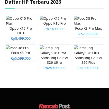
Daftar HP Terbaru 2026
Oppo K15 Pro
Oppo K15 Pro
Poco X8 Pro Max
Rp7.499.000
Plus
Rp7.999.000
Rp8.499.000
Poco X8 Pro
Samsung Galaxy
Samsung Galaxy
Rp5.599.000
S26 Ultra
S26 Plus
Rp24.499.000
Rp19.499.000