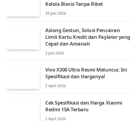
Kelola Bisnis Tanpa Ribet
29 Juni 2026
Asiong Gestun, Solusi Pencairan
Limit Kartu Kredit dan Paylater yang
Cepat dan Amanah
3 Juni 2026
Vivo X300 Ultra Resmi Meluncur, Ini
Spesifikasi dan Harganya!
5 April 2026
Cek Spesifikasi dan Harga Xiaomi
Redmi 15A Terbaru
2 April 2026