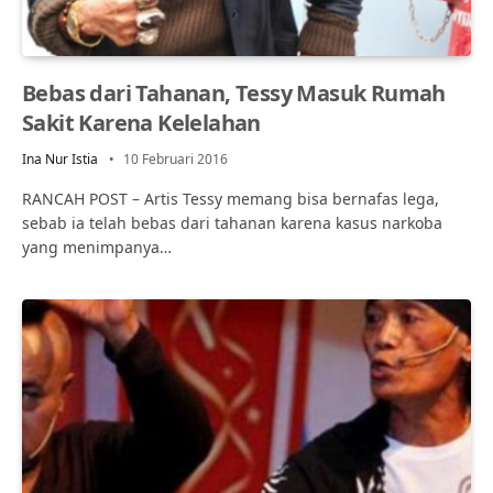
Bebas dari Tahanan, Tessy Masuk Rumah
Sakit Karena Kelelahan
Ina Nur Istia
10 Februari 2016
RANCAH POST – Artis Tessy memang bisa bernafas lega,
sebab ia telah bebas dari tahanan karena kasus narkoba
yang menimpanya…