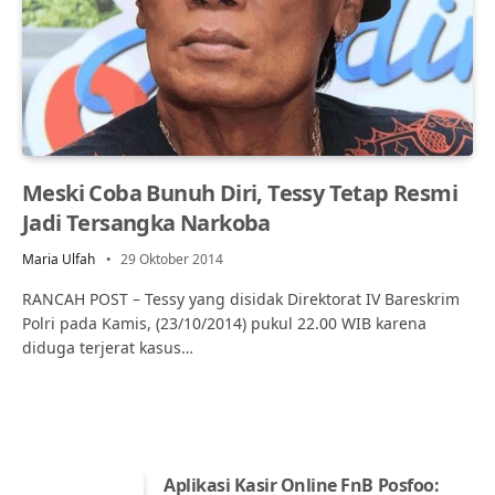
Meski Coba Bunuh Diri, Tessy Tetap Resmi
Jadi Tersangka Narkoba
Maria Ulfah
29 Oktober 2014
RANCAH POST – Tessy yang disidak Direktorat IV Bareskrim
Polri pada Kamis, (23/10/2014) pukul 22.00 WIB karena
diduga terjerat kasus…
Aplikasi Kasir Online FnB Posfoo: