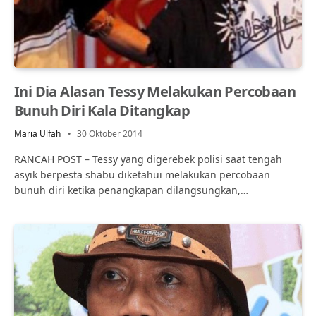
Ini Dia Alasan Tessy Melakukan Percobaan
Bunuh Diri Kala Ditangkap
Maria Ulfah
30 Oktober 2014
RANCAH POST – Tessy yang digerebek polisi saat tengah
asyik berpesta shabu diketahui melakukan percobaan
bunuh diri ketika penangkapan dilangsungkan,…