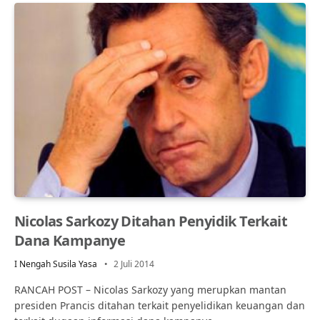
Nicolas Sarkozy Ditahan Penyidik Terkait
Dana Kampanye
I Nengah Susila Yasa
2 Juli 2014
RANCAH POST – Nicolas Sarkozy yang merupkan mantan
presiden Prancis ditahan terkait penyelidikan keuangan dan