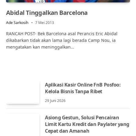
Abidal Tinggalkan Barcelona
Ade Sarkosih
7 Mei 2013
RANCAH POST- Bek Barcelona asal Perancis Eric Abidal
dikabarkan tidak akan lama lagi berada Camp Nou, ia
mengatakan kan meninggalkan…
Aplikasi Kasir Online FnB Posfoo:
Kelola Bisnis Tanpa Ribet
29 Juni 2026
Asiong Gestun, Solusi Pencairan
Limit Kartu Kredit dan Paylater yang
Cepat dan Amanah