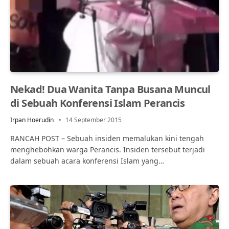
Nekad! Dua Wanita Tanpa Busana Muncul
di Sebuah Konferensi Islam Perancis
Irpan Hoerudin
14 September 2015
RANCAH POST – Sebuah insiden memalukan kini tengah
menghebohkan warga Perancis. Insiden tersebut terjadi
dalam sebuah acara konferensi Islam yang…