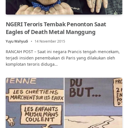
NGERI Teroris Tembak Penonton Saat
Eagles of Death Metal Manggung
Yuyu Wahyudi
14 November 2015
RANCAH POST – Saat ini negara Prancis tengah mencekam,
terjadi insiden penembakan di Paris yang dilakukan oleh
komplotan teroris diduga…