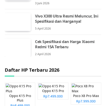
3 Juni 2026
Vivo X300 Ultra Resmi Meluncur, Ini
Spesifikasi dan Harganya!
5 April 2026
Cek Spesifikasi dan Harga Xiaomi
Redmi 15A Terbaru
2 April 2026
Daftar HP Terbaru 2026
Oppo K15 Pro
Oppo K15 Pro
Poco X8 Pro Max
Rp7.499.000
Plus
Rp7.999.000
Rp8.499.000