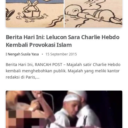
Berita Hari Ini: Lelucon Sara Charlie Hebdo
Kembali Provokasi Islam
I Nengah Susila Yasa
15 September 2015
Berita Hari Ini, RANCAH POST – Majalah satir Charlie Hebdo
kembali menghebohkan publik. Majalah yang meliki kantor
redaksi di Paris,…