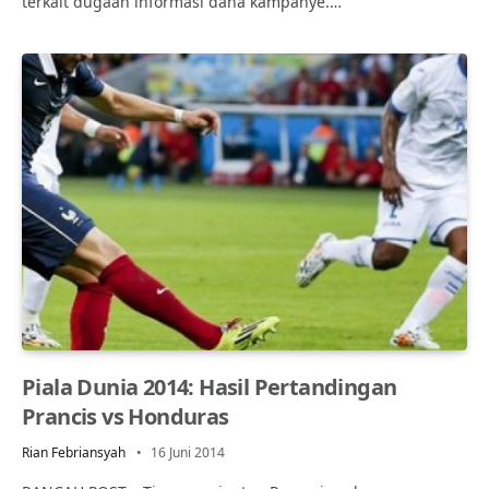
terkait dugaan informasi dana kampanye.…
Piala Dunia 2014: Hasil Pertandingan
Prancis vs Honduras
Rian Febriansyah
16 Juni 2014