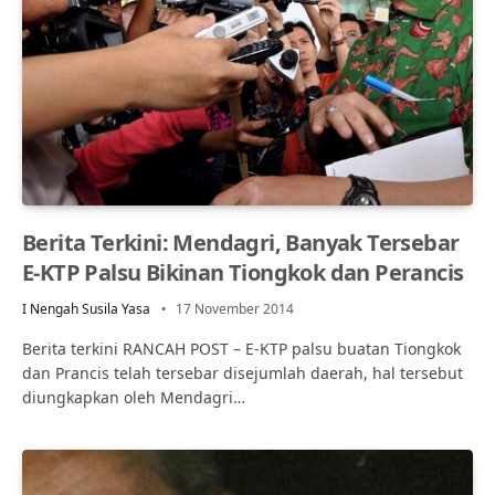
Berita Terkini: Mendagri, Banyak Tersebar
E-KTP Palsu Bikinan Tiongkok dan Perancis
I Nengah Susila Yasa
17 November 2014
Berita terkini RANCAH POST – E-KTP palsu buatan Tiongkok
dan Prancis telah tersebar disejumlah daerah, hal tersebut
diungkapkan oleh Mendagri…