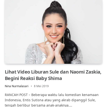
Lihat Video Liburan Sule dan Naomi Zaskia,
Begini Reaksi Baby Shima
Nina Nurmalasari
8 Mei 2019
RANCAH POST – Beberapa waktu lalu komedian kenamaan
Indonesia, Entis Sutisna atau yang akrab dipanggil Sule,
tengah berlibur bersama anak-anaknya.…