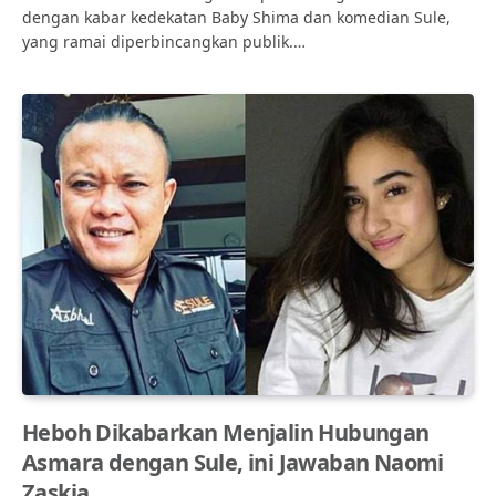
dengan kabar kedekatan Baby Shima dan komedian Sule,
yang ramai diperbincangkan publik.…
Heboh Dikabarkan Menjalin Hubungan
Asmara dengan Sule, ini Jawaban Naomi
Zaskia