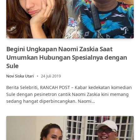
Begini Ungkapan Naomi Zaskia Saat
Umumkan Hubungan Spesialnya dengan
Sule
Novi Siska Utari
24 Juli 2019
Berita Selebriti, RANCAH POST – Kabar kedekatan komedian
Sule dengan pesinetron cantik Naomi Zaskia kini memang
sedang hangat diperbincangkan. Naomi…