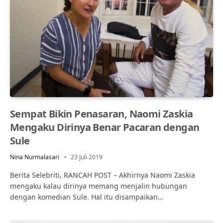
Sempat Bikin Penasaran, Naomi Zaskia
Mengaku Dirinya Benar Pacaran dengan
Sule
Nina Nurmalasari
23 Juli 2019
Berita Selebriti, RANCAH POST – Akhirnya Naomi Zaskia
mengaku kalau dirinya memang menjalin hubungan
dengan komedian Sule. Hal itu disampaikan…