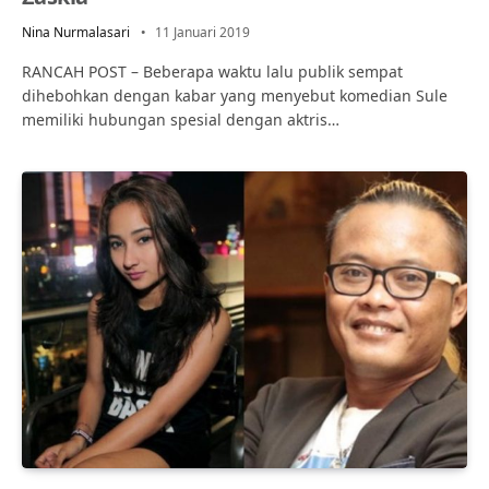
Nina Nurmalasari
11 Januari 2019
RANCAH POST – Beberapa waktu lalu publik sempat
dihebohkan dengan kabar yang menyebut komedian Sule
memiliki hubungan spesial dengan aktris…