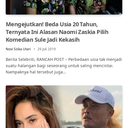
Mengejutkan! Beda Usia 20 Tahun,
Ternyata Ini Alasan Naomi Zaskia Pilih
Komedian Sule Jadi Kekasih
Novi Siska Utari
29 Juli 2019
Berita Selebriti, RANCAH POST – Perbedaan usia tak menjadi
suatu halangan bagi seseorang untuk saling mencintai.
Nampaknya hal tersebut juga…