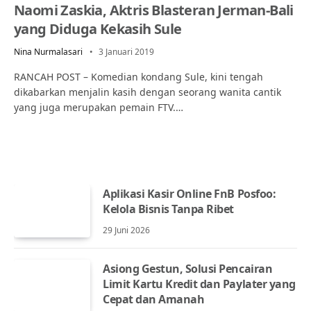
Naomi Zaskia, Aktris Blasteran Jerman-Bali
yang Diduga Kekasih Sule
Nina Nurmalasari
3 Januari 2019
RANCAH POST – Komedian kondang Sule, kini tengah
dikabarkan menjalin kasih dengan seorang wanita cantik
yang juga merupakan pemain FTV.…
Aplikasi Kasir Online FnB Posfoo:
Kelola Bisnis Tanpa Ribet
29 Juni 2026
Asiong Gestun, Solusi Pencairan
Limit Kartu Kredit dan Paylater yang
Cepat dan Amanah