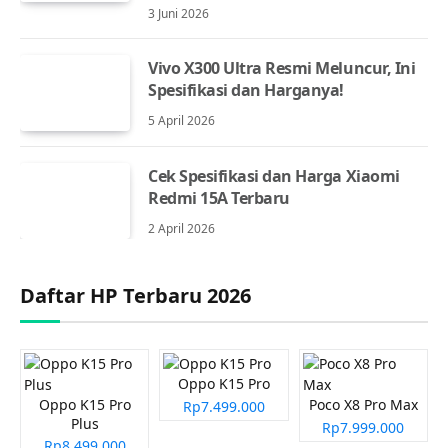
3 Juni 2026
Vivo X300 Ultra Resmi Meluncur, Ini
Spesifikasi dan Harganya!
5 April 2026
Cek Spesifikasi dan Harga Xiaomi
Redmi 15A Terbaru
2 April 2026
Daftar HP Terbaru 2026
Oppo K15 Pro
Oppo K15 Pro
Poco X8 Pro Max
Rp7.499.000
Plus
Rp7.999.000
Rp8.499.000