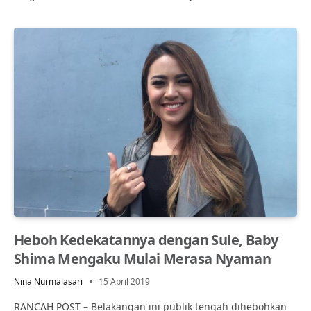
Heboh Kedekatannya dengan Sule, Baby
Shima Mengaku Mulai Merasa Nyaman
Nina Nurmalasari
15 April 2019
RANCAH POST – Belakangan ini publik tengah dihebohkan