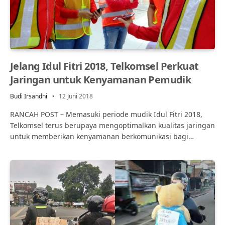
Jelang Idul Fitri 2018, Telkomsel Perkuat
Jaringan untuk Kenyamanan Pemudik
Budi Irsandhi
12 Juni 2018
RANCAH POST – Memasuki periode mudik Idul Fitri 2018,
Telkomsel terus berupaya mengoptimalkan kualitas jaringan
untuk memberikan kenyamanan berkomunikasi bagi…