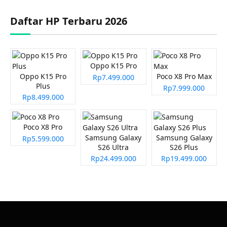
Daftar HP Terbaru 2026
Oppo K15 Pro
Oppo K15 Pro
Poco X8 Pro Max
Rp7.499.000
Plus
Rp7.999.000
Rp8.499.000
Poco X8 Pro
Samsung Galaxy
Samsung Galaxy
Rp5.599.000
S26 Ultra
S26 Plus
Rp24.499.000
Rp19.499.000