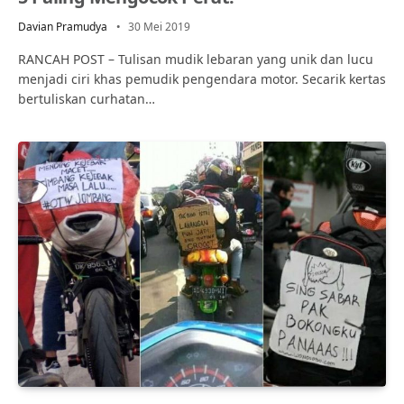
Davian Pramudya
30 Mei 2019
RANCAH POST – Tulisan mudik lebaran yang unik dan lucu
menjadi ciri khas pemudik pengendara motor. Secarik kertas
bertuliskan curhatan…