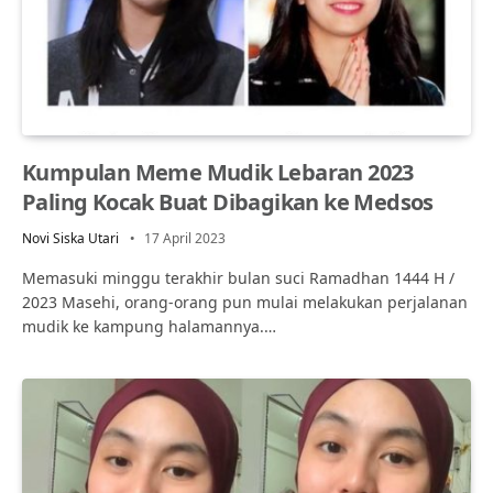
Kumpulan Meme Mudik Lebaran 2023
Paling Kocak Buat Dibagikan ke Medsos
Novi Siska Utari
17 April 2023
Memasuki minggu terakhir bulan suci Ramadhan 1444 H /
2023 Masehi, orang-orang pun mulai melakukan perjalanan
mudik ke kampung halamannya.…