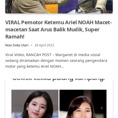
VIRAL Pemotor Ketemu Ariel NOAH Macet-
macetan Saat Arus Balik Mudik, Super
Ramah!
Novi Siska Utari
28 April 2023
Viral Video, RANCAH POST – Warganet di media sosial
sedang diramaikan dengan momen seorang pengendara
motor yang ketemu Ariel NOAH…