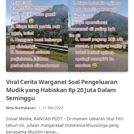
Viral Cerita Warganet Soal Pengeluaran
Mudik yang Habiskan Rp 20 Juta Dalam
Seminggu
Nina Nurmalasari
11 Mei 2022
Sosial Media, RANCAH POST – Di momen Lebaran Idul Fitri
tahun ini, jutaan masyarakat Indonesia khususnya yang
beragama Muslim ramai…