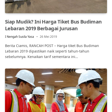
Siap Mudik? Ini Harga Tiket Bus Budiman
Lebaran 2019 Berbagai Jurusan
I Nengah Susila Yasa
26 Mei 2019
Berita Ciamis, RANCAH POST – Harga tiket Bus Budiman
Lebaran 2019 dipastikan naik seperti tahun-tahun
sebelumnya. Kenaikan tarif sementara ini…