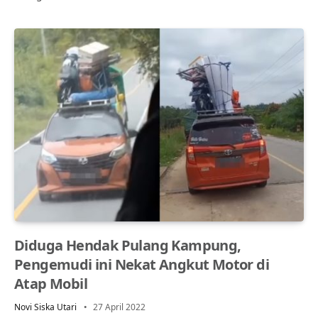
Diduga Hendak Pulang Kampung,
Pengemudi ini Nekat Angkut Motor di
Atap Mobil
Novi Siska Utari
27 April 2022