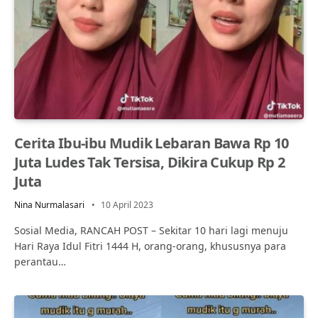
Cerita Ibu-ibu Mudik Lebaran Bawa Rp 10
Juta Ludes Tak Tersisa, Dikira Cukup Rp 2
Juta
Nina Nurmalasari
10 April 2023
Sosial Media, RANCAH POST – Sekitar 10 hari lagi menuju
Hari Raya Idul Fitri 1444 H, orang-orang, khususnya para
perantau…