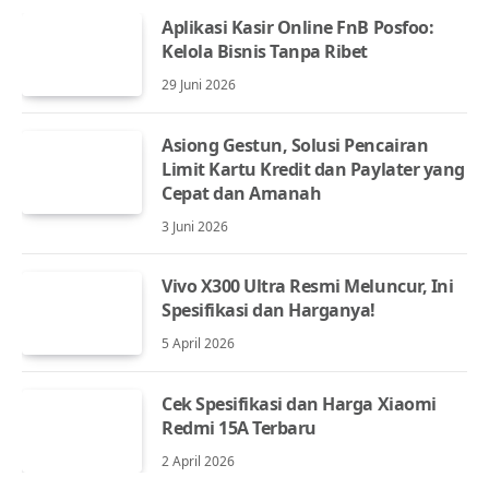
Aplikasi Kasir Online FnB Posfoo:
Kelola Bisnis Tanpa Ribet
29 Juni 2026
Asiong Gestun, Solusi Pencairan
Limit Kartu Kredit dan Paylater yang
Cepat dan Amanah
3 Juni 2026
Vivo X300 Ultra Resmi Meluncur, Ini
Spesifikasi dan Harganya!
5 April 2026
Cek Spesifikasi dan Harga Xiaomi
Redmi 15A Terbaru
2 April 2026