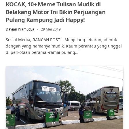
KOCAK, 10+ Meme Tulisan Mudik di
Belakang Motor Ini Bikin Perjuangan
Pulang Kampung Jadi Happy!
Davian Pramudya
29 Mei 2019
Sosial Media, RANCAH POST – Menjelang lebaran, identik
dengan yang namanya mudik. Kaum perantau yang tinggal
di perkotaan beramai-ramai pulang…