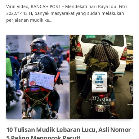
Viral Video, RANCAH POST – Mendekati hari Raya Idul Fitri
2022/1443 H, banyak masyarakat yang sudah melakukan
perjalanan mudik ke…
10 Tulisan Mudik Lebaran Lucu, Asli Nomor
5 Paling Mengocok Perut!