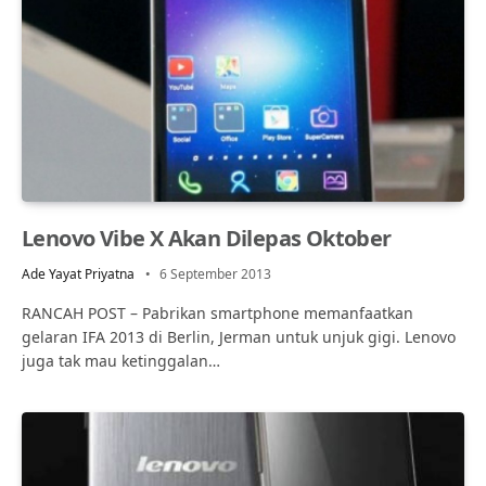
Lenovo Vibe X Akan Dilepas Oktober
Ade Yayat Priyatna
6 September 2013
RANCAH POST – Pabrikan smartphone memanfaatkan
gelaran IFA 2013 di Berlin, Jerman untuk unjuk gigi. Lenovo
juga tak mau ketinggalan…