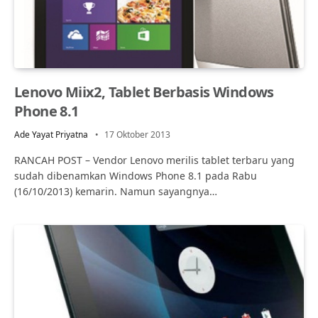
Lenovo Miix2, Tablet Berbasis Windows
Phone 8.1
Ade Yayat Priyatna
17 Oktober 2013
RANCAH POST – Vendor Lenovo merilis tablet terbaru yang
sudah dibenamkan Windows Phone 8.1 pada Rabu
(16/10/2013) kemarin. Namun sayangnya…