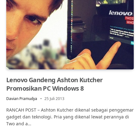
Lenovo Gandeng Ashton Kutcher
Promosikan PC Windows 8
Davian Pramudya
25 Juli 2013
RANCAH POST – Ashton Kutcher dikenal sebagai penggemar
gadget dan teknologi. Pria yang dikenal lewat perannya di
Two and a…