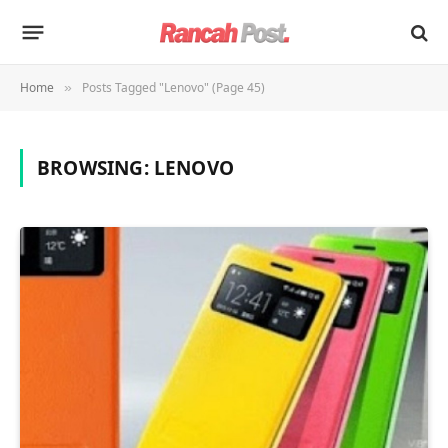
Home
Posts Tagged "Lenovo" (Page 45)
»
BROWSING:
LENOVO