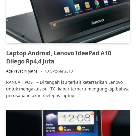
Laptop Android, Lenovo IdeaPad A10
Dilego Rp4,4 Juta
Ade Yayat Priyatna
10 Oktober 2013
RANCAH POST – Di tengah isu terkait ketertarikan Lenovo
untuk mengakuisisi HTC, kabar terbaru mengungkap bahwa
perusahaan akan melepas laptop…