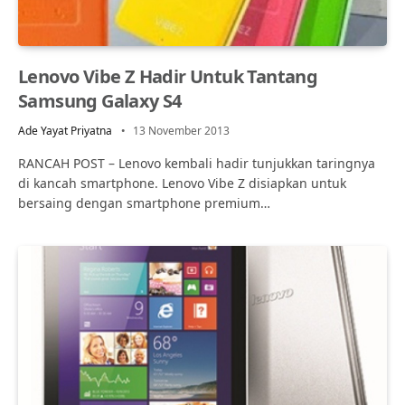
Lenovo Vibe Z Hadir Untuk Tantang
Samsung Galaxy S4
Ade Yayat Priyatna
13 November 2013
RANCAH POST – Lenovo kembali hadir tunjukkan taringnya
di kancah smartphone. Lenovo Vibe Z disiapkan untuk
bersaing dengan smartphone premium…