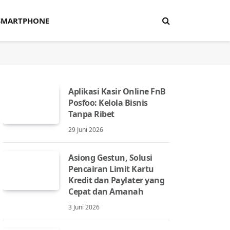
SMARTPHONE
Aplikasi Kasir Online FnB
Posfoo: Kelola Bisnis
Tanpa Ribet
29 Juni 2026
Asiong Gestun, Solusi
Pencairan Limit Kartu
Kredit dan Paylater yang
Cepat dan Amanah
3 Juni 2026