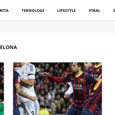
RITA
TEKNOLOGI
LIFESTYLE
VIRAL
CELONA