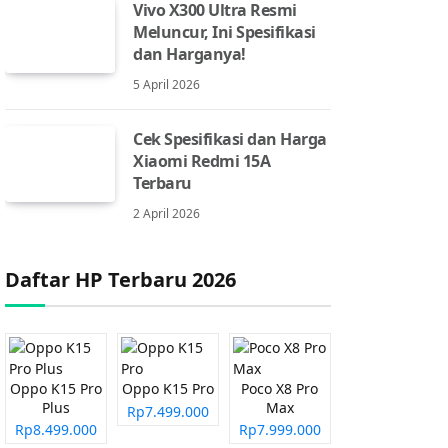
Vivo X300 Ultra Resmi
Meluncur, Ini Spesifikasi
dan Harganya!
5 April 2026
Cek Spesifikasi dan Harga
Xiaomi Redmi 15A
Terbaru
2 April 2026
Daftar HP Terbaru 2026
Oppo K15 Pro
Oppo K15 Pro
Poco X8 Pro
Plus
Max
Rp7.499.000
Rp8.499.000
Rp7.999.000