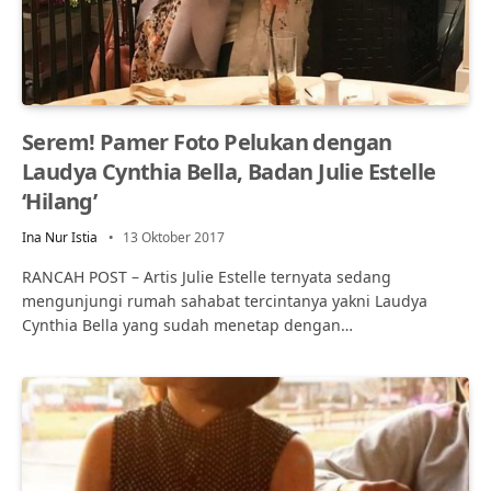
Serem! Pamer Foto Pelukan dengan
Laudya Cynthia Bella, Badan Julie Estelle
‘Hilang’
Ina Nur Istia
13 Oktober 2017
RANCAH POST – Artis Julie Estelle ternyata sedang
mengunjungi rumah sahabat tercintanya yakni Laudya
Cynthia Bella yang sudah menetap dengan…