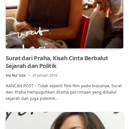
Surat dari Praha, Kisah Cinta Berbalut
Sejarah dan Politik
Ina Nur Istia
29 Januari 2016
RANCAH POST – Tidak seperti film-film pada biasanya, Surat
dari Praha menyuguhkan drama percintaan yang dibalut
sejarah dan juga polemik…