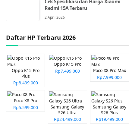
Cek Spesifikasi dan Harga Xiaomi
Redmi 15A Terbaru
2 April 2026
Daftar HP Terbaru 2026
Oppo K15 Pro
Oppo K15 Pro
Poco X8 Pro Max
Rp7.499.000
Plus
Rp7.999.000
Rp8.499.000
Poco X8 Pro
Samsung Galaxy
Samsung Galaxy
Rp5.599.000
S26 Ultra
S26 Plus
Rp24.499.000
Rp19.499.000