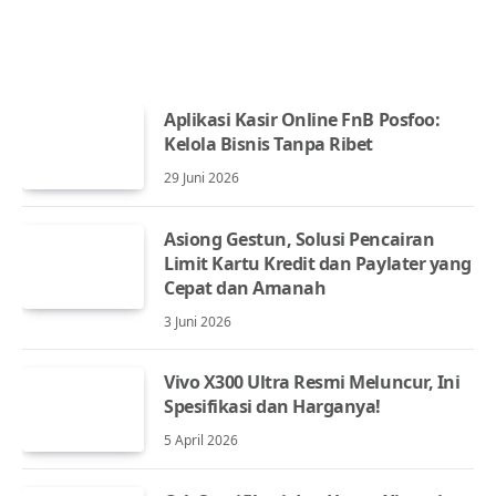
Aplikasi Kasir Online FnB Posfoo:
Kelola Bisnis Tanpa Ribet
29 Juni 2026
Asiong Gestun, Solusi Pencairan
Limit Kartu Kredit dan Paylater yang
Cepat dan Amanah
3 Juni 2026
Vivo X300 Ultra Resmi Meluncur, Ini
Spesifikasi dan Harganya!
5 April 2026