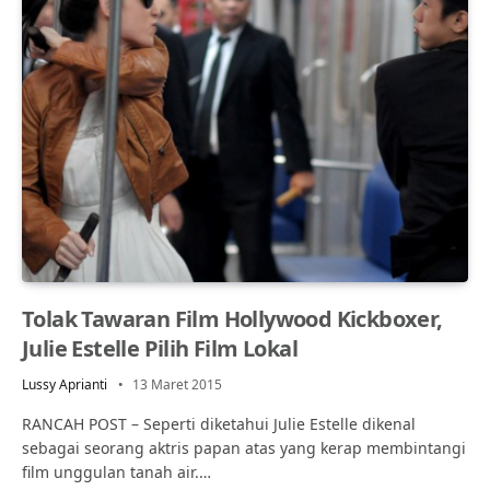
Tolak Tawaran Film Hollywood Kickboxer,
Julie Estelle Pilih Film Lokal
Lussy Aprianti
13 Maret 2015
RANCAH POST – Seperti diketahui Julie Estelle dikenal
sebagai seorang aktris papan atas yang kerap membintangi
film unggulan tanah air.…