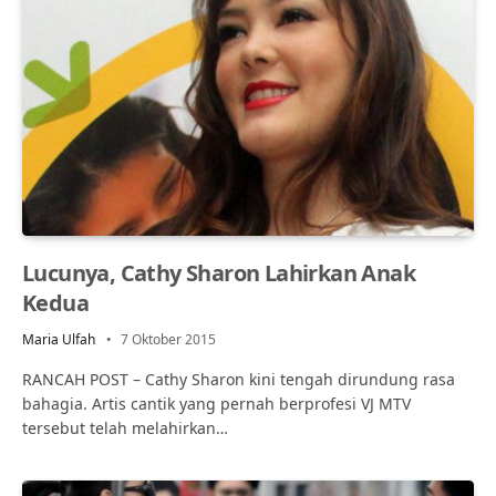
Lucunya, Cathy Sharon Lahirkan Anak
Kedua
Maria Ulfah
7 Oktober 2015
RANCAH POST – Cathy Sharon kini tengah dirundung rasa
bahagia. Artis cantik yang pernah berprofesi VJ MTV
tersebut telah melahirkan…