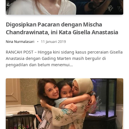
Digosipkan Pacaran dengan Mischa
Chandrawinata, ini Kata Gisella Anastasia
Nina Nurmalasari
11 Januari 2019
RANCAH POST – Hingga kini sidang kasus perceraian Gisella
Anastasia dengan Gading Marten masih bergulir di
pengadilan dan belum menemui…