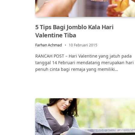
5 Tips Bagi Jomblo Kala Hari
Valentine Tiba
Farhan Achmad
10 Februari 2015
RANCAH POST – Hari Valentine yang jatuh pada
tanggal 14 Februari mendatang merupakan hari
penuh cinta bagi remaja yang memiliki…