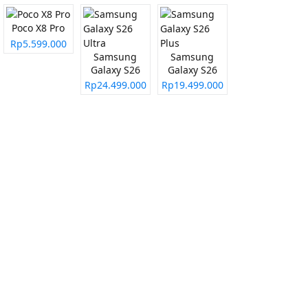
Poco X8 Pro
Rp5.599.000
Samsung
Samsung
Galaxy S26
Galaxy S26
Ultra
Plus
Rp24.499.000
Rp19.499.000