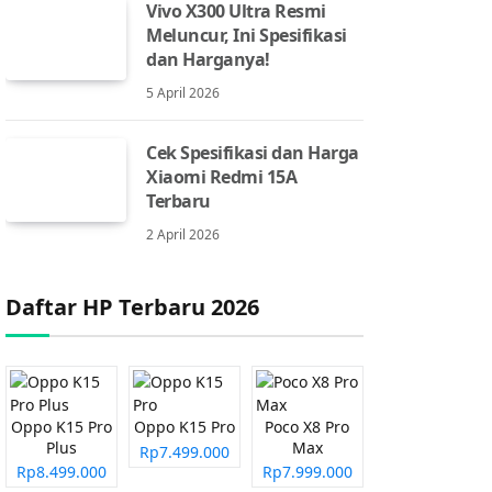
Vivo X300 Ultra Resmi
Meluncur, Ini Spesifikasi
dan Harganya!
5 April 2026
Cek Spesifikasi dan Harga
Xiaomi Redmi 15A
Terbaru
2 April 2026
Daftar HP Terbaru 2026
Oppo K15 Pro
Oppo K15 Pro
Poco X8 Pro
Plus
Max
Rp7.499.000
Rp8.499.000
Rp7.999.000