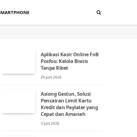
SMARTPHONE
Aplikasi Kasir Online FnB
Posfoo: Kelola Bisnis
Tanpa Ribet
29 Juni 2026
Asiong Gestun, Solusi
Pencairan Limit Kartu
Kredit dan Paylater yang
Cepat dan Amanah
3 Juni 2026