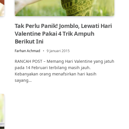
Tak Perlu Panik! Jomblo, Lewati Hari
Valentine Pakai 4 Trik Ampuh
Berikut Ini
Farhan Achmad
9 Januari 2015
RANCAH POST – Memang Hari Valentine yang jatuh
pada 14 Februari terbilang masih jauh.
Kebanyakan orang menafsirkan hari kasih
sayang…