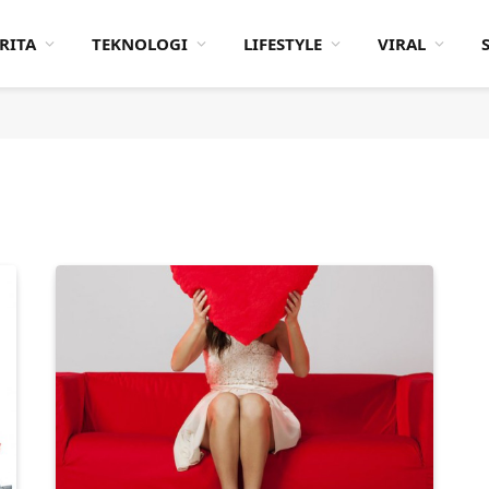
RITA
TEKNOLOGI
LIFESTYLE
VIRAL