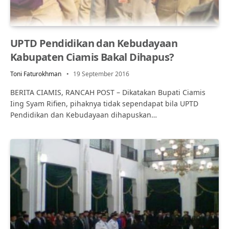
UPTD Pendidikan dan Kebudayaan
Kabupaten Ciamis Bakal Dihapus?
Toni Faturokhman
19 September 2016
BERITA CIAMIS, RANCAH POST – Dikatakan Bupati Ciamis
Iing Syam Rifien, pihaknya tidak sependapat bila UPTD
Pendidikan dan Kebudayaan dihapuskan…