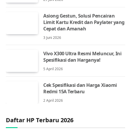
Asiong Gestun, Solusi Pencairan
Limit Kartu Kredit dan Paylater yang
Cepat dan Amanah
3 Juni 2026
Vivo X300 Ultra Resmi Meluncur, Ini
Spesifikasi dan Harganya!
5 April 2026
Cek Spesifikasi dan Harga Xiaomi
Redmi 15A Terbaru
2 April 2026
Daftar HP Terbaru 2026