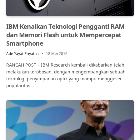
IBM Kenalkan Teknologi Pengganti RAM
dan Memori Flash untuk Mempercepat
Smartphone
Ade Yayat Priyatna
18 Mei 2016
RANCAH POST – IBM Research kembali dikabarkan telah
melakukan terobosan, dengan mengembangkan sebuah
teknologi penyimpanan optik yang mampu menggeser
popularitas…