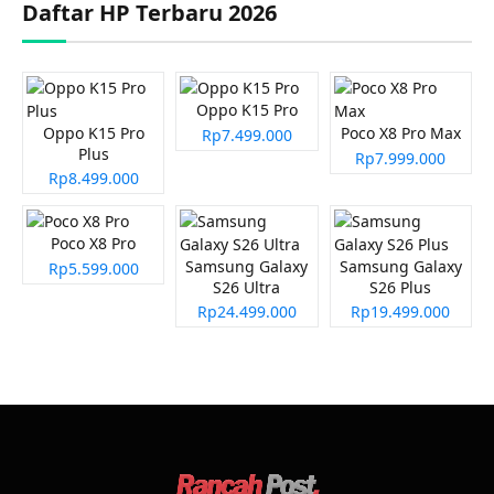
Daftar HP Terbaru 2026
Oppo K15 Pro
Oppo K15 Pro
Poco X8 Pro Max
Rp7.499.000
Plus
Rp7.999.000
Rp8.499.000
Poco X8 Pro
Samsung Galaxy
Samsung Galaxy
Rp5.599.000
S26 Ultra
S26 Plus
Rp24.499.000
Rp19.499.000