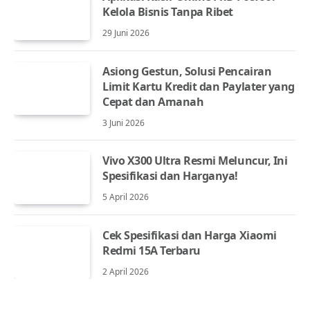
Kelola Bisnis Tanpa Ribet
29 Juni 2026
Asiong Gestun, Solusi Pencairan
Limit Kartu Kredit dan Paylater yang
Cepat dan Amanah
3 Juni 2026
Vivo X300 Ultra Resmi Meluncur, Ini
Spesifikasi dan Harganya!
5 April 2026
Cek Spesifikasi dan Harga Xiaomi
Redmi 15A Terbaru
2 April 2026