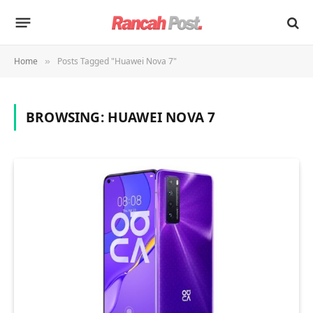
Home
Posts Tagged "Huawei Nova 7"
»
BROWSING:
HUAWEI NOVA 7