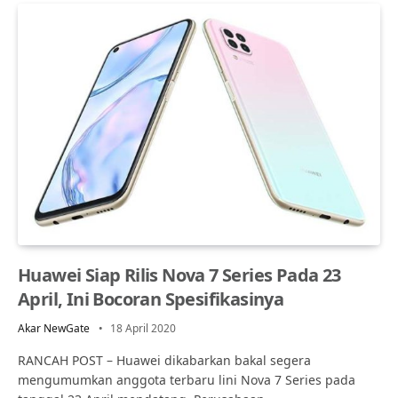
Huawei Siap Rilis Nova 7 Series Pada 23
April, Ini Bocoran Spesifikasinya
Akar NewGate
18 April 2020
RANCAH POST – Huawei dikabarkan bakal segera
mengumumkan anggota terbaru lini Nova 7 Series pada