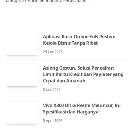
tanggal 23 April mendatang. Perusahaan…
Aplikasi Kasir Online FnB Posfoo:
Kelola Bisnis Tanpa Ribet
29 Juni 2026
Asiong Gestun, Solusi Pencairan
Limit Kartu Kredit dan Paylater yang
Cepat dan Amanah
3 Juni 2026
Vivo X300 Ultra Resmi Meluncur, Ini
Spesifikasi dan Harganya!
5 April 2026