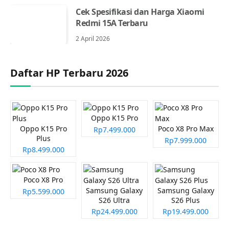
Cek Spesifikasi dan Harga Xiaomi
Redmi 15A Terbaru
2 April 2026
Daftar HP Terbaru 2026
Oppo K15 Pro
Oppo K15 Pro
Poco X8 Pro Max
Rp7.499.000
Plus
Rp7.999.000
Rp8.499.000
Poco X8 Pro
Samsung Galaxy
Samsung Galaxy
Rp5.599.000
S26 Ultra
S26 Plus
Rp24.499.000
Rp19.499.000