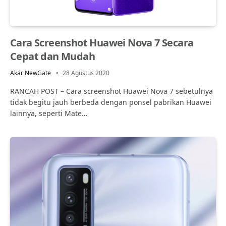
Cara Screenshot Huawei Nova 7 Secara
Cepat dan Mudah
Akar NewGate
28 Agustus 2020
RANCAH POST – Cara screenshot Huawei Nova 7 sebetulnya
tidak begitu jauh berbeda dengan ponsel pabrikan Huawei
lainnya, seperti Mate…