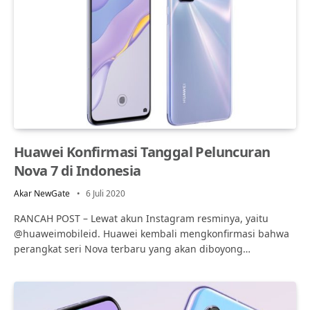
Huawei Konfirmasi Tanggal Peluncuran
Nova 7 di Indonesia
Akar NewGate
6 Juli 2020
RANCAH POST – Lewat akun Instagram resminya, yaitu
@huaweimobileid. Huawei kembali mengkonfirmasi bahwa
perangkat seri Nova terbaru yang akan diboyong…