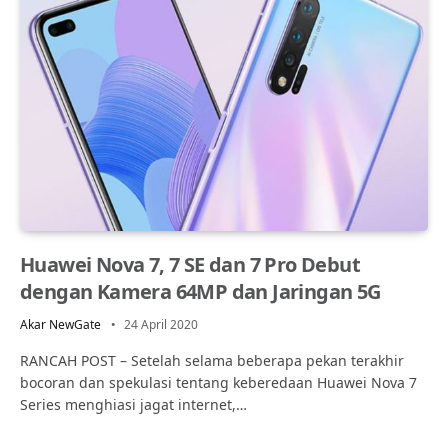
Huawei Nova 7, 7 SE dan 7 Pro Debut
dengan Kamera 64MP dan Jaringan 5G
Akar NewGate
24 April 2020
RANCAH POST – Setelah selama beberapa pekan terakhir
bocoran dan spekulasi tentang keberedaan Huawei Nova 7
Series menghiasi jagat internet,…