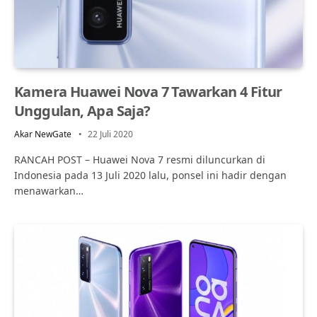
Kamera Huawei Nova 7 Tawarkan 4 Fitur
Unggulan, Apa Saja?
Akar NewGate
22 Juli 2020
RANCAH POST – Huawei Nova 7 resmi diluncurkan di
Indonesia pada 13 Juli 2020 lalu, ponsel ini hadir dengan
menawarkan…