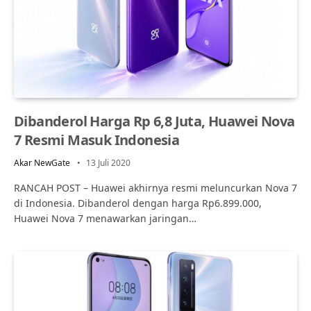
Dibanderol Harga Rp 6,8 Juta, Huawei Nova
7 Resmi Masuk Indonesia
Akar NewGate
13 Juli 2020
RANCAH POST – Huawei akhirnya resmi meluncurkan Nova 7
di Indonesia. Dibanderol dengan harga Rp6.899.000,
Huawei Nova 7 menawarkan jaringan…