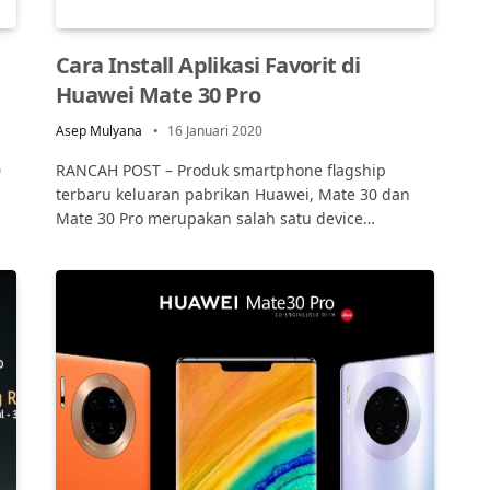
Cara Install Aplikasi Favorit di
Huawei Mate 30 Pro
Asep Mulyana
16 Januari 2020
0
RANCAH POST – Produk smartphone flagship
terbaru keluaran pabrikan Huawei, Mate 30 dan
Mate 30 Pro merupakan salah satu device…