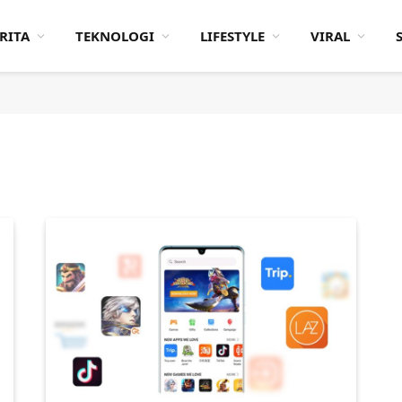
RITA
TEKNOLOGI
LIFESTYLE
VIRAL