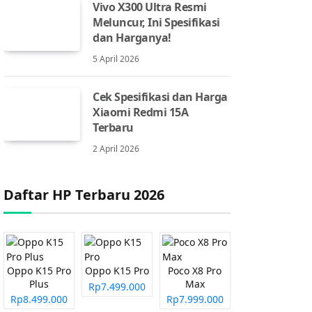
Vivo X300 Ultra Resmi
Meluncur, Ini Spesifikasi
dan Harganya!
5 April 2026
Cek Spesifikasi dan Harga
Xiaomi Redmi 15A
Terbaru
2 April 2026
Daftar HP Terbaru 2026
Oppo K15 Pro
Oppo K15 Pro
Poco X8 Pro
Plus
Max
Rp7.499.000
Rp8.499.000
Rp7.999.000