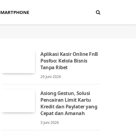
SMARTPHONE
Aplikasi Kasir Online FnB
Posfoo: Kelola Bisnis
Tanpa Ribet
29 Juni 2026
Asiong Gestun, Solusi
Pencairan Limit Kartu
Kredit dan Paylater yang
Cepat dan Amanah
3 Juni 2026