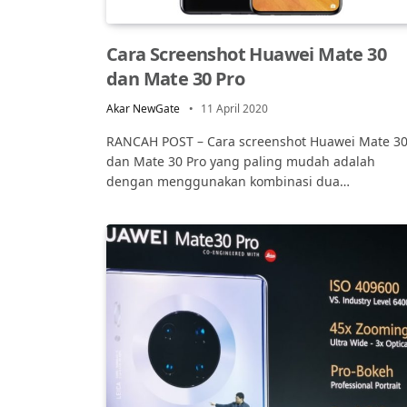
Cara Screenshot Huawei Mate 30
dan Mate 30 Pro
Akar NewGate
11 April 2020
RANCAH POST – Cara screenshot Huawei Mate 3
dan Mate 30 Pro yang paling mudah adalah
dengan menggunakan kombinasi dua…