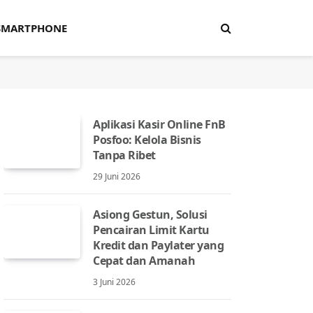
SMARTPHONE
Aplikasi Kasir Online FnB
Posfoo: Kelola Bisnis
Tanpa Ribet
29 Juni 2026
Asiong Gestun, Solusi
Pencairan Limit Kartu
Kredit dan Paylater yang
Cepat dan Amanah
3 Juni 2026