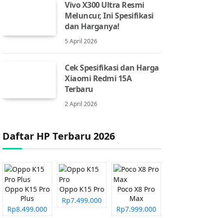
Vivo X300 Ultra Resmi
Meluncur, Ini Spesifikasi
dan Harganya!
5 April 2026
Cek Spesifikasi dan Harga
Xiaomi Redmi 15A
Terbaru
2 April 2026
Daftar HP Terbaru 2026
Oppo K15 Pro
Oppo K15 Pro
Poco X8 Pro
Plus
Max
Rp7.499.000
Rp8.499.000
Rp7.999.000