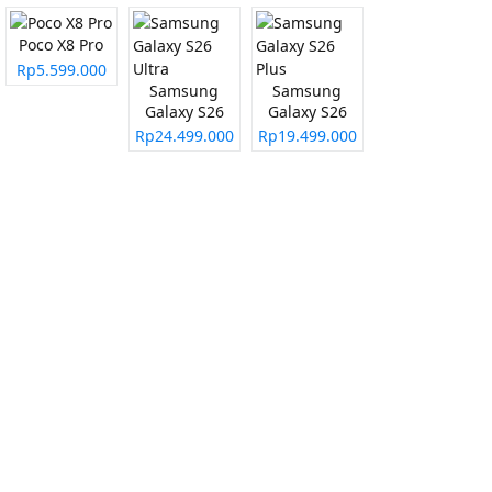
Poco X8 Pro
Rp5.599.000
Samsung
Samsung
Galaxy S26
Galaxy S26
Ultra
Plus
Rp24.499.000
Rp19.499.000