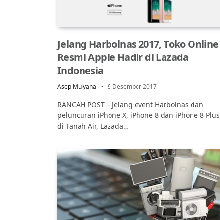
Jelang Harbolnas 2017, Toko Online
Resmi Apple Hadir di Lazada
Indonesia
Asep Mulyana
9 Desember 2017
RANCAH POST – Jelang event Harbolnas dan
peluncuran iPhone X, iPhone 8 dan iPhone 8 Plus
di Tanah Air, Lazada…