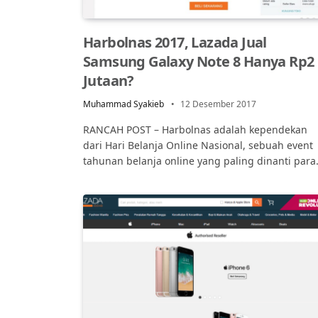
Harbolnas 2017, Lazada Jual
Samsung Galaxy Note 8 Hanya Rp2
Jutaan?
Muhammad Syakieb
12 Desember 2017
RANCAH POST – Harbolnas adalah kependekan
dari Hari Belanja Online Nasional, sebuah event
tahunan belanja online yang paling dinanti par