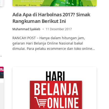
Ada Apa di Harbolnas 2017? Simak
Rangkuman Berikut Ini
Muhammad Syakieb
11 Desember 2017
RANCAH POST – Hanya dalam hitungan jam,
gelaran Hari Belanja Online Nasional bakal
dimulai. Para pelaku ecommerce dan toko online…
a…