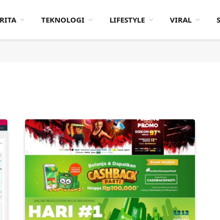
RITA
TEKNOLOGI
LIFESTYLE
VIRAL