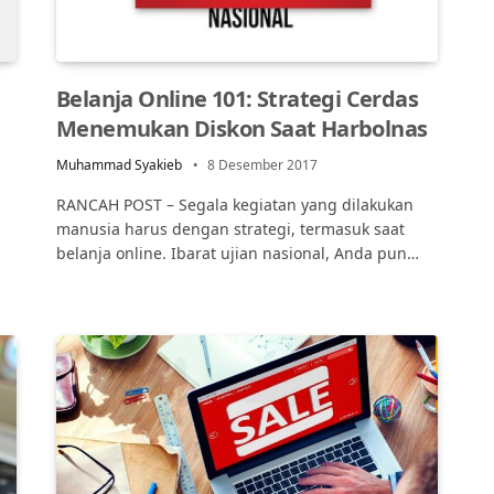
Belanja Online 101: Strategi Cerdas
Menemukan Diskon Saat Harbolnas
Muhammad Syakieb
8 Desember 2017
RANCAH POST – Segala kegiatan yang dilakukan
manusia harus dengan strategi, termasuk saat
belanja online. Ibarat ujian nasional, Anda pun…