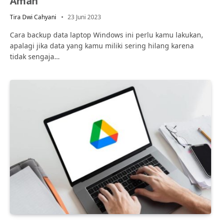
Aman
Tira Dwi Cahyani
23 Juni 2023
Cara backup data laptop Windows ini perlu kamu lakukan,
apalagi jika data yang kamu miliki sering hilang karena
tidak sengaja…