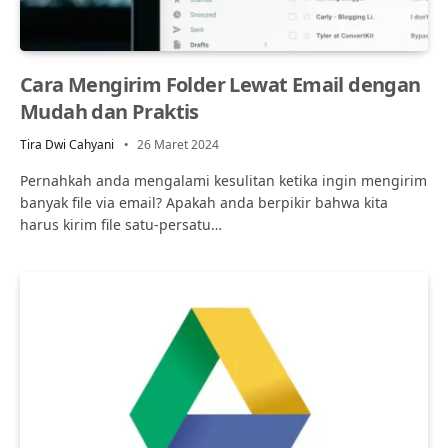
Cara Mengirim Folder Lewat Email dengan
Mudah dan Praktis
Tira Dwi Cahyani
26 Maret 2024
Pernahkah anda mengalami kesulitan ketika ingin mengirim
banyak file via email? Apakah anda berpikir bahwa kita
harus kirim file satu-persatu…