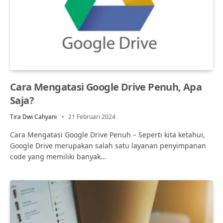
Cara Mengatasi Google Drive Penuh, Apa
Saja?
Tira Dwi Cahyani
21 Februari 2024
Cara Mengatasi Google Drive Penuh – Seperti kita ketahui,
Google Drive merupakan salah satu layanan penyimpanan
code yang memiliki banyak…