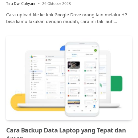
Tira Dwi Cahyani
26 Oktober 2023
Cara upload file ke link Google Drive orang lain melalui HP
bisa kamu lakukan dengan mudah, cara ini tak jauh…
Cara Backup Data Laptop yang Tepat dan