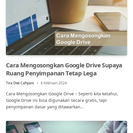
Cara Mengosongkan Google Drive Supaya
Ruang Penyimpanan Tetap Lega
Tira Dwi Cahyani
6 Februari 2024
Cara Mengosongkan Google Drive – Seperti kita ketahui,
Google Drive ini bisa digunakan secara gratis, tapi
penyimpanan dasar yang ditawarkan…