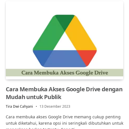
Cara Membuka Akses Google Drive dengan
Mudah untuk Publik
Tira Dwi Cahyani
13 Desember 2023
Cara membuka akses Google Drive memang cukup penting
untuk diketahui, karena opsi ini seringkali dibutuhkan untuk