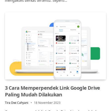
mengakses berkas tertentu. Seperti…
3 Cara Memperpendek Link Google Drive
Paling Mudah Dilakukan
Tira Dwi Cahyani
18 November 2023