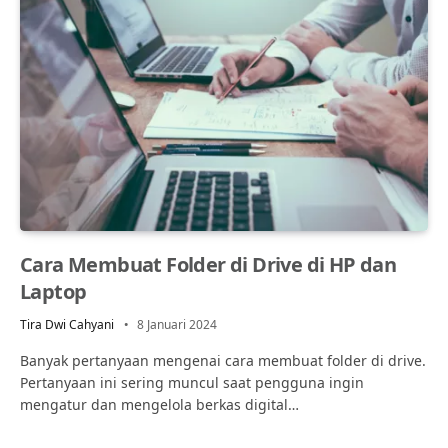
Cara Membuat Folder di Drive di HP dan
Laptop
Tira Dwi Cahyani
8 Januari 2024
Banyak pertanyaan mengenai cara membuat folder di drive.
Pertanyaan ini sering muncul saat pengguna ingin
mengatur dan mengelola berkas digital…