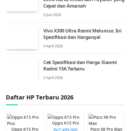
Cepat dan Amanah
3 Juni 2026
Vivo X300 Ultra Resmi Meluncur, Ini
Spesifikasi dan Harganya!
5 April 2026
Cek Spesifikasi dan Harga Xiaomi
Redmi 15A Terbaru
2 April 2026
Daftar HP Terbaru 2026
Oppo K15 Pro
Oppo K15 Pro
Poco X8 Pro Max
Rp7.499.000