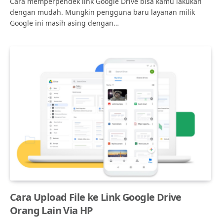
Cara memperpendek link Google Drive bisa kamu lakukan
dengan mudah. Mungkin pengguna baru layanan milik
Google ini masih asing dengan…
Cara Upload File ke Link Google Drive
Orang Lain Via HP