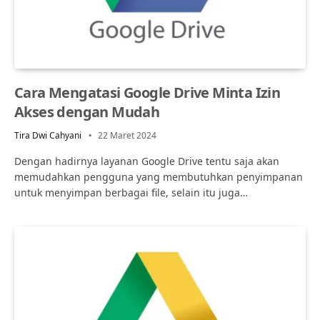
Cara Mengatasi Google Drive Minta Izin
Akses dengan Mudah
Tira Dwi Cahyani
22 Maret 2024
Dengan hadirnya layanan Google Drive tentu saja akan
memudahkan pengguna yang membutuhkan penyimpanan
untuk menyimpan berbagai file, selain itu juga…