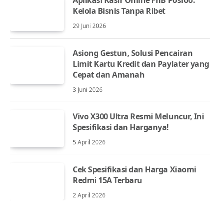
Kelola Bisnis Tanpa Ribet
29 Juni 2026
Asiong Gestun, Solusi Pencairan
Limit Kartu Kredit dan Paylater yang
Cepat dan Amanah
3 Juni 2026
Vivo X300 Ultra Resmi Meluncur, Ini
Spesifikasi dan Harganya!
5 April 2026
Cek Spesifikasi dan Harga Xiaomi
Redmi 15A Terbaru
2 April 2026