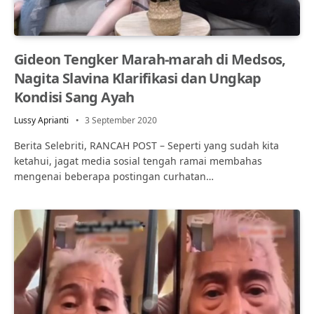
Gideon Tengker Marah-marah di Medsos,
Nagita Slavina Klarifikasi dan Ungkap
Kondisi Sang Ayah
Lussy Aprianti
3 September 2020
Berita Selebriti, RANCAH POST – Seperti yang sudah kita
ketahui, jagat media sosial tengah ramai membahas
mengenai beberapa postingan curhatan…