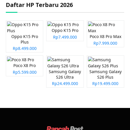
Daftar HP Terbaru 2026
Oppo K15 Pro
Oppo K15 Pro
Poco X8 Pro Max
Rp7.499.000
Plus
Rp7.999.000
Rp8.499.000
Poco X8 Pro
Samsung Galaxy
Samsung Galaxy
Rp5.599.000
S26 Ultra
S26 Plus
Rp24.499.000
Rp19.499.000