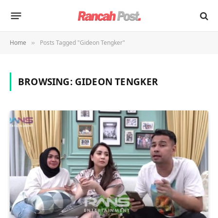
Home
Posts Tagged "Gideon Tengker"
»
BROWSING:
GIDEON TENGKER