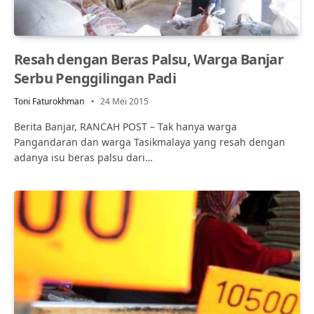
Resah dengan Beras Palsu, Warga Banjar
Serbu Penggilingan Padi
Toni Faturokhman
24 Mei 2015
Berita Banjar, RANCAH POST – Tak hanya warga
Pangandaran dan warga Tasikmalaya yang resah dengan
adanya isu beras palsu dari…