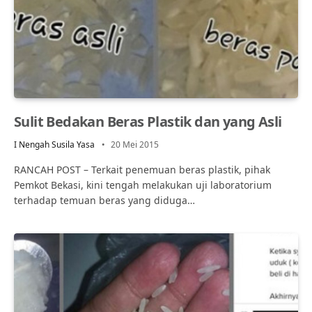
Sulit Bedakan Beras Plastik dan yang Asli
I Nengah Susila Yasa
20 Mei 2015
RANCAH POST – Terkait penemuan beras plastik, pihak
Pemkot Bekasi, kini tengah melakukan uji laboratorium
terhadap temuan beras yang diduga…