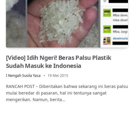
[Video] Idih Ngeri! Beras Palsu Plastik
Sudah Masuk ke Indonesia
I Nengah Susila Yasa
19 Mei 2015
RANCAH POST – Diberitakan bahwa sekarang ini beras palsu
mulai beredar di pasaran, hal ini tentunya sangat
mengerikan. Namun, berita…