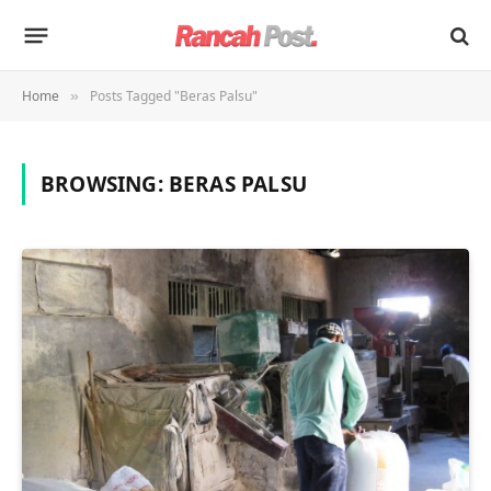
Home
Posts Tagged "Beras Palsu"
»
BROWSING:
BERAS PALSU