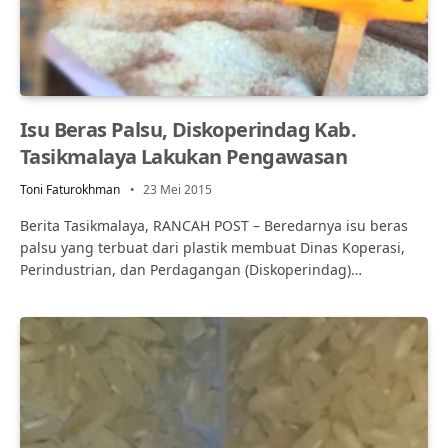
Isu Beras Palsu, Diskoperindag Kab.
Tasikmalaya Lakukan Pengawasan
Toni Faturokhman
23 Mei 2015
Berita Tasikmalaya, RANCAH POST – Beredarnya isu beras
palsu yang terbuat dari plastik membuat Dinas Koperasi,
Perindustrian, dan Perdagangan (Diskoperindag)…