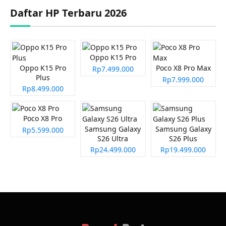
Daftar HP Terbaru 2026
Oppo K15 Pro
Oppo K15 Pro
Poco X8 Pro Max
Rp7.499.000
Plus
Rp7.999.000
Rp8.499.000
Poco X8 Pro
Samsung Galaxy
Samsung Galaxy
Rp5.599.000
S26 Ultra
S26 Plus
Rp24.499.000
Rp19.499.000