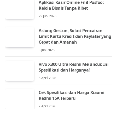
Aplikasi Kasir Online FnB Posfoo:
Kelola Bisnis Tanpa Ribet
29 Juni 2026
Asiong Gestun, Solusi Pencairan
Limit Kartu Kredit dan Paylater yang
Cepat dan Amanah
3 Juni 2026
Vivo X300 Ultra Resmi Meluncur, Ini
Spesifikasi dan Harganya!
5 April 2026
Cek Spesifikasi dan Harga Xiaomi
Redmi 15A Terbaru
2 April 2026