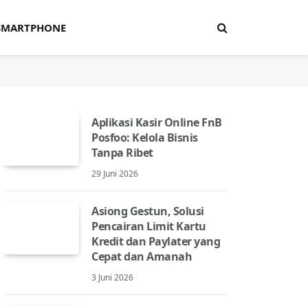
SMARTPHONE
Aplikasi Kasir Online FnB
Posfoo: Kelola Bisnis
Tanpa Ribet
29 Juni 2026
Asiong Gestun, Solusi
Pencairan Limit Kartu
Kredit dan Paylater yang
Cepat dan Amanah
3 Juni 2026