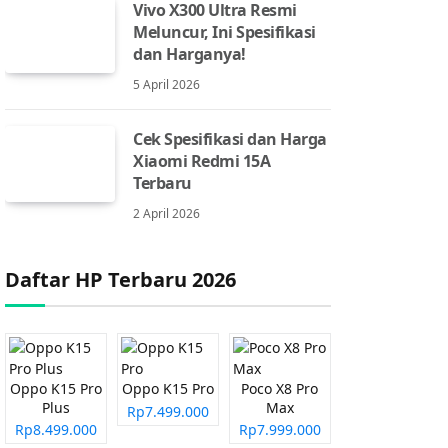
Vivo X300 Ultra Resmi
Meluncur, Ini Spesifikasi
dan Harganya!
5 April 2026
Cek Spesifikasi dan Harga
Xiaomi Redmi 15A
Terbaru
2 April 2026
Daftar HP Terbaru 2026
Oppo K15 Pro
Oppo K15 Pro
Poco X8 Pro
Plus
Max
Rp7.499.000
Rp8.499.000
Rp7.999.000