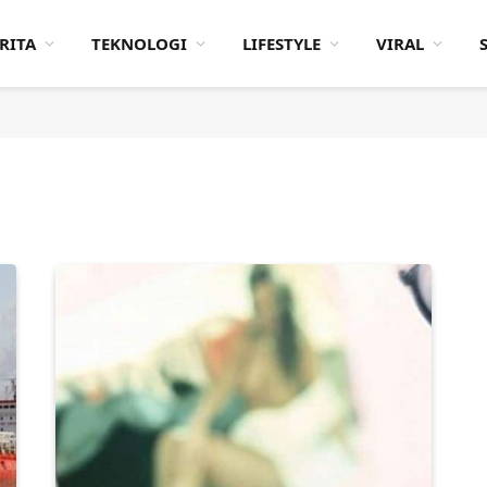
RITA
TEKNOLOGI
LIFESTYLE
VIRAL