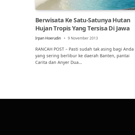
Berwisata Ke Satu-Satunya Hutan
Hujan Tropis Yang Tersisa Di Jawa
Irpan Hoerudin
9 November 2013
RANCAH POST – Pasti sudah tak asing bagi Anda
yang sering berlibur ke daerah Banten, pantai
Carita dan Anyer Dua…