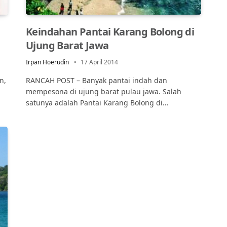
Keindahan Pantai Karang Bolong di
Ujung Barat Jawa
Irpan Hoerudin
17 April 2014
n,
RANCAH POST – Banyak pantai indah dan
mempesona di ujung barat pulau jawa. Salah
satunya adalah Pantai Karang Bolong di…