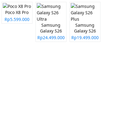
Poco X8 Pro
Rp5.599.000
Samsung
Samsung
Galaxy S26
Galaxy S26
Ultra
Plus
Rp24.499.000
Rp19.499.000