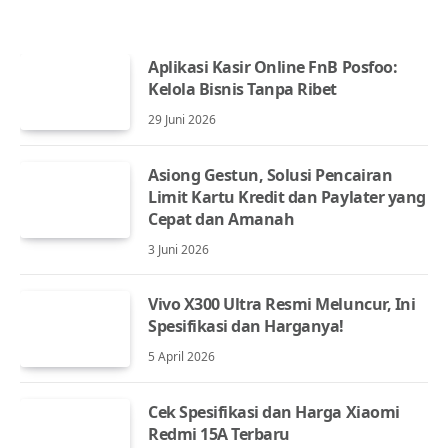
Aplikasi Kasir Online FnB Posfoo:
Kelola Bisnis Tanpa Ribet
29 Juni 2026
Asiong Gestun, Solusi Pencairan
Limit Kartu Kredit dan Paylater yang
Cepat dan Amanah
3 Juni 2026
Vivo X300 Ultra Resmi Meluncur, Ini
Spesifikasi dan Harganya!
5 April 2026
Cek Spesifikasi dan Harga Xiaomi
Redmi 15A Terbaru