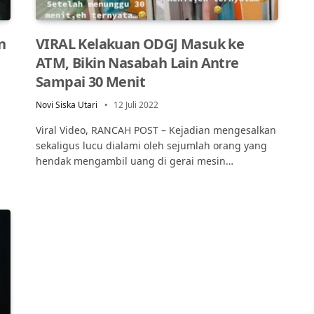
n
VIRAL Kelakuan ODGJ Masuk ke
ATM, Bikin Nasabah Lain Antre
Sampai 30 Menit
Novi Siska Utari
12 Juli 2022
Viral Video, RANCAH POST – Kejadian mengesalkan
sekaligus lucu dialami oleh sejumlah orang yang
hendak mengambil uang di gerai mesin…