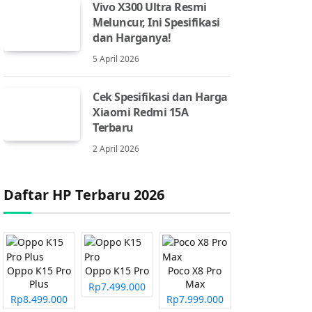
Vivo X300 Ultra Resmi
Meluncur, Ini Spesifikasi
dan Harganya!
5 April 2026
Cek Spesifikasi dan Harga
Xiaomi Redmi 15A
Terbaru
2 April 2026
Daftar HP Terbaru 2026
Oppo K15 Pro
Oppo K15 Pro
Poco X8 Pro
Plus
Max
Rp7.499.000
Rp8.499.000
Rp7.999.000