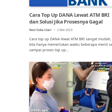
Cara Top Up DANA Lewat ATM BRI
dan Solusi Jika Prosesnya Gagal
Novi Siska Utari
2 Mei 2023
Cara top up DANA lewat ATM BRI sangat mudah,
kita hanya memerlukan waktu beberapa menit sa
sampai proses top up…