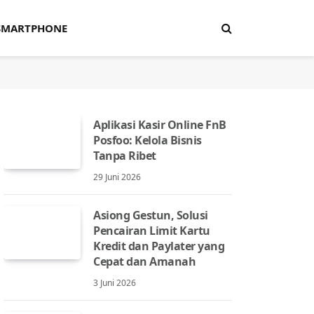
SMARTPHONE
Aplikasi Kasir Online FnB
Posfoo: Kelola Bisnis
Tanpa Ribet
29 Juni 2026
Asiong Gestun, Solusi
Pencairan Limit Kartu
Kredit dan Paylater yang
Cepat dan Amanah
3 Juni 2026