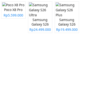
Poco X8 Pro
Rp5.599.000
Samsung
Samsung
Galaxy S26
Galaxy S26
Ultra
Plus
Rp24.499.000
Rp19.499.000