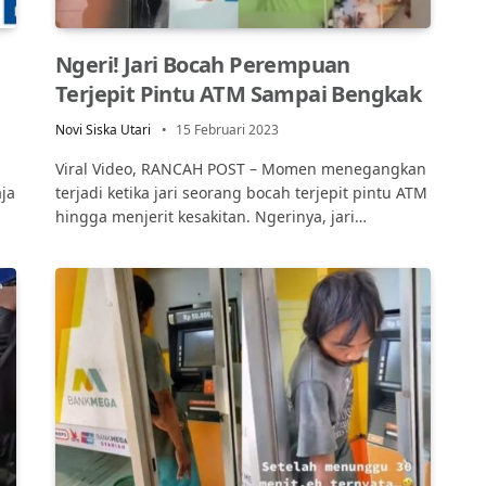
Ngeri! Jari Bocah Perempuan
Terjepit Pintu ATM Sampai Bengkak
Novi Siska Utari
15 Februari 2023
Viral Video, RANCAH POST – Momen menegangkan
ja
terjadi ketika jari seorang bocah terjepit pintu ATM
hingga menjerit kesakitan. Ngerinya, jari…