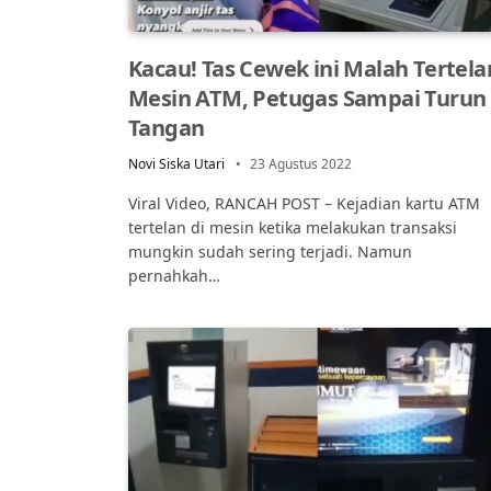
Kacau! Tas Cewek ini Malah Tertela
Mesin ATM, Petugas Sampai Turun
Tangan
Novi Siska Utari
23 Agustus 2022
Viral Video, RANCAH POST – Kejadian kartu ATM
tertelan di mesin ketika melakukan transaksi
mungkin sudah sering terjadi. Namun
pernahkah…