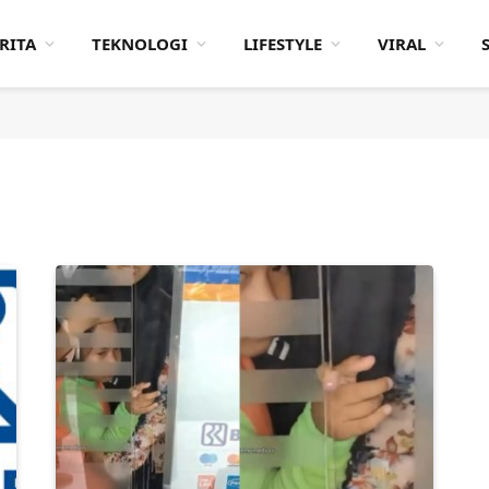
RITA
TEKNOLOGI
LIFESTYLE
VIRAL