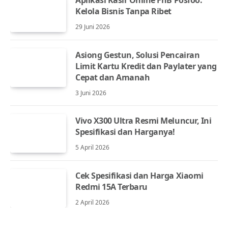
Kelola Bisnis Tanpa Ribet
29 Juni 2026
Asiong Gestun, Solusi Pencairan
Limit Kartu Kredit dan Paylater yang
Cepat dan Amanah
3 Juni 2026
Vivo X300 Ultra Resmi Meluncur, Ini
Spesifikasi dan Harganya!
5 April 2026
Cek Spesifikasi dan Harga Xiaomi
Redmi 15A Terbaru
2 April 2026