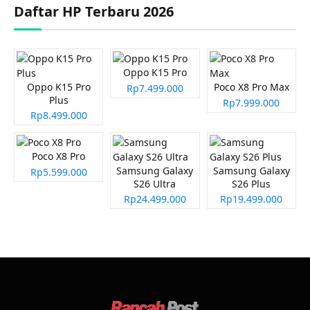
Daftar HP Terbaru 2026
Oppo K15 Pro
Oppo K15 Pro
Poco X8 Pro Max
Rp7.499.000
Plus
Rp7.999.000
Rp8.499.000
Poco X8 Pro
Samsung Galaxy
Samsung Galaxy
Rp5.599.000
S26 Ultra
S26 Plus
Rp24.499.000
Rp19.499.000