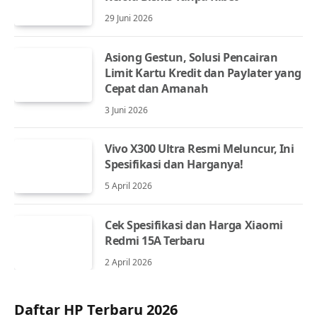
29 Juni 2026
Asiong Gestun, Solusi Pencairan
Limit Kartu Kredit dan Paylater yang
Cepat dan Amanah
3 Juni 2026
Vivo X300 Ultra Resmi Meluncur, Ini
Spesifikasi dan Harganya!
5 April 2026
Cek Spesifikasi dan Harga Xiaomi
Redmi 15A Terbaru
2 April 2026
Daftar HP Terbaru 2026