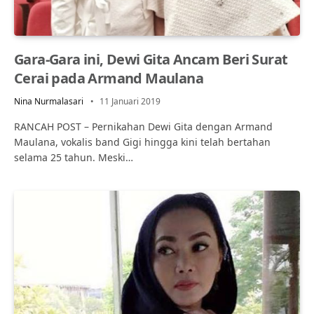
Gara-Gara ini, Dewi Gita Ancam Beri Surat
Cerai pada Armand Maulana
Nina Nurmalasari
11 Januari 2019
RANCAH POST – Pernikahan Dewi Gita dengan Armand
Maulana, vokalis band Gigi hingga kini telah bertahan
selama 25 tahun. Meski…