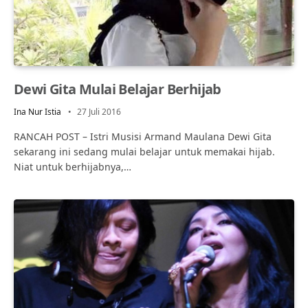
Dewi Gita Mulai Belajar Berhijab
Ina Nur Istia
27 Juli 2016
RANCAH POST – Istri Musisi Armand Maulana Dewi Gita
sekarang ini sedang mulai belajar untuk memakai hijab.
Niat untuk berhijabnya,…