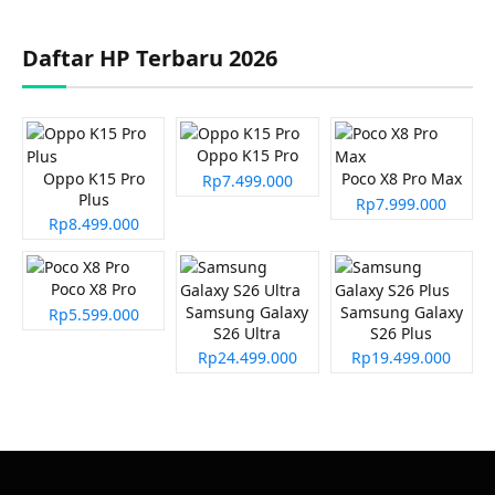
Daftar HP Terbaru 2026
Oppo K15 Pro
Oppo K15 Pro
Poco X8 Pro Max
Rp7.499.000
Plus
Rp7.999.000
Rp8.499.000
Poco X8 Pro
Samsung Galaxy
Samsung Galaxy
Rp5.599.000
S26 Ultra
S26 Plus
Rp24.499.000
Rp19.499.000