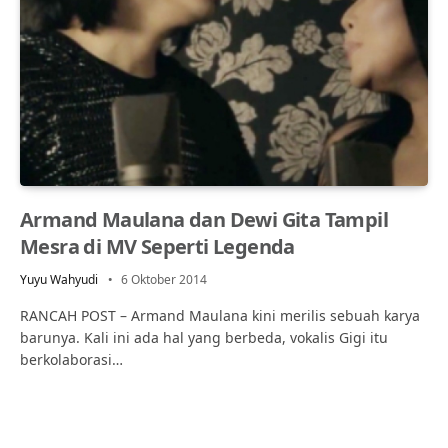
Armand Maulana dan Dewi Gita Tampil
Mesra di MV Seperti Legenda
Yuyu Wahyudi
6 Oktober 2014
RANCAH POST – Armand Maulana kini merilis sebuah karya
barunya. Kali ini ada hal yang berbeda, vokalis Gigi itu
berkolaborasi…