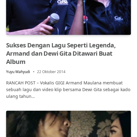
Sukses Dengan Lagu Seperti Legenda,
Armand dan Dewi Gita Ditawari Buat
Album
Yuyu Wahyudi
22 Oktober 2014
RANCAH POST – Vokalis GIGI Armand Maulana membuat
sebuah lagu dan video klip bersama Dewi Gita sebagai kado
ulang tahun…