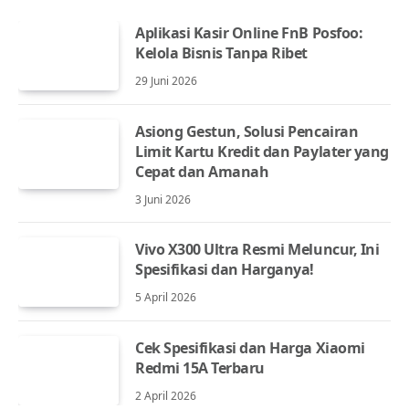
Aplikasi Kasir Online FnB Posfoo:
Kelola Bisnis Tanpa Ribet
29 Juni 2026
Asiong Gestun, Solusi Pencairan
Limit Kartu Kredit dan Paylater yang
Cepat dan Amanah
3 Juni 2026
Vivo X300 Ultra Resmi Meluncur, Ini
Spesifikasi dan Harganya!
5 April 2026
Cek Spesifikasi dan Harga Xiaomi
Redmi 15A Terbaru
2 April 2026