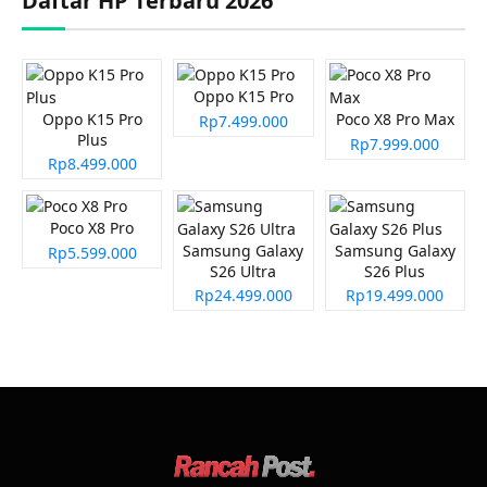
Daftar HP Terbaru 2026
Oppo K15 Pro
Oppo K15 Pro
Poco X8 Pro Max
Rp7.499.000
Plus
Rp7.999.000
Rp8.499.000
Poco X8 Pro
Samsung Galaxy
Samsung Galaxy
Rp5.599.000
S26 Ultra
S26 Plus
Rp24.499.000
Rp19.499.000