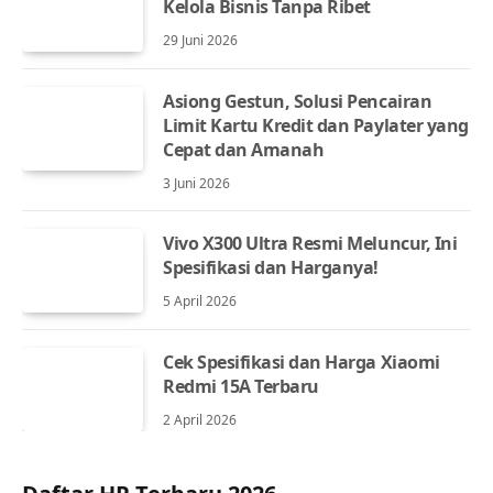
Kelola Bisnis Tanpa Ribet
29 Juni 2026
Asiong Gestun, Solusi Pencairan
Limit Kartu Kredit dan Paylater yang
Cepat dan Amanah
3 Juni 2026
Vivo X300 Ultra Resmi Meluncur, Ini
Spesifikasi dan Harganya!
5 April 2026
Cek Spesifikasi dan Harga Xiaomi
Redmi 15A Terbaru
2 April 2026