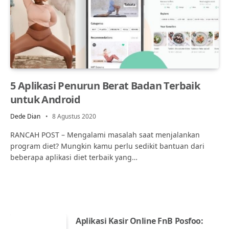
5 Aplikasi Penurun Berat Badan Terbaik
untuk Android
Dede Dian
8 Agustus 2020
RANCAH POST – Mengalami masalah saat menjalankan
program diet? Mungkin kamu perlu sedikit bantuan dari
beberapa aplikasi diet terbaik yang…
Aplikasi Kasir Online FnB Posfoo: