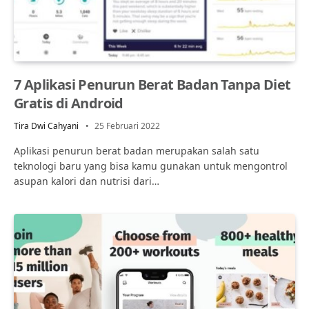
7 Aplikasi Penurun Berat Badan Tanpa Diet
Gratis di Android
Tira Dwi Cahyani
25 Februari 2022
Aplikasi penurun berat badan merupakan salah satu
teknologi baru yang bisa kamu gunakan untuk mengontrol
asupan kalori dan nutrisi dari…