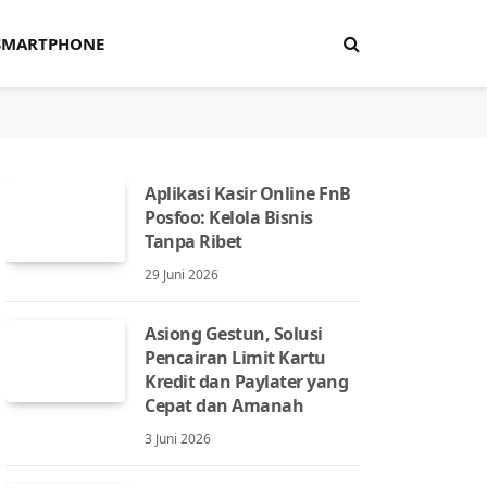
SMARTPHONE
Aplikasi Kasir Online FnB
Posfoo: Kelola Bisnis
Tanpa Ribet
29 Juni 2026
Asiong Gestun, Solusi
Pencairan Limit Kartu
Kredit dan Paylater yang
Cepat dan Amanah
3 Juni 2026