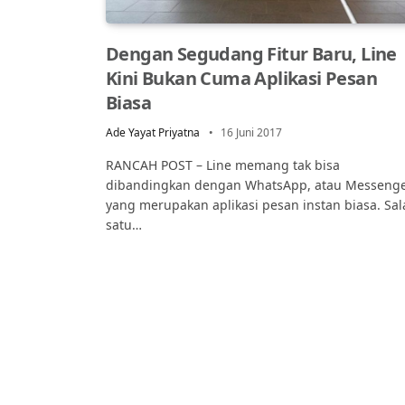
Dengan Segudang Fitur Baru, Line
Kini Bukan Cuma Aplikasi Pesan
Biasa
Ade Yayat Priyatna
16 Juni 2017
RANCAH POST – Line memang tak bisa
dibandingkan dengan WhatsApp, atau Messeng
yang merupakan aplikasi pesan instan biasa. Sal
satu…