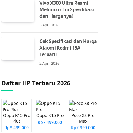
Vivo X300 Ultra Resmi
Meluncur, Ini Spesifikasi
dan Harganya!
5 April 2026
Cek Spesifikasi dan Harga
Xiaomi Redmi 15A
Terbaru
2 April 2026
Daftar HP Terbaru 2026
Oppo K15 Pro
Oppo K15 Pro
Poco X8 Pro
Plus
Max
Rp7.499.000
Rp8.499.000
Rp7.999.000