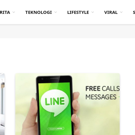
RITA
TEKNOLOGI
LIFESTYLE
VIRAL