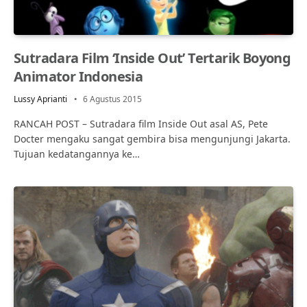
Sutradara Film ‘Inside Out’ Tertarik Boyong
Animator Indonesia
Lussy Aprianti
6 Agustus 2015
RANCAH POST – Sutradara film Inside Out asal AS, Pete
Docter mengaku sangat gembira bisa mengunjungi Jakarta.
Tujuan kedatangannya ke…