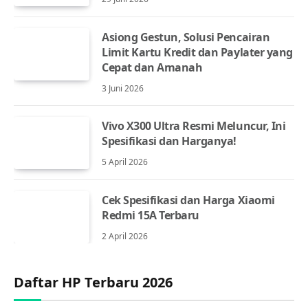
Asiong Gestun, Solusi Pencairan
Limit Kartu Kredit dan Paylater yang
Cepat dan Amanah
3 Juni 2026
Vivo X300 Ultra Resmi Meluncur, Ini
Spesifikasi dan Harganya!
5 April 2026
Cek Spesifikasi dan Harga Xiaomi
Redmi 15A Terbaru
2 April 2026
Daftar HP Terbaru 2026