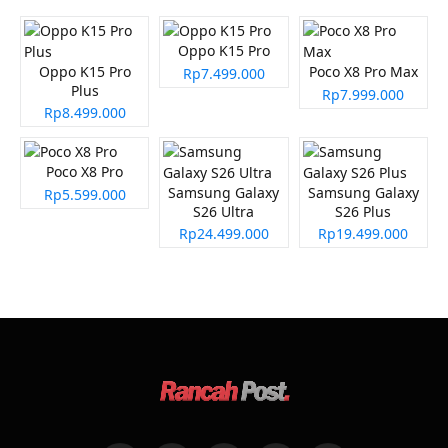
Oppo K15 Pro
Oppo K15 Pro
Poco X8 Pro Max
Rp7.499.000
Plus
Rp7.999.000
Rp8.499.000
Poco X8 Pro
Samsung Galaxy
Samsung Galaxy
Rp5.599.000
S26 Ultra
S26 Plus
Rp24.499.000
Rp19.499.000